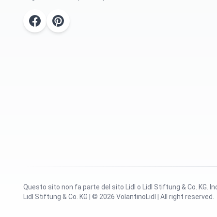
Questo sito non fa parte del sito Lidl o Lidl Stiftung & Co. KG. 
Lidl Stiftung & Co. KG | © 2026 VolantinoLidl | All right reserved.