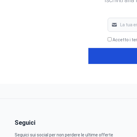
Accetto i te
Seguici
Seguici sui social per non perdere le ultime offerte