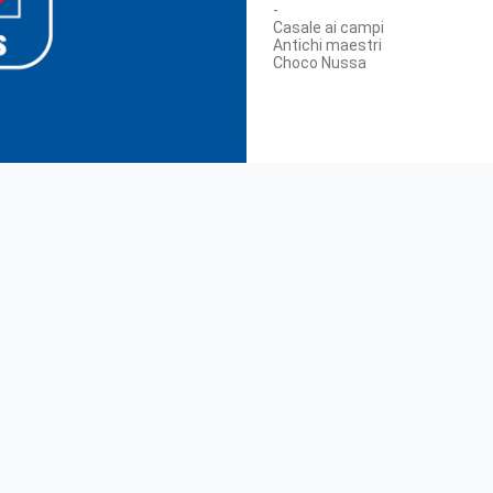
-
Casale ai campi
Antichi maestri
Choco Nussa