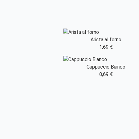
Arista al forno
1,69 €
Cappuccio Bianco
0,69 €