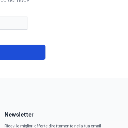
Newsletter
Ricevi le migliori offerte direttamente nella tua email