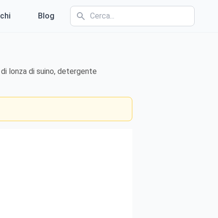
chi
Blog
di lonza di suino, detergente