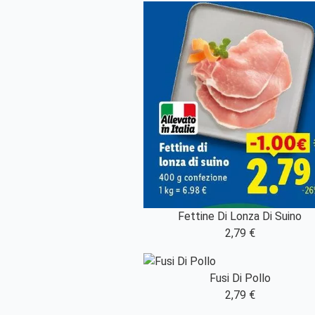
Fettine Di Lonza Di Suino
2,79 €
Fusi Di Pollo
2,79 €