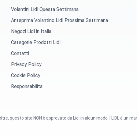
Volantini Lidl Questa Settimana
Anteprima Volantino Lidl Prossima Settimana
Negozi Lidl in Italia
Categorie Prodotti Lidl
Contatti
Privacy Policy
Cookie Policy
Responsabilità
Inoltre, questo sito NON è approvato da Lidl in alcun modo. | LIDL è un ma