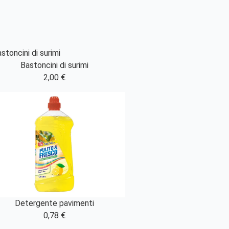
Bastoncini di surimi
2,00 €
Detergente pavimenti
0,78 €