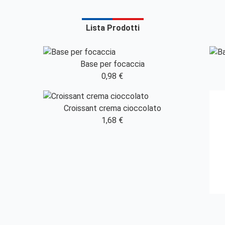
Lista Prodotti
Base per focaccia
0,98 €
Croissant crema cioccolato
1,68 €