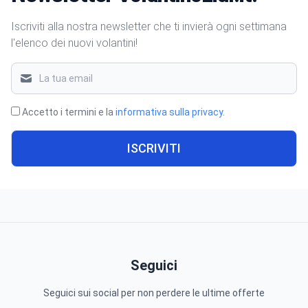
Iscriviti alla nostra newsletter che ti invierà ogni settimana
l'elenco dei nuovi volantini!
Accetto i termini e la
informativa sulla privacy
.
ISCRIVITI
Seguici
Seguici sui social per non perdere le ultime offerte