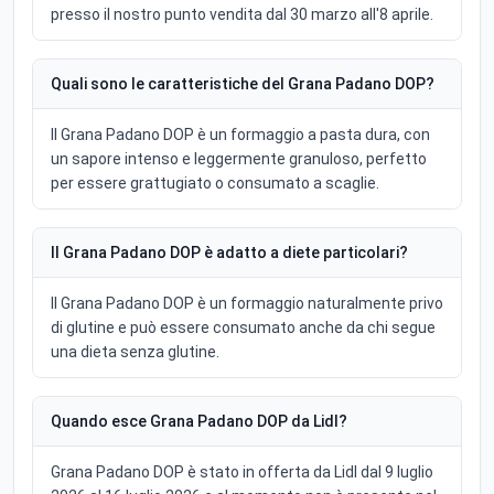
presso il nostro punto vendita dal 30 marzo all'8 aprile.
Quali sono le caratteristiche del Grana Padano DOP?
Il Grana Padano DOP è un formaggio a pasta dura, con
un sapore intenso e leggermente granuloso, perfetto
per essere grattugiato o consumato a scaglie.
Il Grana Padano DOP è adatto a diete particolari?
Il Grana Padano DOP è un formaggio naturalmente privo
di glutine e può essere consumato anche da chi segue
una dieta senza glutine.
Quando esce Grana Padano DOP da Lidl?
Grana Padano DOP è stato in offerta da Lidl dal 9 luglio