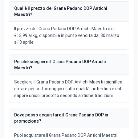
Qual è il prezzo del Grana Padano DOP Antichi
Maestri?
Il prezzo del Grana Padano DOP Antichi Maestri è di
€13,99 al kg, disponibile in punto vendita dal 30 marzo
all'8 aprile.
Perché scegliere il Grana Padano DOP Antichi
Maestri?
Scegliere il Grana Padano DOP Antichi Maestri significa
optare per un formaggio di alta qualità, autentico e dal
sapore unico, prodotto secondo antiche tradizioni.
Dove posso acquistare il Grana Padano DOP in
promozione?
Puoi acquistare il Grana Padano DOP Antichi Maestri