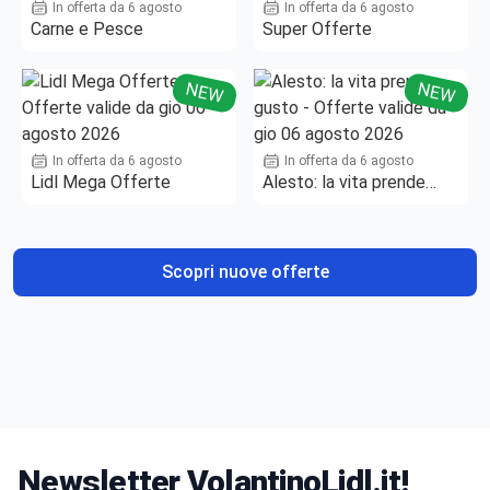
In offerta da 6 agosto
In offerta da 6 agosto
Carne e Pesce
Super Offerte
NEW
NEW
In offerta da 6 agosto
In offerta da 6 agosto
Lidl Mega Offerte
Alesto: la vita prende
gusto
Scopri nuove offerte
Newsletter VolantinoLidl.it!