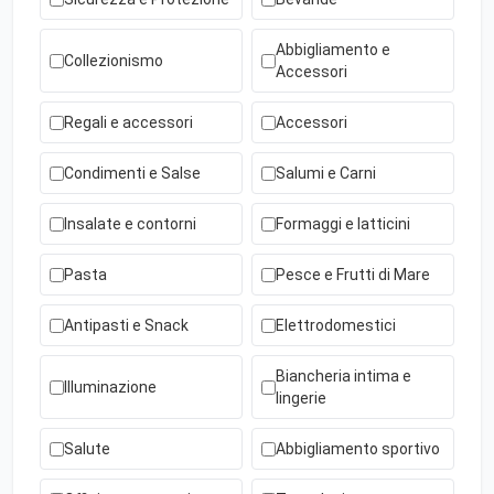
Abbigliamento e
Collezionismo
Accessori
Regali e accessori
Accessori
Condimenti e Salse
Salumi e Carni
Insalate e contorni
Formaggi e latticini
Pasta
Pesce e Frutti di Mare
Antipasti e Snack
Elettrodomestici
Biancheria intima e
Illuminazione
lingerie
Salute
Abbigliamento sportivo