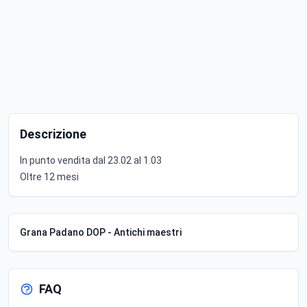
Descrizione
In punto vendita dal 23.02 al 1.03
Oltre 12 mesi
Grana Padano DOP - Antichi maestri
FAQ