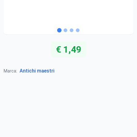
€ 1,49
Antichi maestri
Marca: