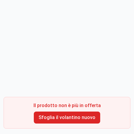
Il prodotto non è più in offerta
Sfoglia il volantino nuovo