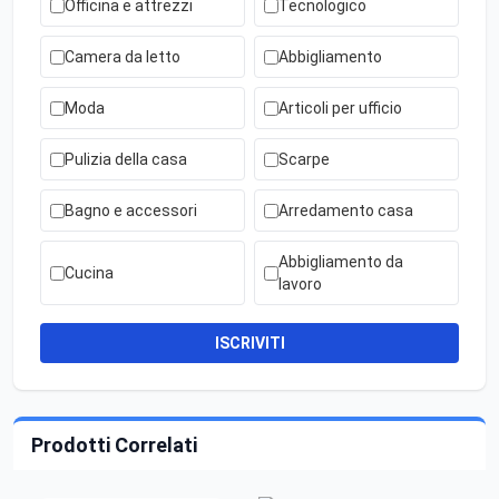
Officina e attrezzi
Tecnologico
Camera da letto
Abbigliamento
Moda
Articoli per ufficio
Pulizia della casa
Scarpe
Bagno e accessori
Arredamento casa
Abbigliamento da
Cucina
lavoro
ISCRIVITI
Prodotti Correlati