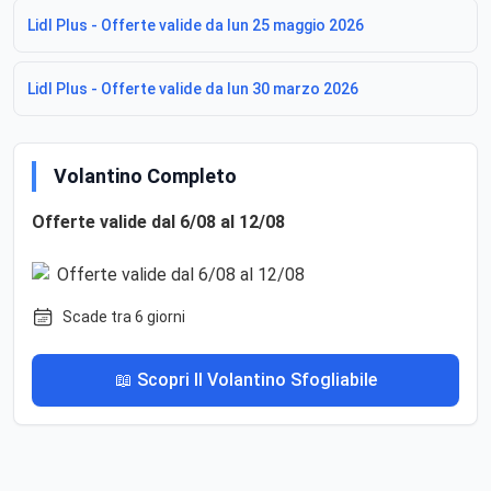
Lidl Plus - Offerte valide da lun 25 maggio 2026
Lidl Plus - Offerte valide da lun 30 marzo 2026
Volantino Completo
Offerte valide dal 6/08 al 12/08
Scade tra 6 giorni
📖 Scopri Il Volantino Sfogliabile