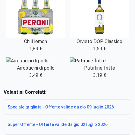
Chill lemon
Orvieto DOP Classico
1,89 €
1,59 €
Arrosticini di pollo
Patatine fritte
3,49 €
3,19 €
Volantini Correlati:
Speciale grigliata - Offerte valide da gio 09 luglio 2026
Super Offerte - Offerte valide da gio 02 luglio 2026