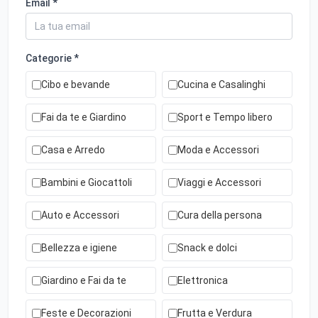
Email *
Categorie *
Cibo e bevande
Cucina e Casalinghi
Fai da te e Giardino
Sport e Tempo libero
Casa e Arredo
Moda e Accessori
Bambini e Giocattoli
Viaggi e Accessori
Auto e Accessori
Cura della persona
Bellezza e igiene
Snack e dolci
Giardino e Fai da te
Elettronica
Feste e Decorazioni
Frutta e Verdura