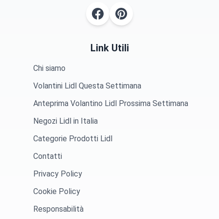
Link Utili
Chi siamo
Volantini Lidl Questa Settimana
Anteprima Volantino Lidl Prossima Settimana
Negozi Lidl in Italia
Categorie Prodotti Lidl
Contatti
Privacy Policy
Cookie Policy
Responsabilità