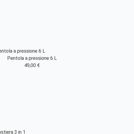
Pentola a pressione 6 L
49,00 €