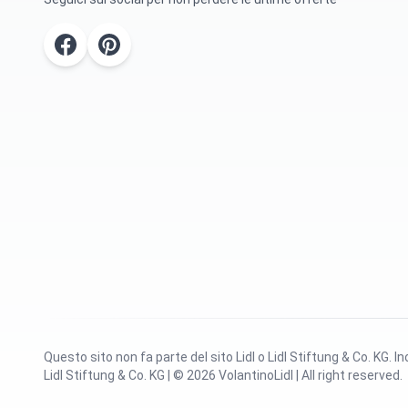
Questo sito non fa parte del sito Lidl o Lidl Stiftung & Co. KG. 
Lidl Stiftung & Co. KG | © 2026 VolantinoLidl | All right reserved.