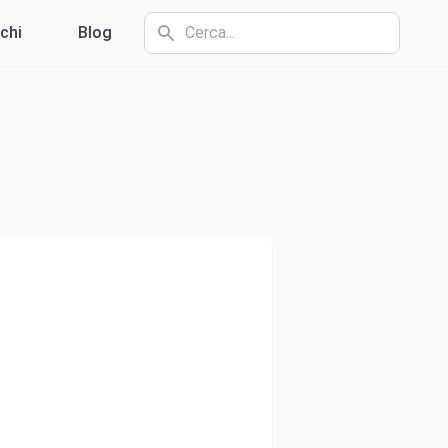
chi
Blog