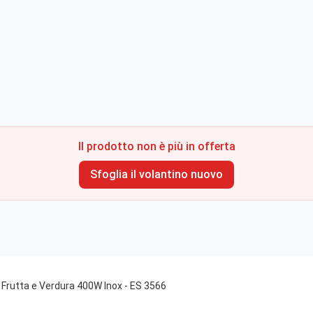
Il prodotto non è più in offerta
Sfoglia il volantino nuovo
Frutta e Verdura 400W Inox - ES 3566