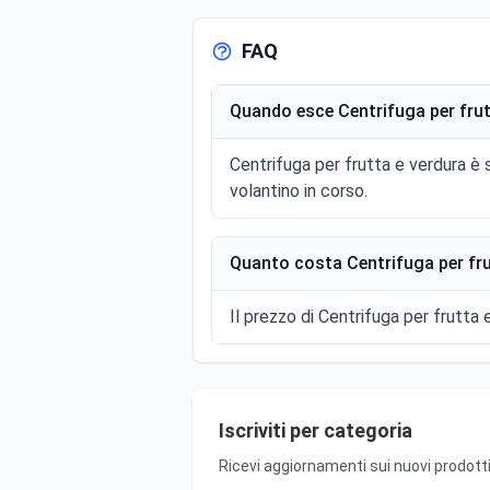
FAQ
Quando esce Centrifuga per frut
Centrifuga per frutta e verdura è
volantino in corso.
Quanto costa Centrifuga per fru
Il prezzo di Centrifuga per frutta 
Iscriviti per categoria
Ricevi aggiornamenti sui nuovi prodotti