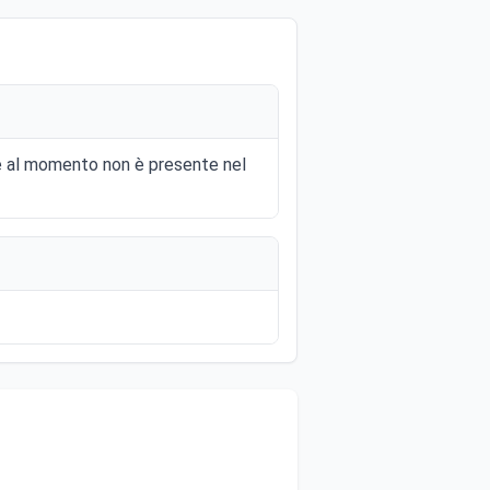
6 e al momento non è presente nel