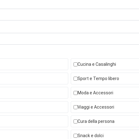
Cucina e Casalinghi
Sport e Tempo libero
Moda e Accessori
Viaggi e Accessori
Cura della persona
Snack e dolci