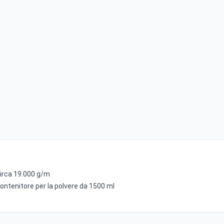
 circa 19.000 g/m
ontenitore per la polvere da 1500 ml