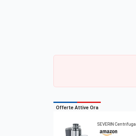
Offerte Attive Ora
SEVERIN Centrifuga 