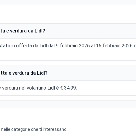
ta e verdura da Lidl?
 stato in offerta da Lidl dal 9 febbraio 2026 al 16 febbraio 202
tta e verdura da Lidl?
e verdura nel volantino Lidl è € 34,99.
 nelle categorie che ti interessano.