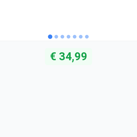
€ 34,99