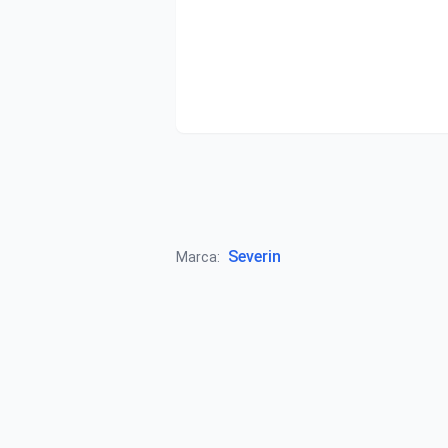
Severin
Marca: