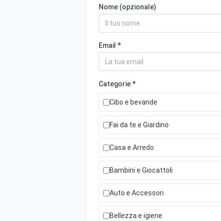
Nome (opzionale)
Email *
Categorie *
Cibo e bevande
Fai da te e Giardino
Casa e Arredo
Bambini e Giocattoli
Auto e Accessori
Bellezza e igiene