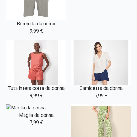
Bermuda da uomo
9,99 €
Tuta intera corta da donna
Camicetta da donna
9,99 €
5,99 €
Maglia da donna
7,99 €