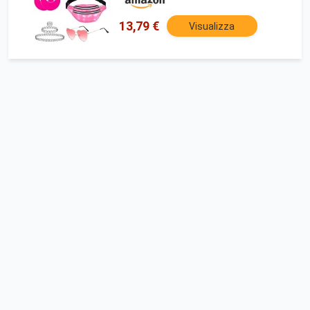
13,79 €
Visualizza