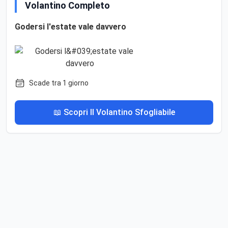
Volantino Completo
Godersi l'estate vale davvero
Scade tra 1 giorno
📖 Scopri Il Volantino Sfogliabile