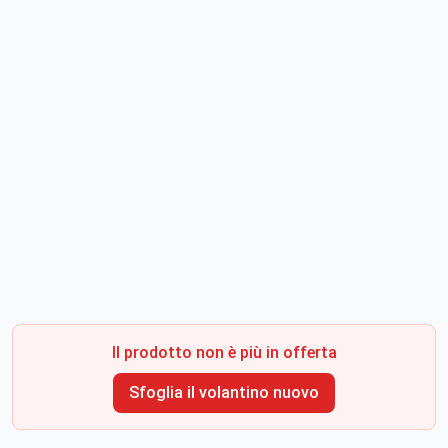
Il prodotto non è più in offerta
Sfoglia il volantino nuovo