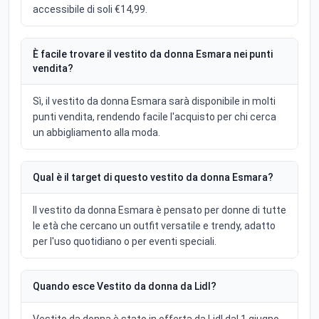
accessibile di soli €14,99.
È facile trovare il vestito da donna Esmara nei punti
vendita?
Sì, il vestito da donna Esmara sarà disponibile in molti
punti vendita, rendendo facile l'acquisto per chi cerca
un abbigliamento alla moda.
Qual è il target di questo vestito da donna Esmara?
Il vestito da donna Esmara è pensato per donne di tutte
le età che cercano un outfit versatile e trendy, adatto
per l'uso quotidiano o per eventi speciali.
Quando esce Vestito da donna da Lidl?