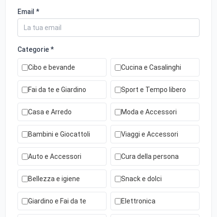
Email *
Categorie *
Cibo e bevande
Cucina e Casalinghi
Fai da te e Giardino
Sport e Tempo libero
Casa e Arredo
Moda e Accessori
Bambini e Giocattoli
Viaggi e Accessori
Auto e Accessori
Cura della persona
Bellezza e igiene
Snack e dolci
Giardino e Fai da te
Elettronica