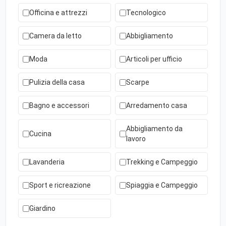
Officina e attrezzi
Tecnologico
Camera da letto
Abbigliamento
Moda
Articoli per ufficio
Pulizia della casa
Scarpe
Bagno e accessori
Arredamento casa
Abbigliamento da
Cucina
lavoro
Lavanderia
Trekking e Campeggio
Sport e ricreazione
Spiaggia e Campeggio
Giardino