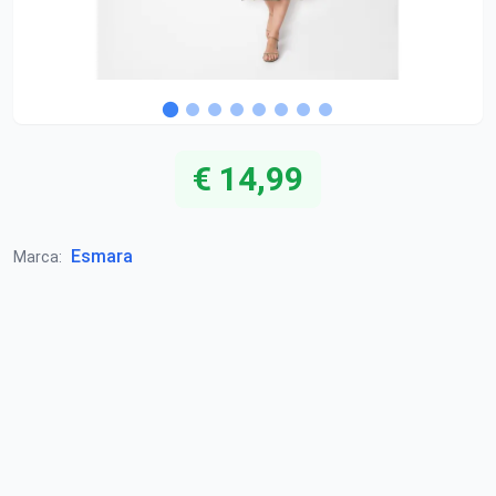
€ 14,99
Esmara
Marca: