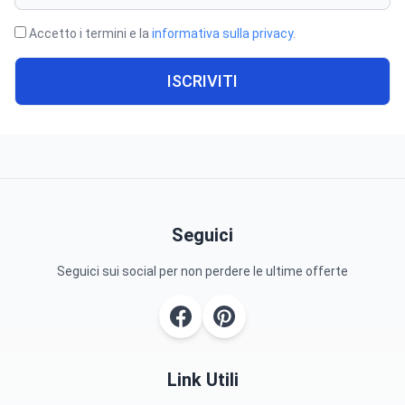
Accetto i termini e la
informativa sulla privacy
.
ISCRIVITI
Seguici
Seguici sui social per non perdere le ultime offerte
Link Utili