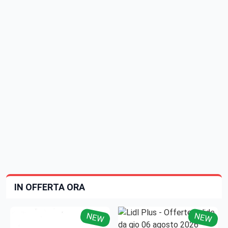
IN OFFERTA ORA
NEW
NEW