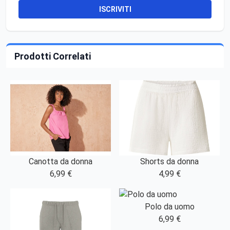
ISCRIVITI
Prodotti Correlati
Canotta da donna
Shorts da donna
6,99 €
4,99 €
Polo da uomo
6,99 €