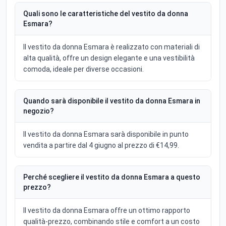
Quali sono le caratteristiche del vestito da donna
Esmara?
Il vestito da donna Esmara è realizzato con materiali di
alta qualità, offre un design elegante e una vestibilità
comoda, ideale per diverse occasioni.
Quando sarà disponibile il vestito da donna Esmara in
negozio?
Il vestito da donna Esmara sarà disponibile in punto
vendita a partire dal 4 giugno al prezzo di €14,99.
Perché scegliere il vestito da donna Esmara a questo
prezzo?
Il vestito da donna Esmara offre un ottimo rapporto
qualità-prezzo, combinando stile e comfort a un costo