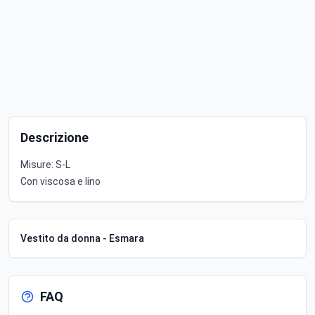
Descrizione
Misure: S-L
Con viscosa e lino
Vestito da donna - Esmara
FAQ