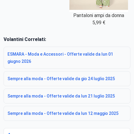
Pantaloni ampi da donna
5,99 €
Volantini Correlati:
ESMARA - Moda e Accessori - Offerte valide da lun 01
giugno 2026
Sempre alla moda - Offerte valide da gio 24 luglio 2025
Sempre alla moda - Offerte valide da lun 21 luglio 2025
Sempre alla moda - Offerte valide da lun 12 maggio 2025