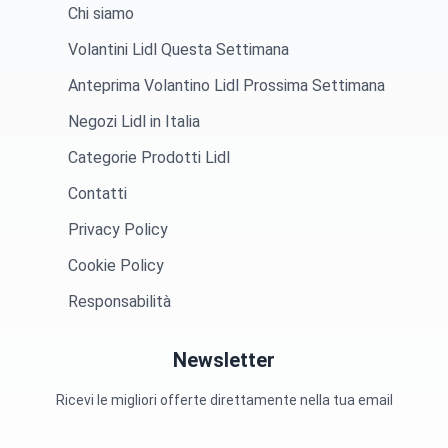
Chi siamo
Volantini Lidl Questa Settimana
Anteprima Volantino Lidl Prossima Settimana
Negozi Lidl in Italia
Categorie Prodotti Lidl
Contatti
Privacy Policy
Cookie Policy
Responsabilità
Newsletter
Ricevi le migliori offerte direttamente nella tua email