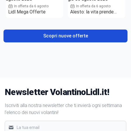
In offerta da 6 agosto
In offerta da 6 agosto
Lidl Mega Offerte
Alesto: la vita prende
gusto
Scopri nuove offerte
Newsletter VolantinoLidl.it!
Iscriviti alla nostra newsletter che ti invierà ogni settimana
l'elenco dei nuovi volantini!