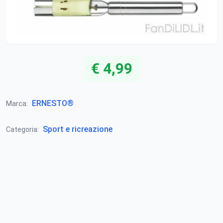
€ 4,99
ERNESTO®
Marca:
Sport e ricreazione
Categoria: