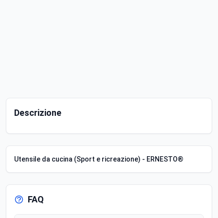
Descrizione
Utensile da cucina (Sport e ricreazione) - ERNESTO®
FAQ