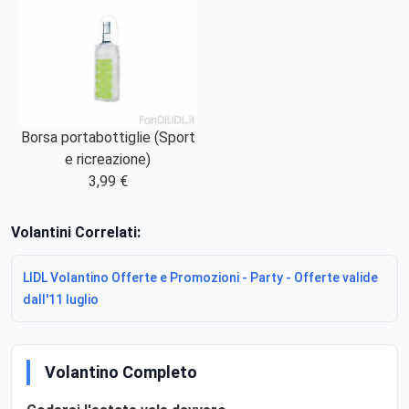
Borsa portabottiglie (Sport
e ricreazione)
3,99 €
Volantini Correlati:
LIDL Volantino Offerte e Promozioni - Party - Offerte valide
dall'11 luglio
Volantino Completo