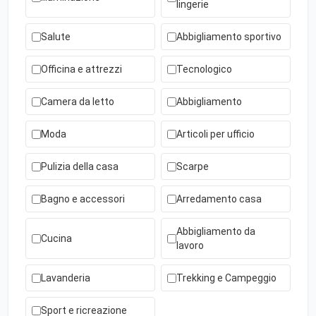
lingerie
Salute
Abbigliamento sportivo
Officina e attrezzi
Tecnologico
Camera da letto
Abbigliamento
Moda
Articoli per ufficio
Pulizia della casa
Scarpe
Bagno e accessori
Arredamento casa
Abbigliamento da
Cucina
lavoro
Lavanderia
Trekking e Campeggio
Sport e ricreazione