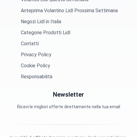
Anteprima Volantino Lidl Prossima Settimana
Negozi Lidl in Italia
Categorie Prodotti Lidl
Contatti
Privacy Policy
Cookie Policy
Responsabilità
Newsletter
Ricevi le migliori offerte direttamente nella tua email