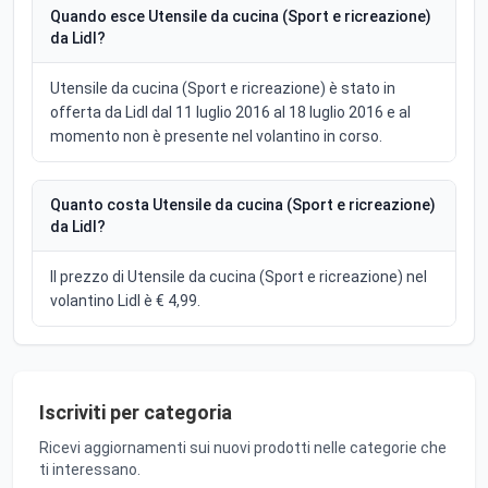
Quando esce Utensile da cucina (Sport e ricreazione)
da Lidl?
Utensile da cucina (Sport e ricreazione) è stato in
offerta da Lidl dal 11 luglio 2016 al 18 luglio 2016 e al
momento non è presente nel volantino in corso.
Quanto costa Utensile da cucina (Sport e ricreazione)
da Lidl?
Il prezzo di Utensile da cucina (Sport e ricreazione) nel
volantino Lidl è € 4,99.
Iscriviti per categoria
Ricevi aggiornamenti sui nuovi prodotti nelle categorie che
ti interessano.