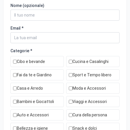
Nome (opzionale)
Email *
Categorie *
Cibo e bevande
Cucina e Casalinghi
Fai da te e Giardino
Sport e Tempo libero
Casa e Arredo
Moda e Accessori
Bambini e Giocattoli
Viaggi e Accessori
Auto e Accessori
Cura della persona
Bellezza e igiene
Snack e dolci