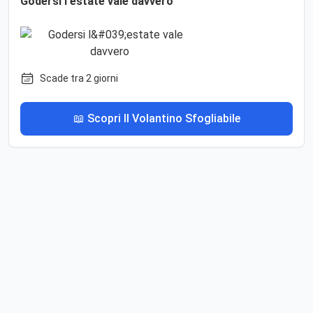
Godersi l'estate vale davvero
Scade tra 2 giorni
📖 Scopri Il Volantino Sfogliabile