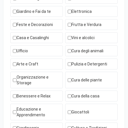
Giardino e Fai da te
Elettronica
Feste e Decorazioni
Frutta e Verdura
Casa e Casalinghi
Vini e alcolici
Ufficio
Cura degli animali
Arte e Craft
Pulizia e Detergenti
Organizzazione e
Cura delle piante
Storage
Benessere e Relax
Cura della casa
Educazione e
Giocattoli
Apprendimento