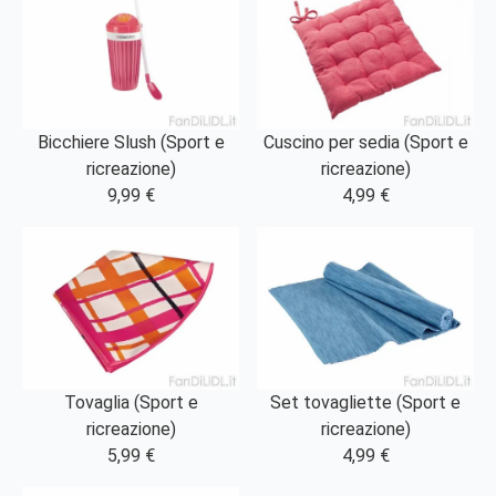
Bicchiere Slush (Sport e
Cuscino per sedia (Sport e
ricreazione)
ricreazione)
9,99 €
4,99 €
Tovaglia (Sport e
Set tovagliette (Sport e
ricreazione)
ricreazione)
5,99 €
4,99 €