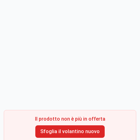
Il prodotto non è più in offerta
Sfoglia il volantino nuovo