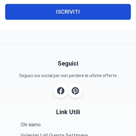
ISCRIVITI
Seguici
Seguici sui social per non perdere le ultime offerte
Link Utili
Chi siamo
Volantini Lidl Questa Settimana