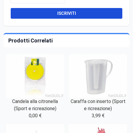
ISCRIVITI
Prodotti Correlati
Candela alla citronella
Caraffa con inserto (Sport
(Sport e ricreazione)
e ricreazione)
0,00 €
3,99 €