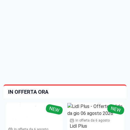
IN OFFERTA ORA
NEW
NEW
In offerta da 6 agosto
Lidl Plus
In offerta da 6 agosto