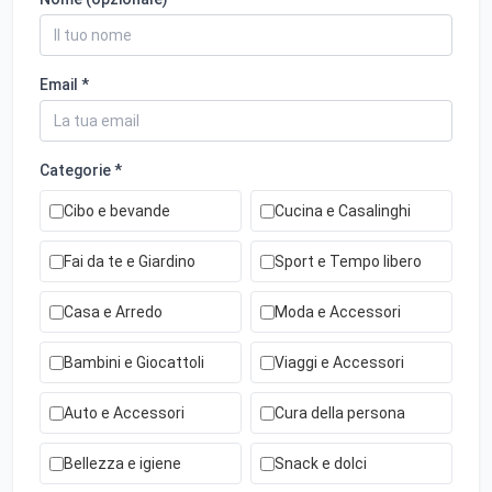
Email *
Categorie *
Cibo e bevande
Cucina e Casalinghi
Fai da te e Giardino
Sport e Tempo libero
Casa e Arredo
Moda e Accessori
Bambini e Giocattoli
Viaggi e Accessori
Auto e Accessori
Cura della persona
Bellezza e igiene
Snack e dolci