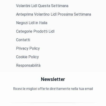
Volantini Lidl Questa Settimana
Anteprima Volantino Lidl Prossima Settimana
Negozi Lidl in Italia
Categorie Prodotti Lidl
Contatti
Privacy Policy
Cookie Policy
Responsabilità
Newsletter
Ricevi le migliori offerte direttamente nella tua email