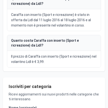
ricreazione) da Lidl?
Caraffa con inserto (Sport e ricreazione) è stato in
offerta da Lidl dal 11 luglio 2016 al 18 luglio 2016 e al
momento non è presente nel volantino in corso.
Quanto costa Caraffa con inserto (Sport e
ricreazione) da Lidl?
Il prezzo di Caraffa con inserto (Sport e ricreazione) nel
volantino Lidl è € 3,99.
Iscriviti per categoria
Ricevi aggiornamenti sui nuovi prodotti nelle categorie che
ti interessano.
Nome (opzionale)