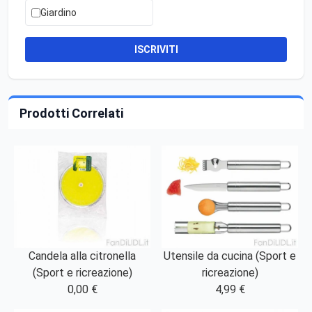
Giardino
ISCRIVITI
Prodotti Correlati
Candela alla citronella
Utensile da cucina (Sport e
(Sport e ricreazione)
ricreazione)
0,00 €
4,99 €