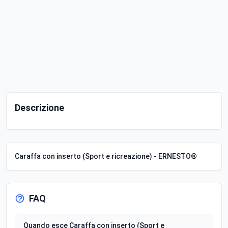
Descrizione
Caraffa con inserto (Sport e ricreazione) - ERNESTO®
FAQ
Quando esce Caraffa con inserto (Sport e