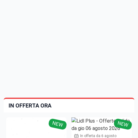
IN OFFERTA ORA
NEW
NEW
In offerta da 6 agosto