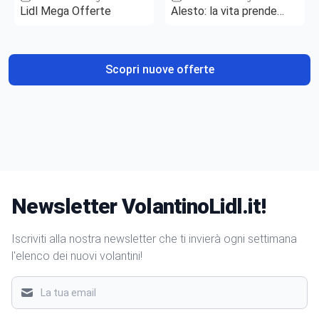
Lidl Mega Offerte
Alesto: la vita prende
gusto
Scopri nuove offerte
Newsletter VolantinoLidl.it!
Iscriviti alla nostra newsletter che ti invierà ogni settimana
l'elenco dei nuovi volantini!