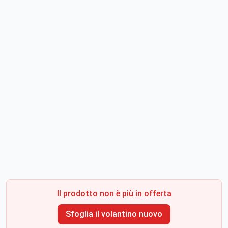
Il prodotto non è più in offerta
Sfoglia il volantino nuovo