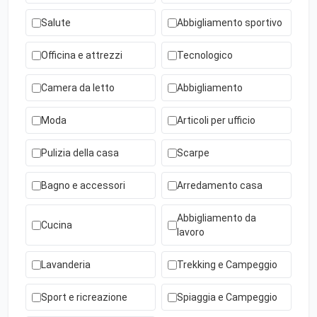
Salute
Abbigliamento sportivo
Officina e attrezzi
Tecnologico
Camera da letto
Abbigliamento
Moda
Articoli per ufficio
Pulizia della casa
Scarpe
Bagno e accessori
Arredamento casa
Abbigliamento da
Cucina
lavoro
Lavanderia
Trekking e Campeggio
Sport e ricreazione
Spiaggia e Campeggio