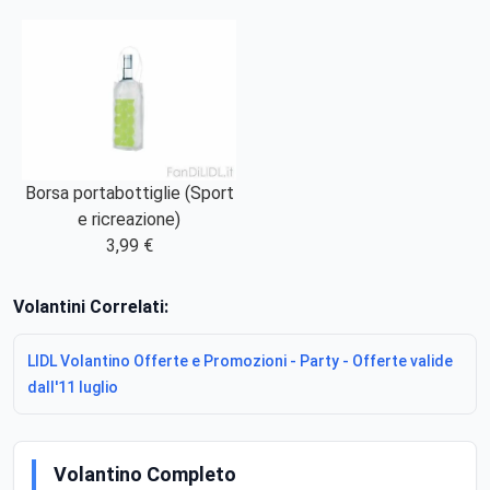
Borsa portabottiglie (Sport
e ricreazione)
3,99 €
Volantini Correlati:
LIDL Volantino Offerte e Promozioni - Party - Offerte valide
dall'11 luglio
Volantino Completo