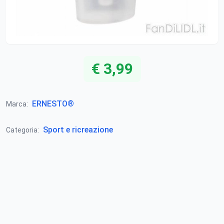
€ 3,99
ERNESTO®
Marca:
Sport e ricreazione
Categoria: