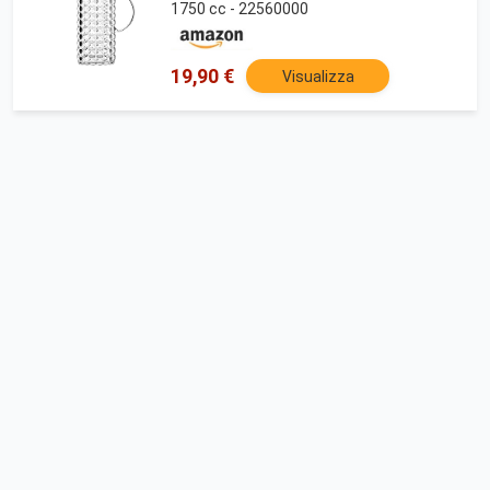
1750 cc - 22560000
19,90 €
Visualizza