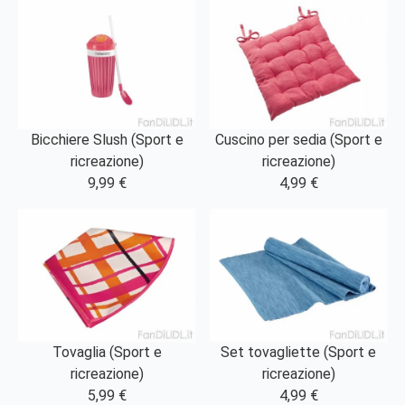
Bicchiere Slush (Sport e
Cuscino per sedia (Sport e
ricreazione)
ricreazione)
9,99 €
4,99 €
Tovaglia (Sport e
Set tovagliette (Sport e
ricreazione)
ricreazione)
5,99 €
4,99 €