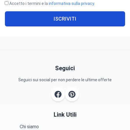
Accetto i termini e la
informativa sulla privacy
.
ISCRIVITI
Seguici
Seguici sui social per non perdere le ultime offerte
Link Utili
Chi siamo