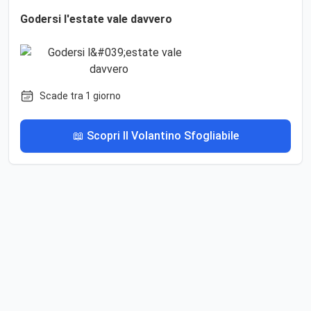
Godersi l'estate vale davvero
Scade tra 1 giorno
📖 Scopri Il Volantino Sfogliabile