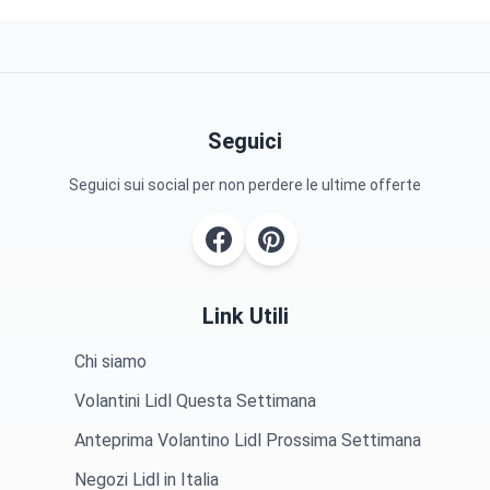
Seguici
Seguici sui social per non perdere le ultime offerte
Link Utili
Chi siamo
Volantini Lidl Questa Settimana
Anteprima Volantino Lidl Prossima Settimana
Negozi Lidl in Italia