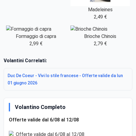
Madeleines
2,49 €
Formaggio di capra
Brioche Chinois
2,99 €
2,79 €
Volantini Correlati:
Duc De Coeur - Vivi lo stile francese - Offerte valide da lun
01 giugno 2026
Volantino Completo
Offerte valide dal 6/08 al 12/08