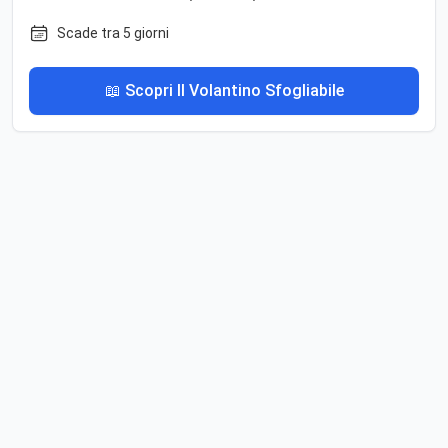
Scade tra 5 giorni
📖 Scopri Il Volantino Sfogliabile