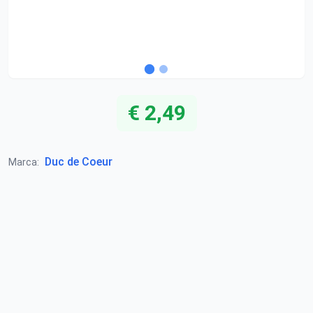
€ 2,49
Duc de Coeur
Marca: