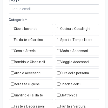
Email *
Categorie *
Cibo e bevande
Cucina e Casalinghi
Fai da te e Giardino
Sport e Tempo libero
Casa e Arredo
Moda e Accessori
Bambini e Giocattoli
Viaggi e Accessori
Auto e Accessori
Cura della persona
Bellezza e igiene
Snack e dolci
Giardino e Fai da te
Elettronica
Feste e Decorazioni
Frutta e Verdura