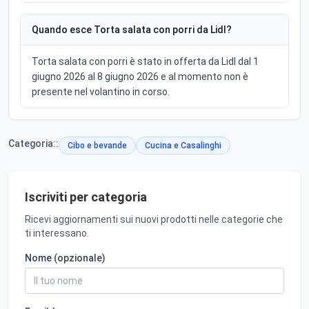
Quando esce Torta salata con porri da Lidl?
Torta salata con porri è stato in offerta da Lidl dal 1
giugno 2026 al 8 giugno 2026 e al momento non è
presente nel volantino in corso.
Categoria::
Cibo e bevande
Cucina e Casalinghi
Iscriviti per categoria
Ricevi aggiornamenti sui nuovi prodotti nelle categorie che
ti interessano.
Nome (opzionale)