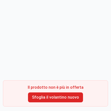
Il prodotto non è più in offerta
Sfoglia il volantino nuovo