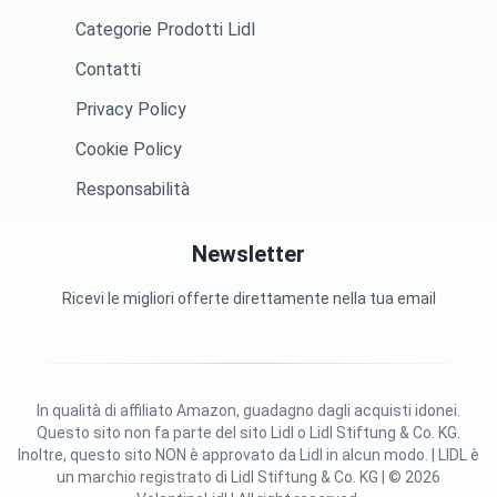
Categorie Prodotti Lidl
Contatti
Privacy Policy
Cookie Policy
Responsabilità
Newsletter
Ricevi le migliori offerte direttamente nella tua email
In qualità di affiliato Amazon, guadagno dagli acquisti idonei.
Questo sito non fa parte del sito Lidl o Lidl Stiftung & Co. KG.
Inoltre, questo sito NON è approvato da Lidl in alcun modo. | LIDL è
un marchio registrato di Lidl Stiftung & Co. KG | © 2026