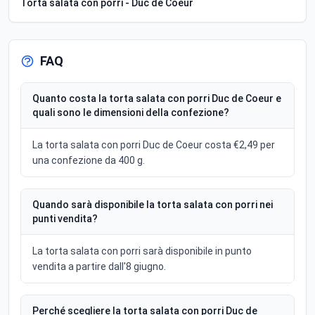
Torta salata con porri - Duc de Coeur
FAQ
Quanto costa la torta salata con porri Duc de Coeur e
quali sono le dimensioni della confezione?
La torta salata con porri Duc de Coeur costa €2,49 per
una confezione da 400 g.
Quando sarà disponibile la torta salata con porri nei
punti vendita?
La torta salata con porri sarà disponibile in punto
vendita a partire dall'8 giugno.
Perché scegliere la torta salata con porri Duc de