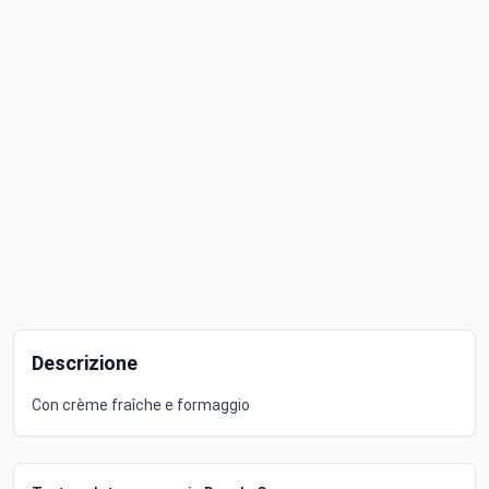
Descrizione
Con crème fraîche e formaggio