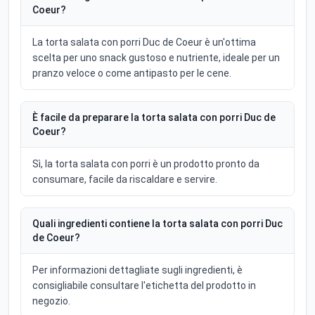
Coeur?
La torta salata con porri Duc de Coeur è un'ottima
scelta per uno snack gustoso e nutriente, ideale per un
pranzo veloce o come antipasto per le cene.
È facile da preparare la torta salata con porri Duc de
Coeur?
Sì, la torta salata con porri è un prodotto pronto da
consumare, facile da riscaldare e servire.
Quali ingredienti contiene la torta salata con porri Duc
de Coeur?
Per informazioni dettagliate sugli ingredienti, è
consigliabile consultare l'etichetta del prodotto in
negozio.