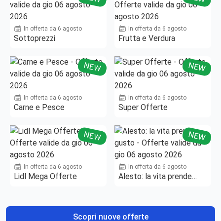
In offerta da 6 agosto
In offerta da 6 agosto
Sottoprezzi
Frutta e Verdura
NEW
NEW
In offerta da 6 agosto
In offerta da 6 agosto
Carne e Pesce
Super Offerte
NEW
NEW
In offerta da 6 agosto
In offerta da 6 agosto
Lidl Mega Offerte
Alesto: la vita prende
gusto
Scopri nuove offerte