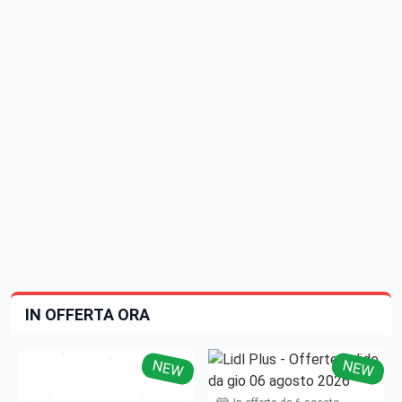
IN OFFERTA ORA
NEW
NEW