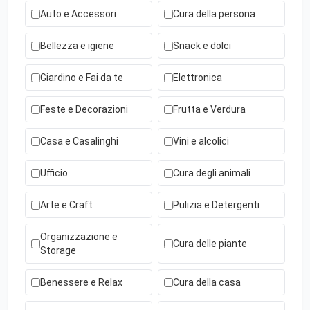
Auto e Accessori
Cura della persona
Bellezza e igiene
Snack e dolci
Giardino e Fai da te
Elettronica
Feste e Decorazioni
Frutta e Verdura
Casa e Casalinghi
Vini e alcolici
Ufficio
Cura degli animali
Arte e Craft
Pulizia e Detergenti
Organizzazione e
Cura delle piante
Storage
Benessere e Relax
Cura della casa