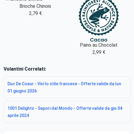
Brioche Chinois
2,79 €
Pains au Chocolat
2,99 €
Volantini Correlati:
Duc De Coeur - Vivi lo stile francese - Offerte valide da lun
01 giugno 2026
1001 Delights - Sapori dal Mondo - Offerte valide da gio 04
aprile 2024