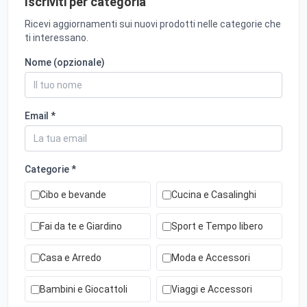
Iscriviti per categoria
Ricevi aggiornamenti sui nuovi prodotti nelle categorie che
ti interessano.
Nome (opzionale)
Email *
Categorie *
Cibo e bevande
Cucina e Casalinghi
Fai da te e Giardino
Sport e Tempo libero
Casa e Arredo
Moda e Accessori
Bambini e Giocattoli
Viaggi e Accessori