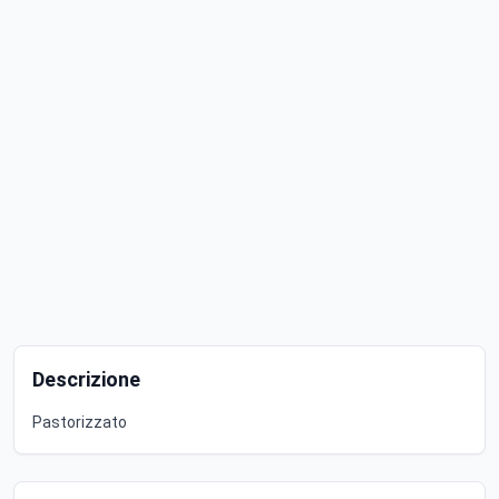
Descrizione
Pastorizzato