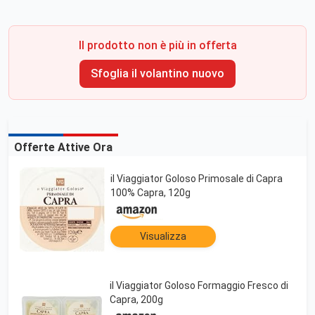
Il prodotto non è più in offerta
Sfoglia il volantino nuovo
Offerte Attive Ora
il Viaggiator Goloso Primosale di Capra
100% Capra, 120g
Visualizza
il Viaggiator Goloso Formaggio Fresco di
Capra, 200g