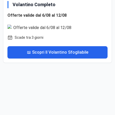
Volantino Completo
Offerte valide dal 6/08 al 12/08
Scade tra 3 giorni
📖 Scopri Il Volantino Sfogliabile