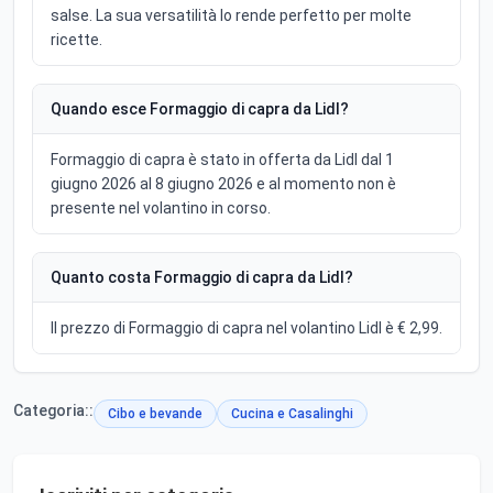
salse. La sua versatilità lo rende perfetto per molte
ricette.
Quando esce Formaggio di capra da Lidl?
Formaggio di capra è stato in offerta da Lidl dal 1
giugno 2026 al 8 giugno 2026 e al momento non è
presente nel volantino in corso.
Quanto costa Formaggio di capra da Lidl?
Il prezzo di Formaggio di capra nel volantino Lidl è € 2,99.
Categoria::
Cibo e bevande
Cucina e Casalinghi