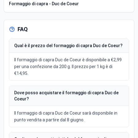
Formaggio di capra - Duc de Coeur
FAQ
Qual è il prezzo del formaggio di capra Duc de Coeur?
Il formaggio di capra Duc de Coeur è disponibile a €2,99
per una confezione da 200 g. Il prezzo per 1 kg è di
€14,95.
Dove posso acquistare il formaggio di capra Duc de
Coeur?
Il formaggio di capra Duc de Coeur sarà disponibile in
punto vendita a partire dal 8 giugno.