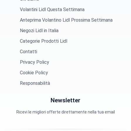
Volantini Lidl Questa Settimana
Anteprima Volantino Lidl Prossima Settimana
Negozi Lidl in Italia
Categorie Prodotti Lidl
Contatti
Privacy Policy
Cookie Policy
Responsabilità
Newsletter
Ricevi le migliori offerte direttamente nella tua email