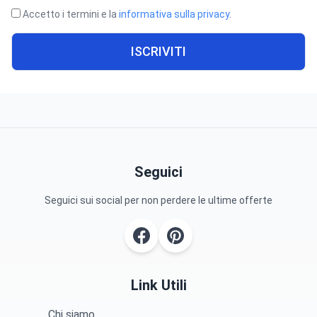
Accetto i termini e la
informativa sulla privacy
.
ISCRIVITI
Seguici
Seguici sui social per non perdere le ultime offerte
Link Utili
Chi siamo