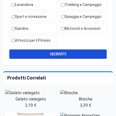
Lavanderia
Trekking e Campeggio
Sport e ricreazione
Spiaggia e Campeggio
Giardino
Motocicli e Accessori
Attrezzi per il Fitness
ISCRIVITI
Prodotti Correlati
Gelato variegato
Brioche
2,19 €
3,39 €