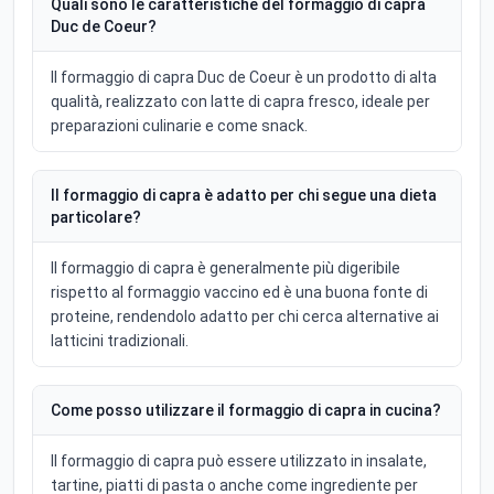
Quali sono le caratteristiche del formaggio di capra
Duc de Coeur?
Il formaggio di capra Duc de Coeur è un prodotto di alta
qualità, realizzato con latte di capra fresco, ideale per
preparazioni culinarie e come snack.
Il formaggio di capra è adatto per chi segue una dieta
particolare?
Il formaggio di capra è generalmente più digeribile
rispetto al formaggio vaccino ed è una buona fonte di
proteine, rendendolo adatto per chi cerca alternative ai
latticini tradizionali.
Come posso utilizzare il formaggio di capra in cucina?
Il formaggio di capra può essere utilizzato in insalate,
tartine, piatti di pasta o anche come ingrediente per