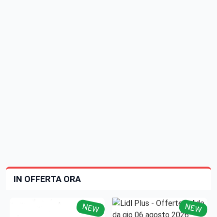
IN OFFERTA ORA
NEW
NEW