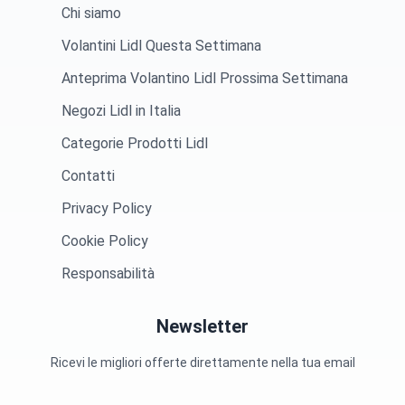
Chi siamo
Volantini Lidl Questa Settimana
Anteprima Volantino Lidl Prossima Settimana
Negozi Lidl in Italia
Categorie Prodotti Lidl
Contatti
Privacy Policy
Cookie Policy
Responsabilità
Newsletter
Ricevi le migliori offerte direttamente nella tua email