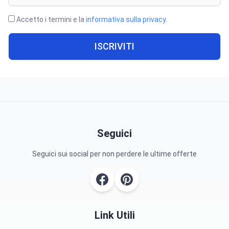
Accetto i termini e la
informativa sulla privacy
.
ISCRIVITI
Seguici
Seguici sui social per non perdere le ultime offerte
Link Utili