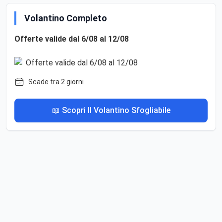
Volantino Completo
Offerte valide dal 6/08 al 12/08
Scade tra 2 giorni
📖 Scopri Il Volantino Sfogliabile