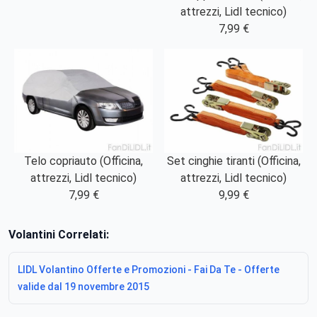
attrezzi, Lidl tecnico)
7,99 €
Telo copriauto (Officina,
Set cinghie tiranti (Officina,
attrezzi, Lidl tecnico)
attrezzi, Lidl tecnico)
7,99 €
9,99 €
Volantini Correlati:
LIDL Volantino Offerte e Promozioni - Fai Da Te - Offerte
valide dal 19 novembre 2015