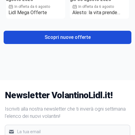
In offerta da 6 agosto
In offerta da 6 agosto
Lidl Mega Offerte
Alesto: la vita prende
gusto
Scopri nuove offerte
Newsletter VolantinoLidl.it!
Iscriviti alla nostra newsletter che ti invierà ogni settimana
l'elenco dei nuovi volantini!