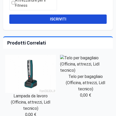
Attrezzature per il
Fitness
ISCRIVITI
Prodotti Correlati
Telo per bagagliaio
(Officina, attrezzi, Lidl
tecnico)
0,00 €
Lampada da lavoro
(Officina, attrezzi, Lidl
tecnico)
0,00 €