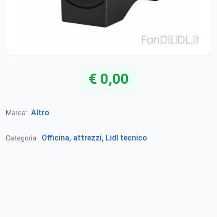
€ 0,00
Altro
Marca:
Officina, attrezzi, Lidl tecnico
Categoria: