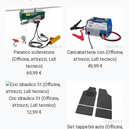
Paranco sollevatore
Caricabatterie con (Officina,
(Officina, attrezzi, Lidl
attrezzi, Lidl tecnico)
tecnico)
49,99 €
69,99 €
Cric idraulico 3t (Officina,
attrezzi, Lidl tecnico)
12,99 €
Set tappetini auto (Officina,