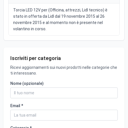
Torcia LED 12V per (Officina, attrezzi, Lidl tecnico) è
stato in offerta da Lidl dal 19 novembre 2015 al 26
novembre 2015 e al momento non è presente nel
volantino in corso.
Iscriviti per categoria
Ricevi aggiornamenti sui nuovi prodotti nelle categorie che
ti interessano.
Nome (opzionale)
Email *
Categorie *