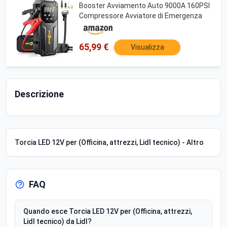
Booster Avviamento Auto 9000A 160PSI
Compressore Avviatore di Emergenza
65,99 €
Visualizza
Descrizione
Torcia LED 12V per (Officina, attrezzi, Lidl tecnico) - Altro
FAQ
Quando esce Torcia LED 12V per (Officina, attrezzi,
Lidl tecnico) da Lidl?