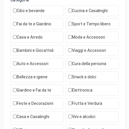
Cibo e bevande
Cucina e Casalinghi
Fai da te e Giardino
Sport e Tempo libero
Casa e Arredo
Moda e Accessori
Bambini e Giocattoli
Viaggi e Accessori
Auto e Accessori
Cura della persona
Bellezza e igiene
Snack e dolci
Giardino e Fai da te
Elettronica
Feste e Decorazioni
Frutta e Verdura
Casa e Casalinghi
Vini e alcolici