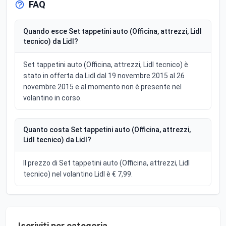
FAQ
Quando esce Set tappetini auto (Officina, attrezzi, Lidl
tecnico) da Lidl?
Set tappetini auto (Officina, attrezzi, Lidl tecnico) è
stato in offerta da Lidl dal 19 novembre 2015 al 26
novembre 2015 e al momento non è presente nel
volantino in corso.
Quanto costa Set tappetini auto (Officina, attrezzi,
Lidl tecnico) da Lidl?
Il prezzo di Set tappetini auto (Officina, attrezzi, Lidl
tecnico) nel volantino Lidl è € 7,99.
Iscriviti per categoria