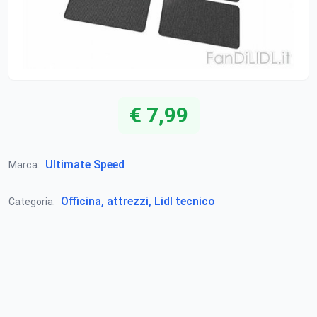
€ 7,99
Ultimate Speed
Marca:
Officina, attrezzi, Lidl tecnico
Categoria: