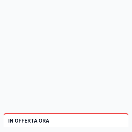
IN OFFERTA ORA