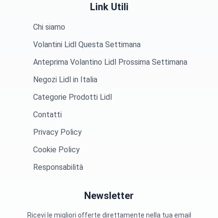
Link Utili
Chi siamo
Volantini Lidl Questa Settimana
Anteprima Volantino Lidl Prossima Settimana
Negozi Lidl in Italia
Categorie Prodotti Lidl
Contatti
Privacy Policy
Cookie Policy
Responsabilità
Newsletter
Ricevi le migliori offerte direttamente nella tua email