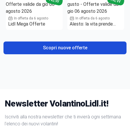
NEW
NEW
In offerta da 6 agosto
In offerta da 6 agosto
Lidl Mega Offerte
Alesto: la vita prende
gusto
Scopri nuove offerte
Newsletter VolantinoLidl.it!
Iscriviti alla nostra newsletter che ti invierà ogni settimana
l'elenco dei nuovi volantini!