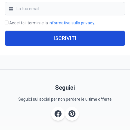
Accetto i termini e la
informativa sulla privacy
.
ISCRIVITI
Seguici
Seguici sui social per non perdere le ultime offerte