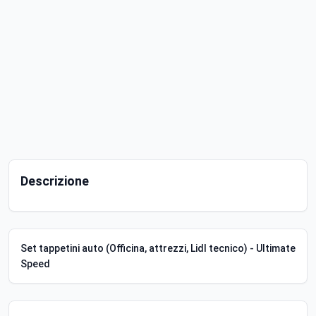
Descrizione
Set tappetini auto (Officina, attrezzi, Lidl tecnico) - Ultimate
Speed