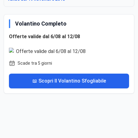
Volantino Completo
Offerte valide dal 6/08 al 12/08
Scade tra 5 giorni
📖 Scopri Il Volantino Sfogliabile