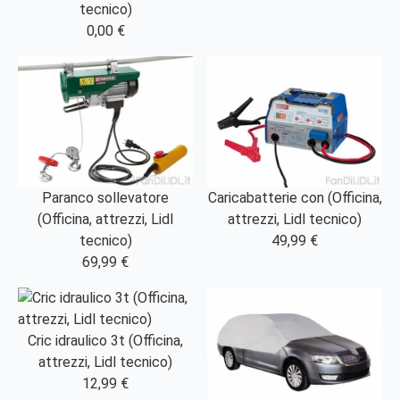
tecnico)
0,00 €
Paranco sollevatore
Caricabatterie con (Officina,
(Officina, attrezzi, Lidl
attrezzi, Lidl tecnico)
tecnico)
49,99 €
69,99 €
Cric idraulico 3t (Officina,
attrezzi, Lidl tecnico)
12,99 €