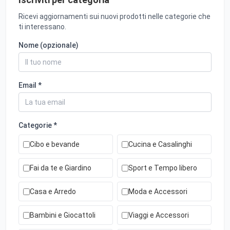
Ricevi aggiornamenti sui nuovi prodotti nelle categorie che
ti interessano.
Nome (opzionale)
Email *
Categorie *
Cibo e bevande
Cucina e Casalinghi
Fai da te e Giardino
Sport e Tempo libero
Casa e Arredo
Moda e Accessori
Bambini e Giocattoli
Viaggi e Accessori