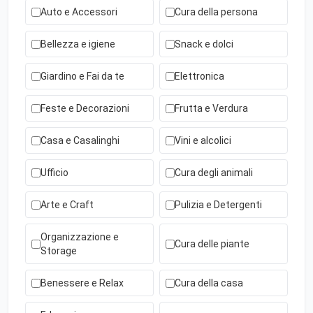
Auto e Accessori
Cura della persona
Bellezza e igiene
Snack e dolci
Giardino e Fai da te
Elettronica
Feste e Decorazioni
Frutta e Verdura
Casa e Casalinghi
Vini e alcolici
Ufficio
Cura degli animali
Arte e Craft
Pulizia e Detergenti
Organizzazione e
Cura delle piante
Storage
Benessere e Relax
Cura della casa