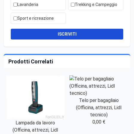
Lavanderia
Trekking e Campeggio
Sport e ricreazione
ISCRIVITI
Prodotti Correlati
Telo per bagagliaio
(Officina, attrezzi, Lidl
tecnico)
0,00 €
Lampada da lavoro
(Officina, attrezzi, Lidl