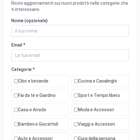
Ricevi aggiornamenti sui nuovi prodotti nelle categorie che
ti interessano.
Nome (opzionale)
Email *
Categorie *
Cibo e bevande
Cucina e Casalinghi
Fai da te e Giardino
Sport e Tempo libero
Casa e Arredo
Moda e Accessori
Bambini e Giocattoli
Viaggi e Accessori
Auto e Accessori
Cura della persona