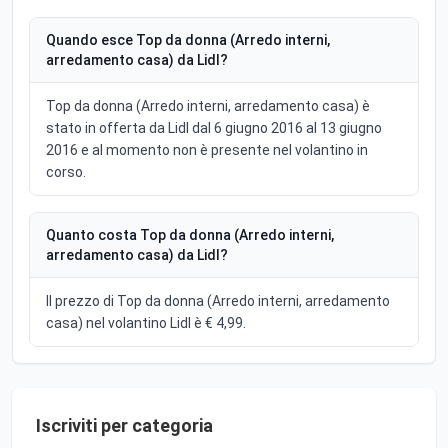
Quando esce Top da donna (Arredo interni,
arredamento casa) da Lidl?
Top da donna (Arredo interni, arredamento casa) è
stato in offerta da Lidl dal 6 giugno 2016 al 13 giugno
2016 e al momento non è presente nel volantino in
corso.
Quanto costa Top da donna (Arredo interni,
arredamento casa) da Lidl?
Il prezzo di Top da donna (Arredo interni, arredamento
casa) nel volantino Lidl è € 4,99.
Iscriviti per categoria