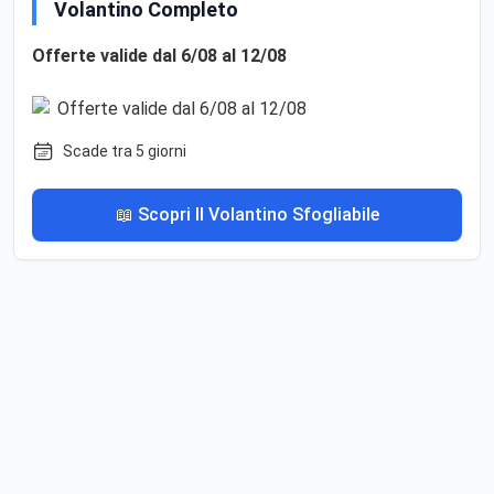
Volantino Completo
Offerte valide dal 6/08 al 12/08
Scade tra 5 giorni
📖 Scopri Il Volantino Sfogliabile