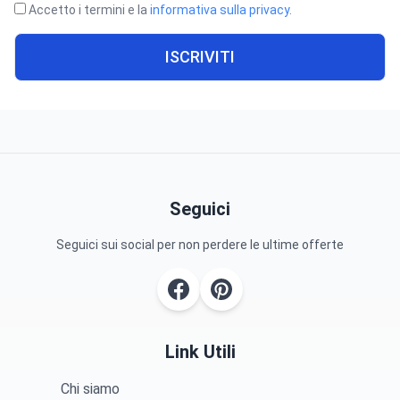
Accetto i termini e la
informativa sulla privacy
.
ISCRIVITI
Seguici
Seguici sui social per non perdere le ultime offerte
Link Utili
Chi siamo