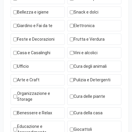
Bellezza e igiene
Snack e dolci
Giardino e Fai da te
Elettronica
Feste e Decorazioni
Frutta e Verdura
Casa e Casalinghi
Vini e alcolici
Ufficio
Cura degli animali
Arte e Craft
Pulizia e Detergenti
Organizzazione e
Cura delle piante
Storage
Benessere e Relax
Cura della casa
Educazione e
Giocattoli