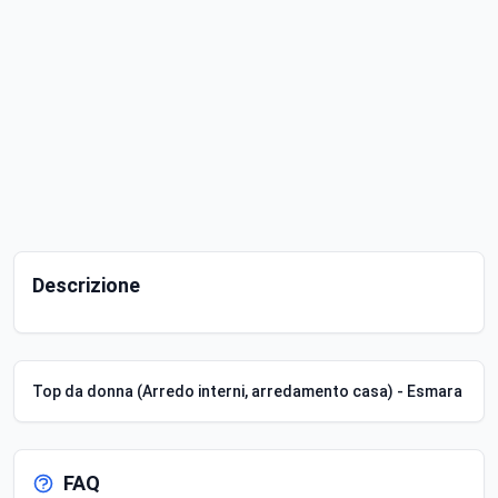
Descrizione
Top da donna (Arredo interni, arredamento casa) - Esmara
FAQ