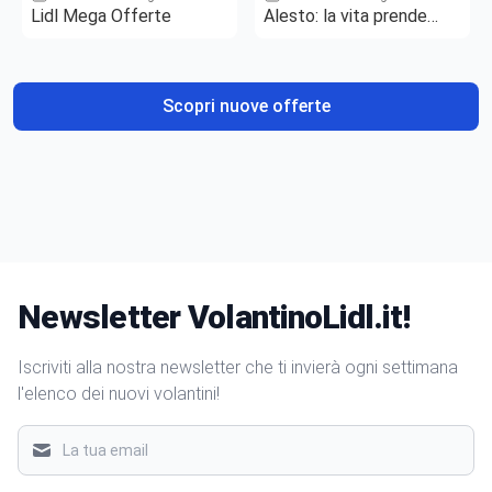
Lidl Mega Offerte
Alesto: la vita prende
gusto
Scopri nuove offerte
Newsletter VolantinoLidl.it!
Iscriviti alla nostra newsletter che ti invierà ogni settimana
l'elenco dei nuovi volantini!