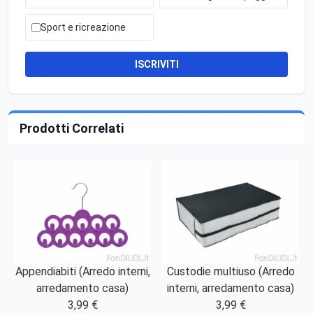
Sport e ricreazione
ISCRIVITI
Prodotti Correlati
Appendiabiti (Arredo interni,
Custodie multiuso (Arredo
arredamento casa)
interni, arredamento casa)
3,99 €
3,99 €