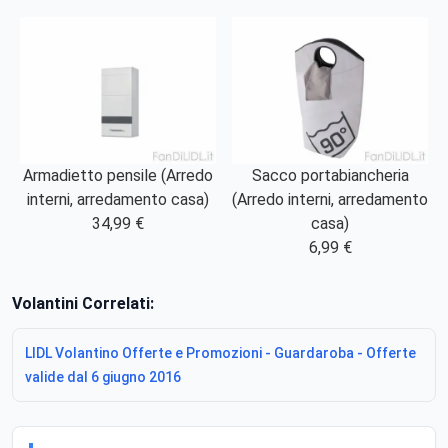
Armadietto pensile (Arredo
Sacco portabiancheria
interni, arredamento casa)
(Arredo interni, arredamento
34,99 €
casa)
6,99 €
Volantini Correlati:
LIDL Volantino Offerte e Promozioni - Guardaroba - Offerte
valide dal 6 giugno 2016