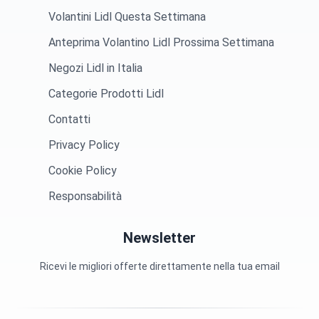
Volantini Lidl Questa Settimana
Anteprima Volantino Lidl Prossima Settimana
Negozi Lidl in Italia
Categorie Prodotti Lidl
Contatti
Privacy Policy
Cookie Policy
Responsabilità
Newsletter
Ricevi le migliori offerte direttamente nella tua email