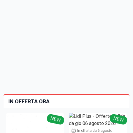
IN OFFERTA ORA
NEW
NEW
In offerta da 6 agosto