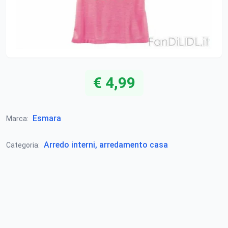
€ 4,99
Esmara
Marca:
Arredo interni, arredamento casa
Categoria: