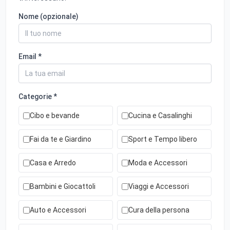
Nome (opzionale)
Email *
Categorie *
Cibo e bevande
Cucina e Casalinghi
Fai da te e Giardino
Sport e Tempo libero
Casa e Arredo
Moda e Accessori
Bambini e Giocattoli
Viaggi e Accessori
Auto e Accessori
Cura della persona