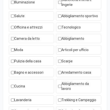
Illuminazione
lingerie
Salute
Abbigliamento sportivo
Officina e attrezzi
Tecnologico
Camera da letto
Abbigliamento
Moda
Articoli per ufficio
Pulizia della casa
Scarpe
Bagno e accessori
Arredamento casa
Abbigliamento da
Cucina
lavoro
Lavanderia
Trekking e Campeggio