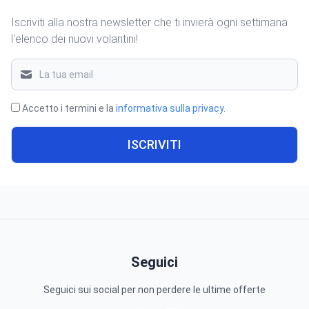
Iscriviti alla nostra newsletter che ti invierà ogni settimana
l'elenco dei nuovi volantini!
Accetto i termini e la
informativa sulla privacy
.
ISCRIVITI
Seguici
Seguici sui social per non perdere le ultime offerte