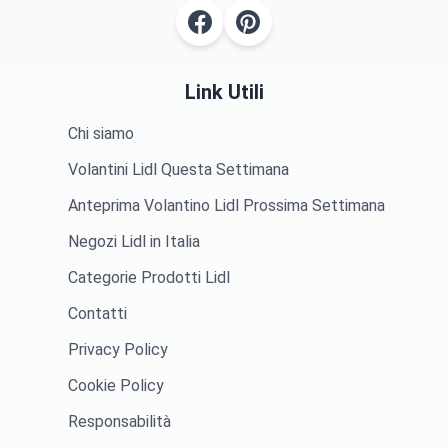
Link Utili
Chi siamo
Volantini Lidl Questa Settimana
Anteprima Volantino Lidl Prossima Settimana
Negozi Lidl in Italia
Categorie Prodotti Lidl
Contatti
Privacy Policy
Cookie Policy
Responsabilità