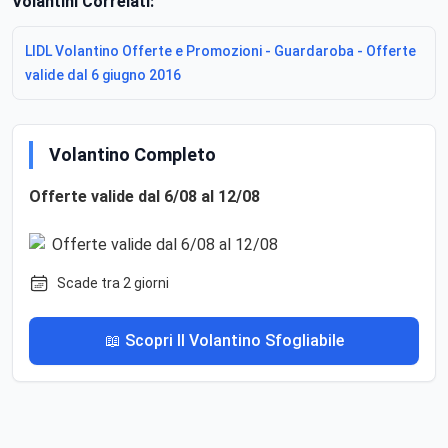
Volantini Correlati:
LIDL Volantino Offerte e Promozioni - Guardaroba - Offerte
valide dal 6 giugno 2016
Volantino Completo
Offerte valide dal 6/08 al 12/08
Scade tra 2 giorni
📖 Scopri Il Volantino Sfogliabile