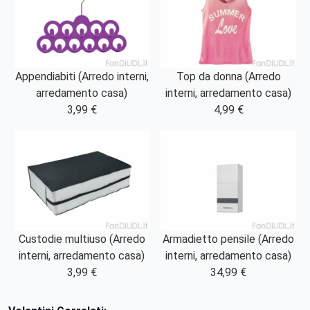
Appendiabiti (Arredo interni,
Top da donna (Arredo
arredamento casa)
interni, arredamento casa)
3,99 €
4,99 €
Custodie multiuso (Arredo
Armadietto pensile (Arredo
interni, arredamento casa)
interni, arredamento casa)
3,99 €
34,99 €