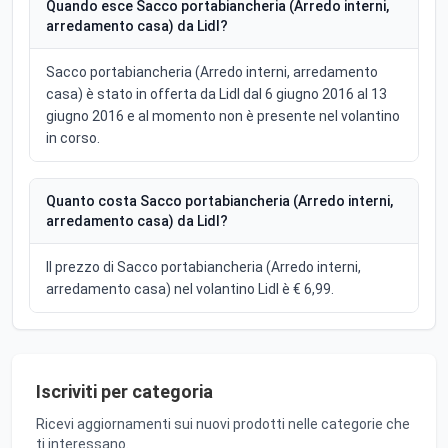
Quando esce Sacco portabiancheria (Arredo interni,
arredamento casa) da Lidl?
Sacco portabiancheria (Arredo interni, arredamento
casa) è stato in offerta da Lidl dal 6 giugno 2016 al 13
giugno 2016 e al momento non è presente nel volantino
in corso.
Quanto costa Sacco portabiancheria (Arredo interni,
arredamento casa) da Lidl?
Il prezzo di Sacco portabiancheria (Arredo interni,
arredamento casa) nel volantino Lidl è € 6,99.
Iscriviti per categoria
Ricevi aggiornamenti sui nuovi prodotti nelle categorie che
ti interessano.