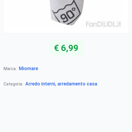
€ 6,99
Miomare
Marca:
Arredo interni, arredamento casa
Categoria: