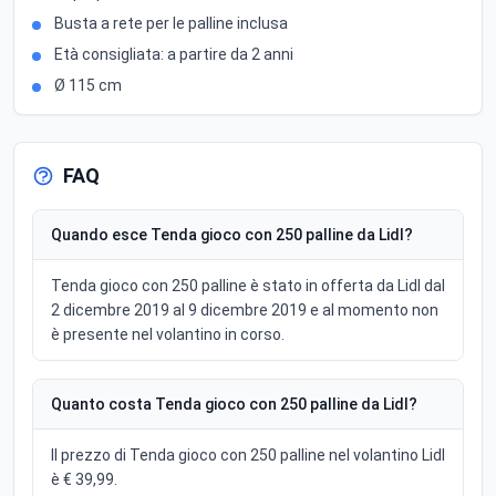
Busta a rete per le palline inclusa
Età consigliata: a partire da 2 anni
Ø 115 cm
FAQ
Quando esce Tenda gioco con 250 palline da Lidl?
Tenda gioco con 250 palline è stato in offerta da Lidl dal
2 dicembre 2019 al 9 dicembre 2019 e al momento non
è presente nel volantino in corso.
Quanto costa Tenda gioco con 250 palline da Lidl?
Il prezzo di Tenda gioco con 250 palline nel volantino Lidl
è € 39,99.