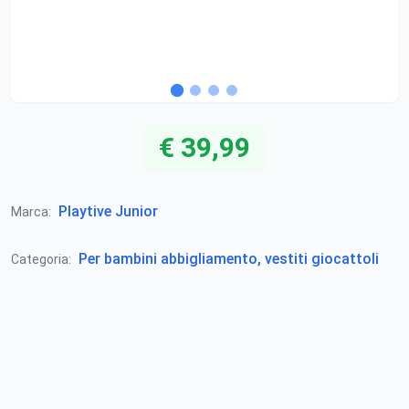
€ 39,99
Playtive Junior
Marca:
Per bambini abbigliamento, vestiti giocattoli
Categoria: