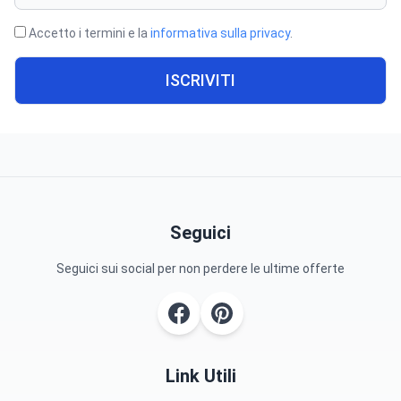
Accetto i termini e la
informativa sulla privacy
.
ISCRIVITI
Seguici
Seguici sui social per non perdere le ultime offerte
Link Utili