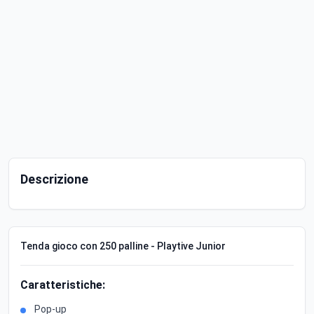
Descrizione
Tenda gioco con 250 palline - Playtive Junior
Caratteristiche:
Pop-up