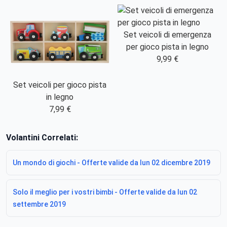
Set veicoli di emergenza
per gioco pista in legno
9,99 €
Set veicoli per gioco pista
in legno
7,99 €
Volantini Correlati:
Un mondo di giochi - Offerte valide da lun 02 dicembre 2019
Solo il meglio per i vostri bimbi - Offerte valide da lun 02
settembre 2019