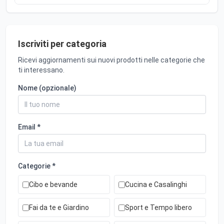
Iscriviti per categoria
Ricevi aggiornamenti sui nuovi prodotti nelle categorie che
ti interessano.
Nome (opzionale)
Email *
Categorie *
Cibo e bevande
Cucina e Casalinghi
Fai da te e Giardino
Sport e Tempo libero