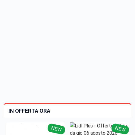
IN OFFERTA ORA
NEW
NEW