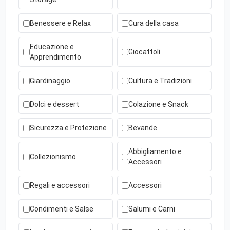
Benessere e Relax
Cura della casa
Educazione e
Giocattoli
Apprendimento
Giardinaggio
Cultura e Tradizioni
Dolci e dessert
Colazione e Snack
Sicurezza e Protezione
Bevande
Abbigliamento e
Collezionismo
Accessori
Regali e accessori
Accessori
Condimenti e Salse
Salumi e Carni