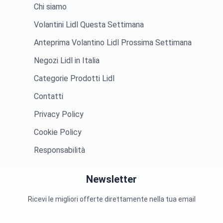
Chi siamo
Volantini Lidl Questa Settimana
Anteprima Volantino Lidl Prossima Settimana
Negozi Lidl in Italia
Categorie Prodotti Lidl
Contatti
Privacy Policy
Cookie Policy
Responsabilità
Newsletter
Ricevi le migliori offerte direttamente nella tua email