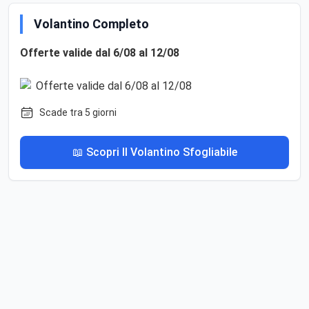
Volantino Completo
Offerte valide dal 6/08 al 12/08
Scade tra 5 giorni
📖 Scopri Il Volantino Sfogliabile