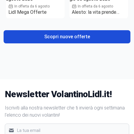
In offerta da 6 agosto
In offerta da 6 agosto
Lidl Mega Offerte
Alesto: la vita prende
gusto
Scopri nuove offerte
Newsletter VolantinoLidl.it!
Iscriviti alla nostra newsletter che ti invierà ogni settimana
l'elenco dei nuovi volantini!