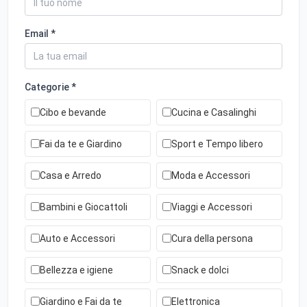
Email *
Categorie *
Cibo e bevande
Cucina e Casalinghi
Fai da te e Giardino
Sport e Tempo libero
Casa e Arredo
Moda e Accessori
Bambini e Giocattoli
Viaggi e Accessori
Auto e Accessori
Cura della persona
Bellezza e igiene
Snack e dolci
Giardino e Fai da te
Elettronica