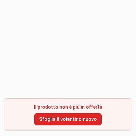
Il prodotto non è più in offerta
Sfoglia il volantino nuovo