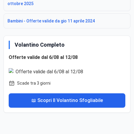
ottobre 2025
Bambini - Offerte valide da gio 11 aprile 2024
Volantino Completo
Offerte valide dal 6/08 al 12/08
Scade tra 3 giorni
📖 Scopri Il Volantino Sfogliabile