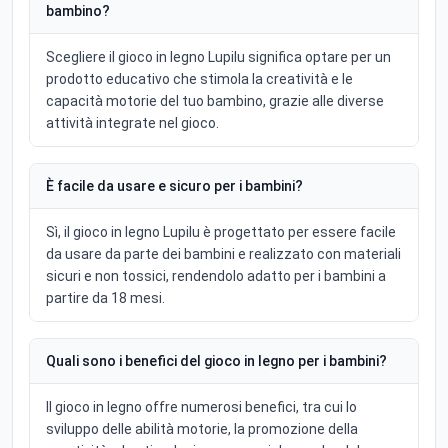
bambino?
Scegliere il gioco in legno Lupilu significa optare per un
prodotto educativo che stimola la creatività e le
capacità motorie del tuo bambino, grazie alle diverse
attività integrate nel gioco.
È facile da usare e sicuro per i bambini?
Sì, il gioco in legno Lupilu è progettato per essere facile
da usare da parte dei bambini e realizzato con materiali
sicuri e non tossici, rendendolo adatto per i bambini a
partire da 18 mesi.
Quali sono i benefici del gioco in legno per i bambini?
Il gioco in legno offre numerosi benefici, tra cui lo
sviluppo delle abilità motorie, la promozione della