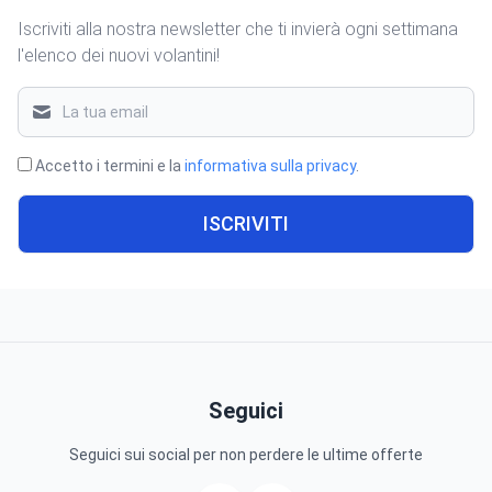
Iscriviti alla nostra newsletter che ti invierà ogni settimana
l'elenco dei nuovi volantini!
Accetto i termini e la
informativa sulla privacy
.
ISCRIVITI
Seguici
Seguici sui social per non perdere le ultime offerte