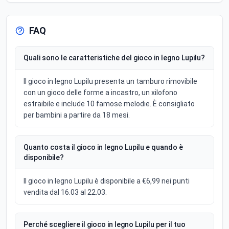
FAQ
Quali sono le caratteristiche del gioco in legno Lupilu?
Il gioco in legno Lupilu presenta un tamburo rimovibile
con un gioco delle forme a incastro, un xilofono
estraibile e include 10 famose melodie. È consigliato
per bambini a partire da 18 mesi.
Quanto costa il gioco in legno Lupilu e quando è
disponibile?
Il gioco in legno Lupilu è disponibile a €6,99 nei punti
vendita dal 16.03 al 22.03.
Perché scegliere il gioco in legno Lupilu per il tuo