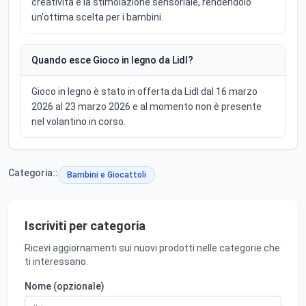
creatività e la stimolazione sensoriale, rendendolo
un'ottima scelta per i bambini.
Quando esce Gioco in legno da Lidl?
Gioco in legno è stato in offerta da Lidl dal 16 marzo
2026 al 23 marzo 2026 e al momento non è presente
nel volantino in corso.
Categoria::
Bambini e Giocattoli
Iscriviti per categoria
Ricevi aggiornamenti sui nuovi prodotti nelle categorie che
ti interessano.
Nome (opzionale)