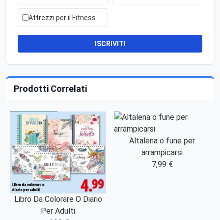
Attrezzi per il Fitness
ISCRIVITI
Prodotti Correlati
Altalena o fune per
arrampicarsi
7,99 €
Libro Da Colorare O Diario
Per Adulti