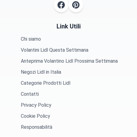
Link Utili
Chi siamo
Volantini Lidl Questa Settimana
Anteprima Volantino Lidl Prossima Settimana
Negozi Lidl in Italia
Categorie Prodotti Lidl
Contatti
Privacy Policy
Cookie Policy
Responsabilità