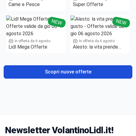
Carne e Pesce
Super Offerte
NEW
NEW
In offerta da 6 agosto
In offerta da 6 agosto
Lidl Mega Offerte
Alesto: la vita prende
gusto
Scopri nuove offerte
Newsletter VolantinoLidl.it!