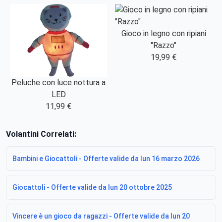
Gioco in legno con ripiani
"Razzo"
19,99 €
Peluche con luce nottura a
LED
11,99 €
Volantini Correlati:
Bambini e Giocattoli - Offerte valide da lun 16 marzo 2026
Giocattoli - Offerte valide da lun 20 ottobre 2025
Vincere è un gioco da ragazzi - Offerte valide da lun 20