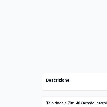
Descrizione
Telo doccia 70x140 (Arredo intern