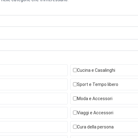
Cucina e Casalinghi
Sport e Tempo libero
Moda e Accessori
Viaggi e Accessori
Cura della persona