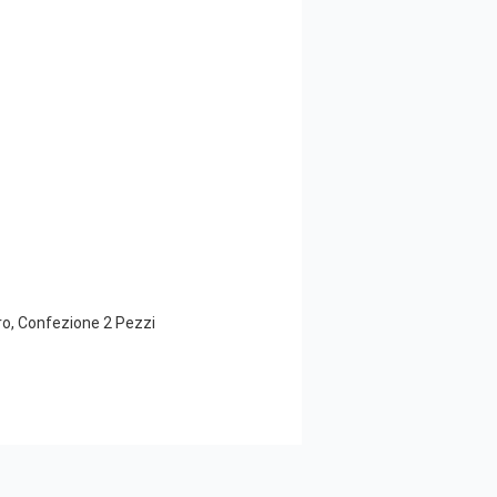
, Confezione 2 Pezzi