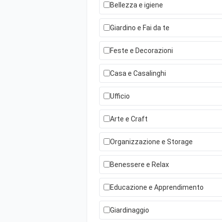
Bellezza e igiene
Giardino e Fai da te
Feste e Decorazioni
Casa e Casalinghi
Ufficio
Arte e Craft
Organizzazione e Storage
Benessere e Relax
Educazione e Apprendimento
Giardinaggio