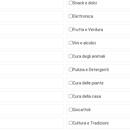
Snack e dolci
Elettronica
Frutta e Verdura
Vini e alcolici
Cura degli animali
Pulizia e Detergenti
Cura delle piante
Cura della casa
Giocattoli
Cultura e Tradizioni