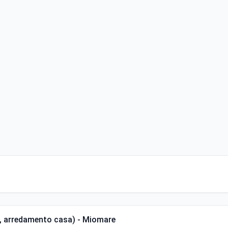
i, arredamento casa) - Miomare