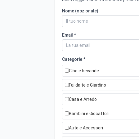
Nome (opzionale)
Email *
Categorie *
Cibo e bevande
Fai da te e Giardino
Casa e Arredo
Bambini e Giocattoli
Auto e Accessori