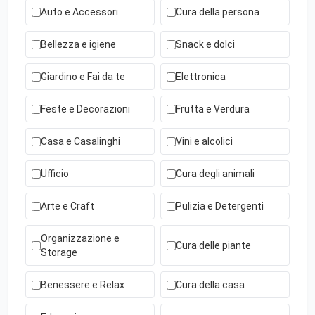
Auto e Accessori
Cura della persona
Bellezza e igiene
Snack e dolci
Giardino e Fai da te
Elettronica
Feste e Decorazioni
Frutta e Verdura
Casa e Casalinghi
Vini e alcolici
Ufficio
Cura degli animali
Arte e Craft
Pulizia e Detergenti
Organizzazione e
Cura delle piante
Storage
Benessere e Relax
Cura della casa