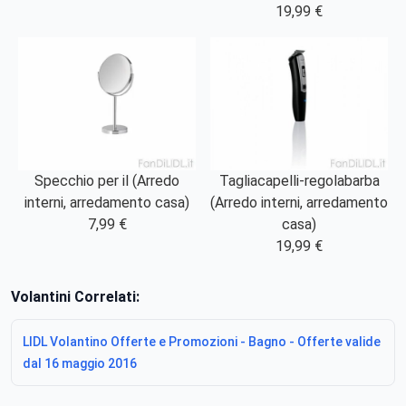
19,99 €
Specchio per il (Arredo
Tagliacapelli-regolabarba
interni, arredamento casa)
(Arredo interni, arredamento
7,99 €
casa)
19,99 €
Volantini Correlati:
LIDL Volantino Offerte e Promozioni - Bagno - Offerte valide
dal 16 maggio 2016