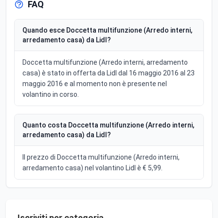
FAQ
Quando esce Doccetta multifunzione (Arredo interni,
arredamento casa) da Lidl?
Doccetta multifunzione (Arredo interni, arredamento
casa) è stato in offerta da Lidl dal 16 maggio 2016 al 23
maggio 2016 e al momento non è presente nel
volantino in corso.
Quanto costa Doccetta multifunzione (Arredo interni,
arredamento casa) da Lidl?
Il prezzo di Doccetta multifunzione (Arredo interni,
arredamento casa) nel volantino Lidl è € 5,99.
Iscriviti per categoria