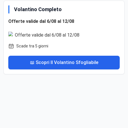
Volantino Completo
Offerte valide dal 6/08 al 12/08
Scade tra 5 giorni
📖 Scopri Il Volantino Sfogliabile