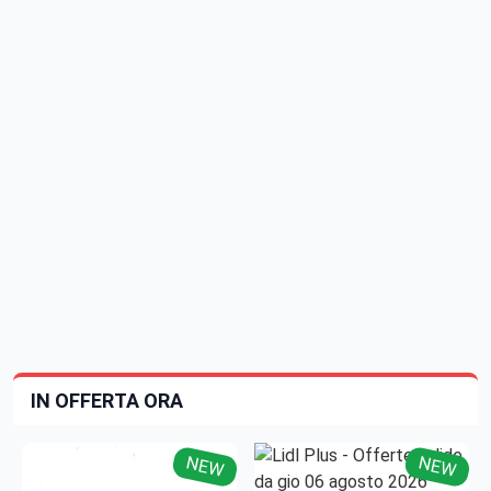
IN OFFERTA ORA
NEW
NEW