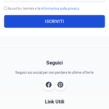
Accetto i termini e la
informativa sulla privacy
.
ISCRIVITI
Seguici
Seguici sui social per non perdere le ultime offerte
Link Utili