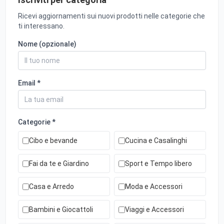
Ricevi aggiornamenti sui nuovi prodotti nelle categorie che
ti interessano.
Nome (opzionale)
Email *
Categorie *
Cibo e bevande
Cucina e Casalinghi
Fai da te e Giardino
Sport e Tempo libero
Casa e Arredo
Moda e Accessori
Bambini e Giocattoli
Viaggi e Accessori