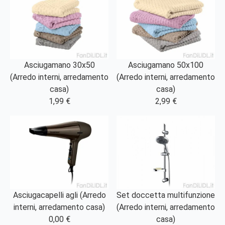
Asciugamano 30x50
Asciugamano 50x100
(Arredo interni, arredamento
(Arredo interni, arredamento
casa)
casa)
1,99 €
2,99 €
Asciugacapelli agli (Arredo
Set doccetta multifunzione
interni, arredamento casa)
(Arredo interni, arredamento
0,00 €
casa)