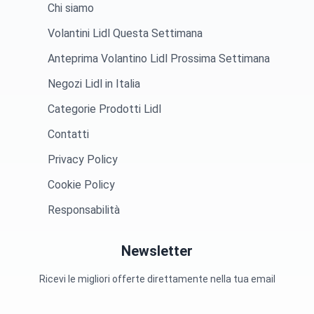
Chi siamo
Volantini Lidl Questa Settimana
Anteprima Volantino Lidl Prossima Settimana
Negozi Lidl in Italia
Categorie Prodotti Lidl
Contatti
Privacy Policy
Cookie Policy
Responsabilità
Newsletter
Ricevi le migliori offerte direttamente nella tua email