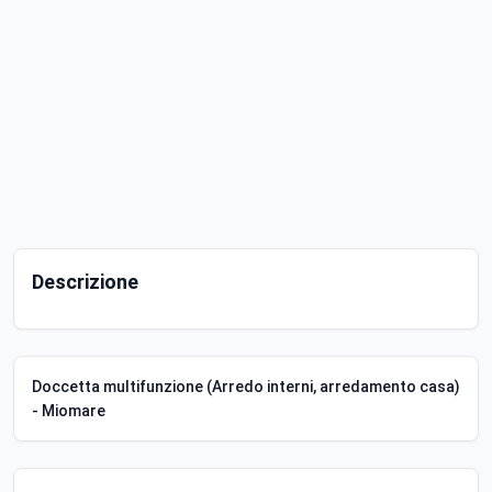
Descrizione
Doccetta multifunzione (Arredo interni, arredamento casa)
- Miomare