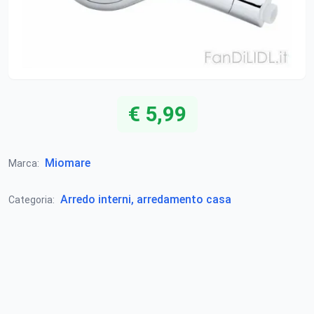
€ 5,99
Miomare
Marca:
Arredo interni, arredamento casa
Categoria: