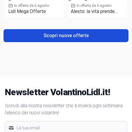
In offerta da 6 agosto
In offerta da 6 agosto
Lidl Mega Offerte
Alesto: la vita prende
gusto
Scopri nuove offerte
Newsletter VolantinoLidl.it!
Iscriviti alla nostra newsletter che ti invierà ogni settimana
l'elenco dei nuovi volantini!