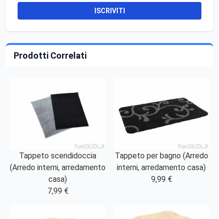
ISCRIVITI
Prodotti Correlati
Tappeto scendidoccia
Tappeto per bagno (Arredo
(Arredo interni, arredamento
interni, arredamento casa)
casa)
9,99 €
7,99 €