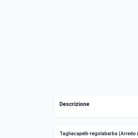
Descrizione
Tagliacapelli-regolabarba (Arredo 