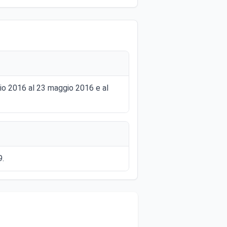
gio 2016 al 23 maggio 2016 e al
9.