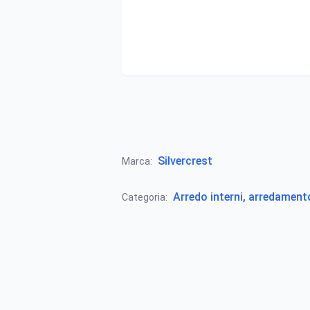
Silvercrest
Marca:
Arredo interni, arredamen
Categoria: