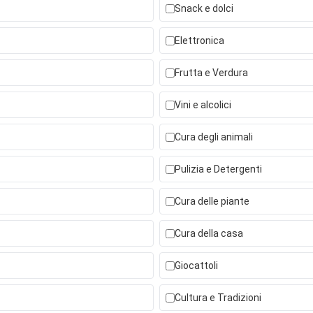
Snack e dolci
Elettronica
Frutta e Verdura
Vini e alcolici
Cura degli animali
Pulizia e Detergenti
Cura delle piante
Cura della casa
Giocattoli
Cultura e Tradizioni