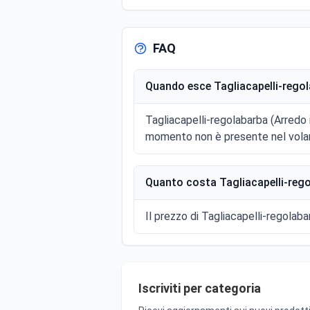
FAQ
Quando esce Tagliacapelli-regol
Tagliacapelli-regolabarba (Arredo 
momento non è presente nel volan
Quanto costa Tagliacapelli-rego
Il prezzo di Tagliacapelli-regolaba
Iscriviti per categoria