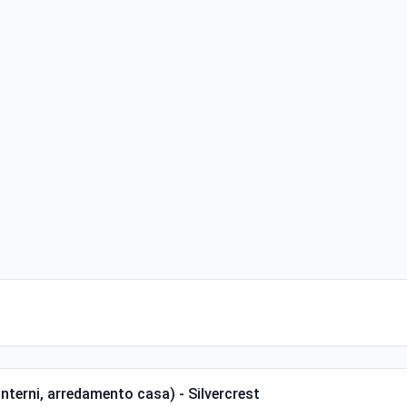
interni, arredamento casa) - Silvercrest