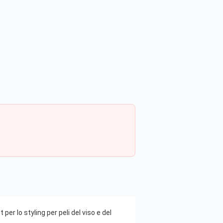
per lo styling per peli del viso e del