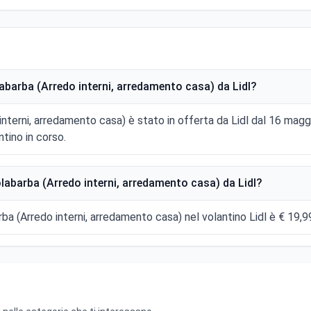
abarba (Arredo interni, arredamento casa) da Lidl?
interni, arredamento casa) è stato in offerta da Lidl dal 16 mag
tino in corso.
labarba (Arredo interni, arredamento casa) da Lidl?
rba (Arredo interni, arredamento casa) nel volantino Lidl è € 19,9