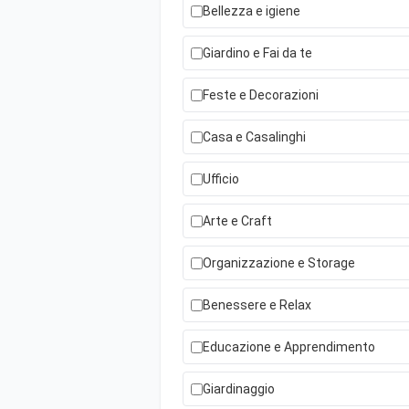
Bellezza e igiene
Giardino e Fai da te
Feste e Decorazioni
Casa e Casalinghi
Ufficio
Arte e Craft
Organizzazione e Storage
Benessere e Relax
Educazione e Apprendimento
Giardinaggio