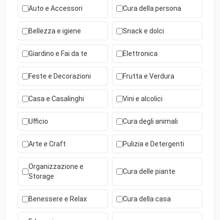
Auto e Accessori
Cura della persona
Bellezza e igiene
Snack e dolci
Giardino e Fai da te
Elettronica
Feste e Decorazioni
Frutta e Verdura
Casa e Casalinghi
Vini e alcolici
Ufficio
Cura degli animali
Arte e Craft
Pulizia e Detergenti
Organizzazione e
Cura delle piante
Storage
Benessere e Relax
Cura della casa