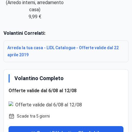
(Arredo interni, arredamento
casa)
9,99 €
Volantini Correlati:
Arreda la tua casa - LIDL Catalogue - Offerte valide dal 22
aprile 2019
Volantino Completo
Offerte valide dal 6/08 al 12/08
Scade tra 5 giorni