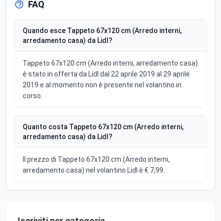
FAQ
Quando esce Tappeto 67x120 cm (Arredo interni,
arredamento casa) da Lidl?
Tappeto 67x120 cm (Arredo interni, arredamento casa)
è stato in offerta da Lidl dal 22 aprile 2019 al 29 aprile
2019 e al momento non è presente nel volantino in
corso.
Quanto costa Tappeto 67x120 cm (Arredo interni,
arredamento casa) da Lidl?
Il prezzo di Tappeto 67x120 cm (Arredo interni,
arredamento casa) nel volantino Lidl è € 7,99.
Iscriviti per categoria