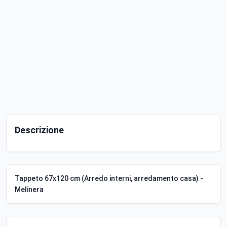
Descrizione
Tappeto 67x120 cm (Arredo interni, arredamento casa) -
Melinera