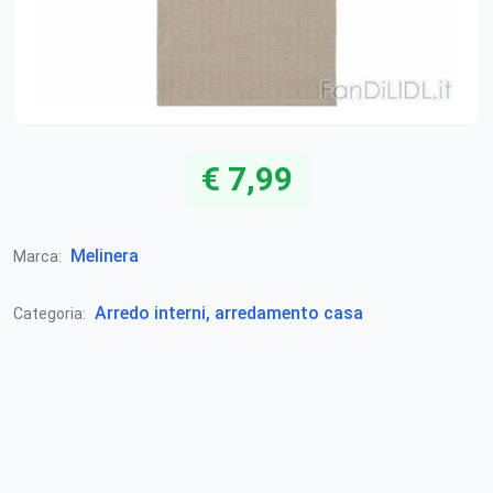
€ 7,99
Melinera
Marca:
Arredo interni, arredamento casa
Categoria: