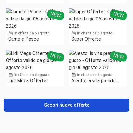
NEW
NEW
In offerta da 6 agosto
In offerta da 6 agosto
Carne e Pesce
Super Offerte
NEW
NEW
In offerta da 6 agosto
In offerta da 6 agosto
Lidl Mega Offerte
Alesto: la vita prende
gusto
Scopri nuove offerte