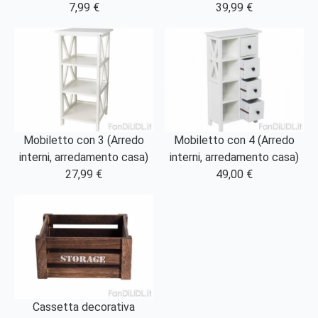
7,99 €
39,99 €
Mobiletto con 3 (Arredo
Mobiletto con 4 (Arredo
interni, arredamento casa)
interni, arredamento casa)
27,99 €
49,00 €
Cassetta decorativa