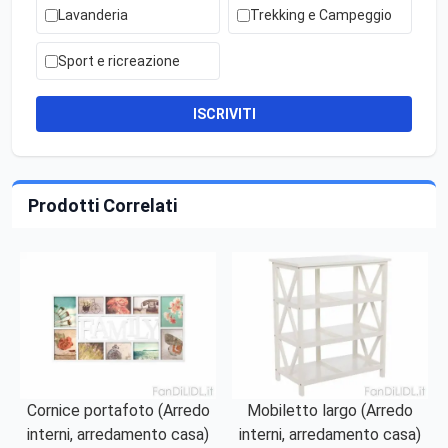
Lavanderia
Trekking e Campeggio
Sport e ricreazione
ISCRIVITI
Prodotti Correlati
Cornice portafoto (Arredo
Mobiletto largo (Arredo
interni, arredamento casa)
interni, arredamento casa)