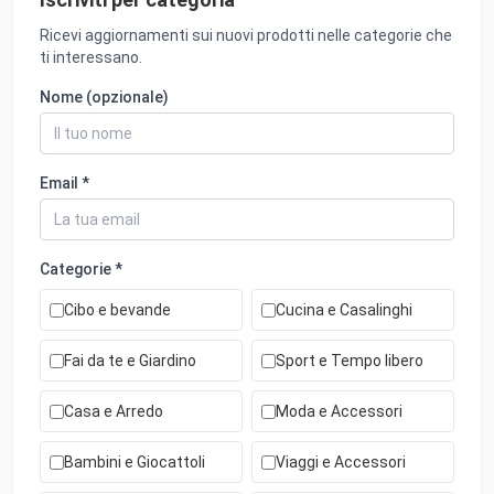
Ricevi aggiornamenti sui nuovi prodotti nelle categorie che
ti interessano.
Nome (opzionale)
Email *
Categorie *
Cibo e bevande
Cucina e Casalinghi
Fai da te e Giardino
Sport e Tempo libero
Casa e Arredo
Moda e Accessori
Bambini e Giocattoli
Viaggi e Accessori