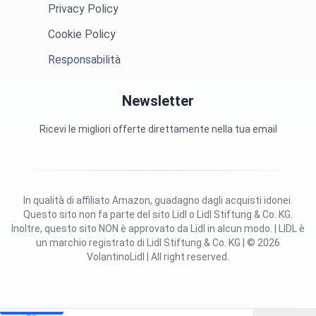
Privacy Policy
Cookie Policy
Responsabilità
Newsletter
Ricevi le migliori offerte direttamente nella tua email
In qualità di affiliato Amazon, guadagno dagli acquisti idonei.
Questo sito non fa parte del sito Lidl o Lidl Stiftung & Co. KG.
Inoltre, questo sito NON è approvato da Lidl in alcun modo. | LIDL è
un marchio registrato di Lidl Stiftung & Co. KG | © 2026
VolantinoLidl | All right reserved.