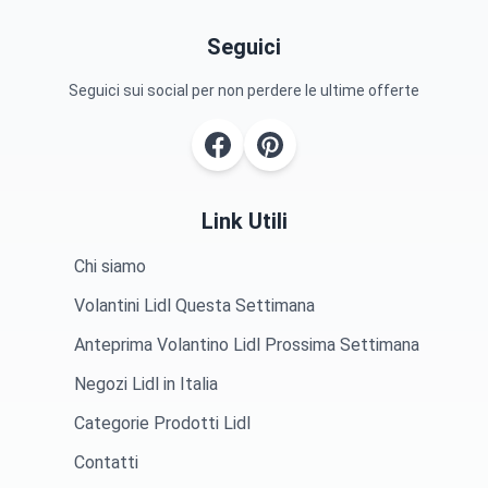
Seguici
Seguici sui social per non perdere le ultime offerte
Link Utili
Chi siamo
Volantini Lidl Questa Settimana
Anteprima Volantino Lidl Prossima Settimana
Negozi Lidl in Italia
Categorie Prodotti Lidl
Contatti