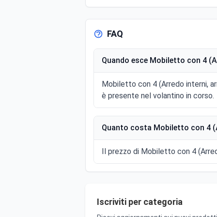
FAQ
Quando esce Mobiletto con 4 (Ar
Mobiletto con 4 (Arredo interni, a
è presente nel volantino in corso.
Quanto costa Mobiletto con 4 (A
Il prezzo di Mobiletto con 4 (Arred
Iscriviti per categoria