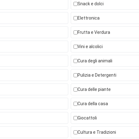
Snack e dolci
Elettronica
Frutta e Verdura
Vini e alcolici
Cura degli animali
Pulizia e Detergenti
Cura delle piante
Cura della casa
Giocattoli
Cultura e Tradizioni