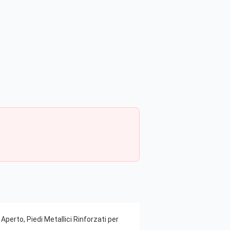
erto, Piedi Metallici Rinforzati per