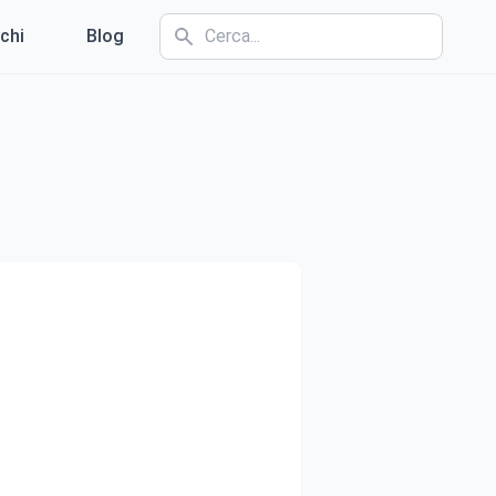
chi
Blog