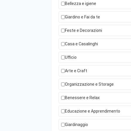
Bellezza e igiene
Giardino e Fai da te
Feste e Decorazioni
Casa e Casalinghi
Ufficio
Arte e Craft
Organizzazione e Storage
Benessere e Relax
Educazione e Apprendimento
Giardinaggio