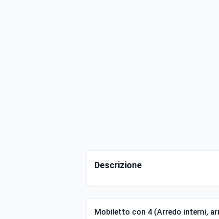
Descrizione
Mobiletto con 4 (Arredo interni, a