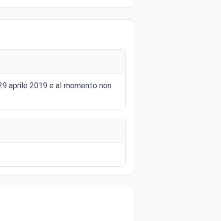
l 29 aprile 2019 e al momento non