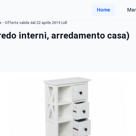
Home
Mar
 - Offerte valide dal 22 aprile 2019 Lidl
redo interni, arredamento casa)