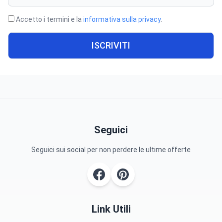
Accetto i termini e la
informativa sulla privacy
.
ISCRIVITI
Seguici
Seguici sui social per non perdere le ultime offerte
Link Utili