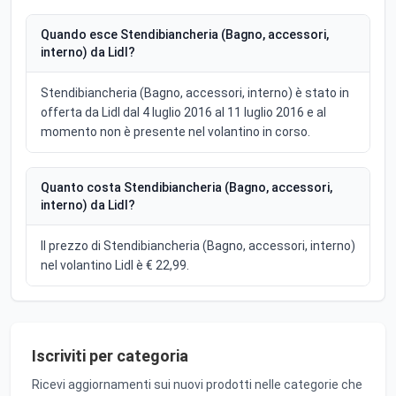
Quando esce Stendibiancheria (Bagno, accessori,
interno) da Lidl?
Stendibiancheria (Bagno, accessori, interno) è stato in
offerta da Lidl dal 4 luglio 2016 al 11 luglio 2016 e al
momento non è presente nel volantino in corso.
Quanto costa Stendibiancheria (Bagno, accessori,
interno) da Lidl?
Il prezzo di Stendibiancheria (Bagno, accessori, interno)
nel volantino Lidl è € 22,99.
Iscriviti per categoria
Ricevi aggiornamenti sui nuovi prodotti nelle categorie che