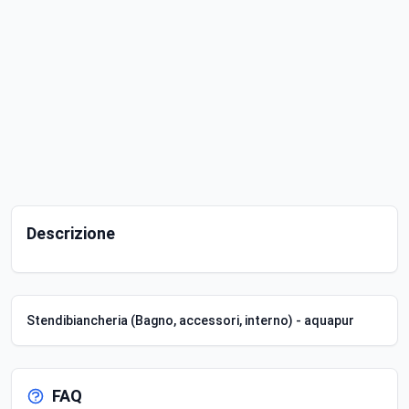
Descrizione
Stendibiancheria (Bagno, accessori, interno) - aquapur
FAQ