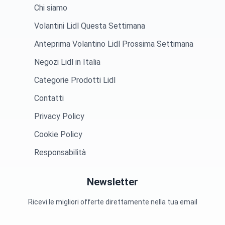
Chi siamo
Volantini Lidl Questa Settimana
Anteprima Volantino Lidl Prossima Settimana
Negozi Lidl in Italia
Categorie Prodotti Lidl
Contatti
Privacy Policy
Cookie Policy
Responsabilità
Newsletter
Ricevi le migliori offerte direttamente nella tua email