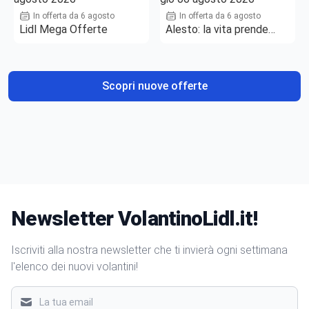
In offerta da 6 agosto
In offerta da 6 agosto
Lidl Mega Offerte
Alesto: la vita prende
gusto
Scopri nuove offerte
Newsletter VolantinoLidl.it!
Iscriviti alla nostra newsletter che ti invierà ogni settimana
l'elenco dei nuovi volantini!