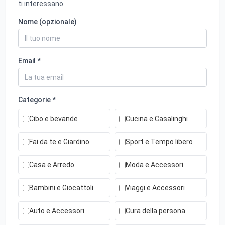
ti interessano.
Nome (opzionale)
Email *
Categorie *
Cibo e bevande
Cucina e Casalinghi
Fai da te e Giardino
Sport e Tempo libero
Casa e Arredo
Moda e Accessori
Bambini e Giocattoli
Viaggi e Accessori
Auto e Accessori
Cura della persona