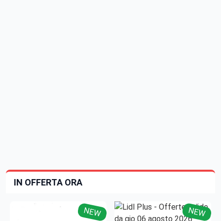
IN OFFERTA ORA
NEW
NEW