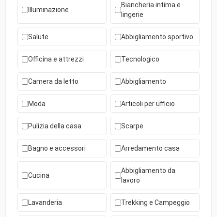
Biancheria intima e
Illuminazione
lingerie
Salute
Abbigliamento sportivo
Officina e attrezzi
Tecnologico
Camera da letto
Abbigliamento
Moda
Articoli per ufficio
Pulizia della casa
Scarpe
Bagno e accessori
Arredamento casa
Abbigliamento da
Cucina
lavoro
Lavanderia
Trekking e Campeggio