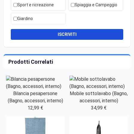
Sport e ricreazione
Spiaggia e Campeggio
Giardino
ISCRIVITI
Prodotti Correlati
Bilancia pesapersone
Mobile sottolavabo (Bagno,
(Bagno, accessori, interno)
accessori, interno)
12,99 €
34,99 €