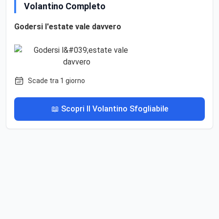
Volantino Completo
Godersi l'estate vale davvero
Scade tra 1 giorno
📖 Scopri Il Volantino Sfogliabile