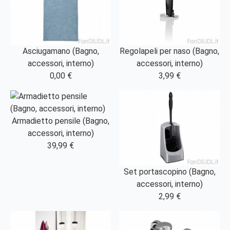
Asciugamano (Bagno,
Regolapeli per naso (Bagno,
accessori, interno)
accessori, interno)
0,00 €
3,99 €
Armadietto pensile (Bagno,
accessori, interno)
39,99 €
Set portascopino (Bagno,
accessori, interno)
2,99 €