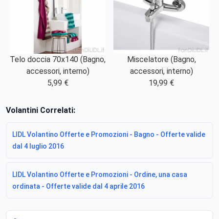
Telo doccia 70x140 (Bagno,
Miscelatore (Bagno,
accessori, interno)
accessori, interno)
5,99 €
19,99 €
Volantini Correlati:
LIDL Volantino Offerte e Promozioni - Bagno - Offerte valide
dal 4 luglio 2016
LIDL Volantino Offerte e Promozioni - Ordine, una casa
ordinata - Offerte valide dal 4 aprile 2016