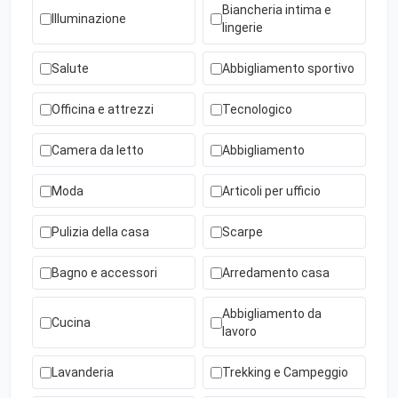
Biancheria intima e
Illuminazione
lingerie
Salute
Abbigliamento sportivo
Officina e attrezzi
Tecnologico
Camera da letto
Abbigliamento
Moda
Articoli per ufficio
Pulizia della casa
Scarpe
Bagno e accessori
Arredamento casa
Abbigliamento da
Cucina
lavoro
Lavanderia
Trekking e Campeggio