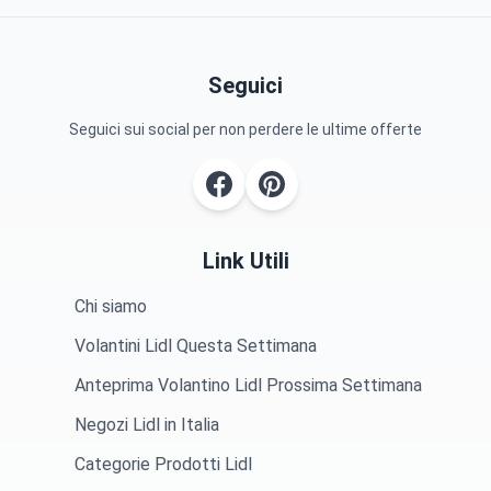
Seguici
Seguici sui social per non perdere le ultime offerte
Link Utili
Chi siamo
Volantini Lidl Questa Settimana
Anteprima Volantino Lidl Prossima Settimana
Negozi Lidl in Italia
Categorie Prodotti Lidl