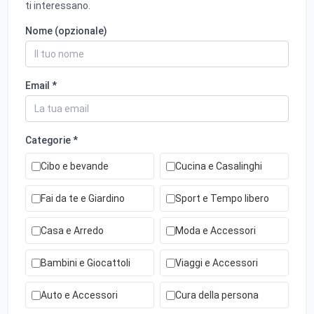
ti interessano.
Nome (opzionale)
Email *
Categorie *
Cibo e bevande
Cucina e Casalinghi
Fai da te e Giardino
Sport e Tempo libero
Casa e Arredo
Moda e Accessori
Bambini e Giocattoli
Viaggi e Accessori
Auto e Accessori
Cura della persona