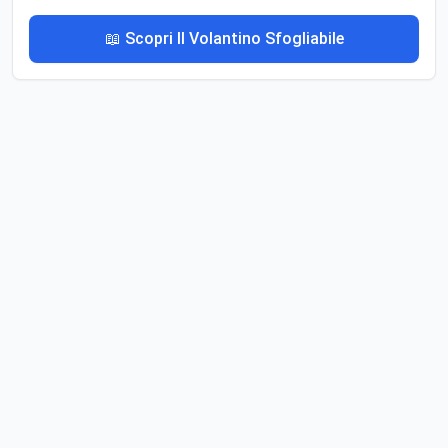
📖 Scopri Il Volantino Sfogliabile