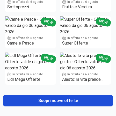
In offerta da 6 agosto
In offerta da 6 agosto
Sottoprezzi
Frutta e Verdura
NEW
NEW
In offerta da 6 agosto
In offerta da 6 agosto
Carne e Pesce
Super Offerte
NEW
NEW
In offerta da 6 agosto
In offerta da 6 agosto
Lidl Mega Offerte
Alesto: la vita prende
gusto
Scopri nuove offerte