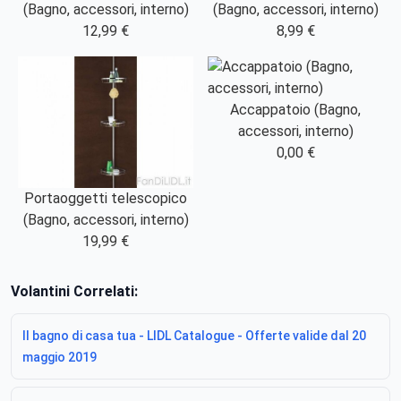
(Bagno, accessori, interno)
(Bagno, accessori, interno)
12,99 €
8,99 €
Accappatoio (Bagno,
accessori, interno)
0,00 €
Portaoggetti telescopico
(Bagno, accessori, interno)
19,99 €
Volantini Correlati:
Il bagno di casa tua - LIDL Catalogue - Offerte valide dal 20
maggio 2019