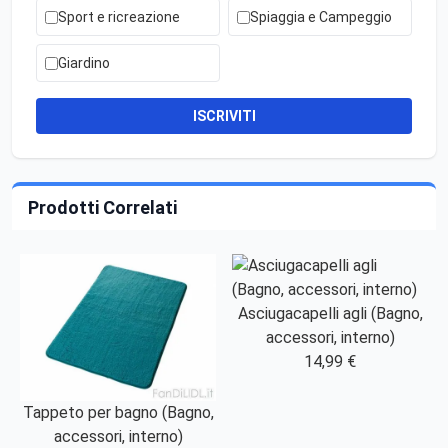
Sport e ricreazione
Spiaggia e Campeggio
Giardino
ISCRIVITI
Prodotti Correlati
Asciugacapelli agli (Bagno,
accessori, interno)
14,99 €
Tappeto per bagno (Bagno,
accessori, interno)