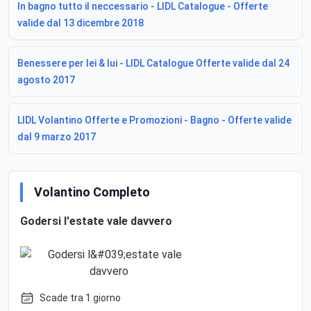
In bagno tutto il neccessario - LIDL Catalogue - Offerte
valide dal 13 dicembre 2018
Benessere per lei & lui - LIDL Catalogue Offerte valide dal 24
agosto 2017
LIDL Volantino Offerte e Promozioni - Bagno - Offerte valide
dal 9 marzo 2017
Volantino Completo
Godersi l'estate vale davvero
Scade tra 1 giorno