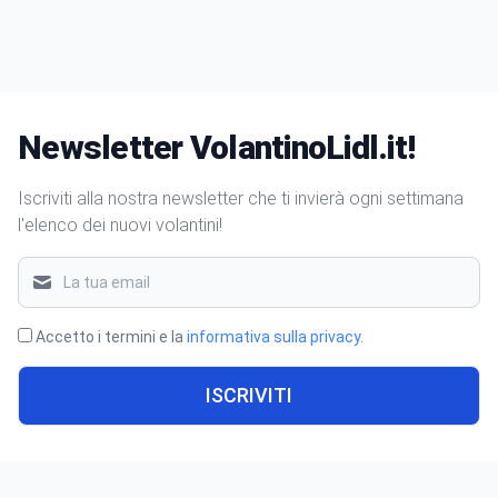
Newsletter VolantinoLidl.it!
Iscriviti alla nostra newsletter che ti invierà ogni settimana
l'elenco dei nuovi volantini!
Accetto i termini e la
informativa sulla privacy
.
ISCRIVITI