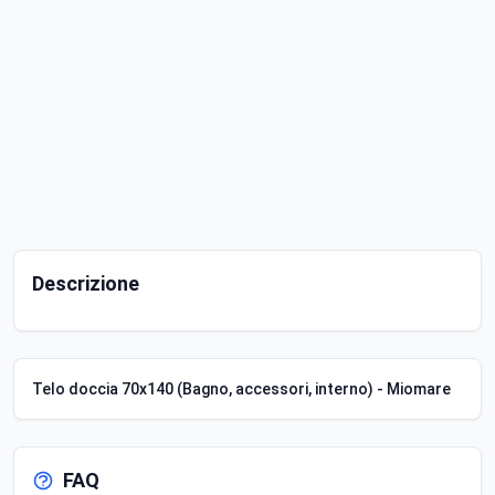
Descrizione
Telo doccia 70x140 (Bagno, accessori, interno) - Miomare
FAQ