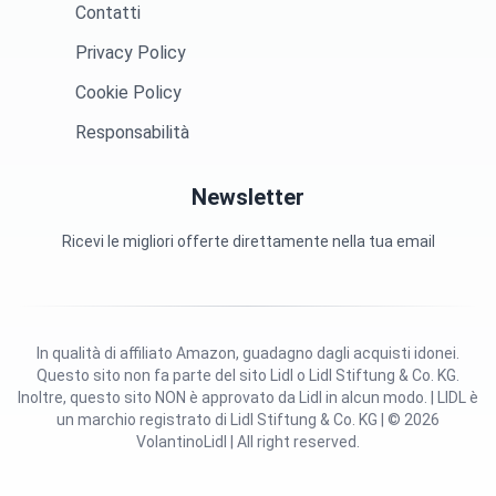
Contatti
Privacy Policy
Cookie Policy
Responsabilità
Newsletter
Ricevi le migliori offerte direttamente nella tua email
In qualità di affiliato Amazon, guadagno dagli acquisti idonei.
Questo sito non fa parte del sito Lidl o Lidl Stiftung & Co. KG.
Inoltre, questo sito NON è approvato da Lidl in alcun modo. | LIDL è
un marchio registrato di Lidl Stiftung & Co. KG | © 2026
VolantinoLidl | All right reserved.