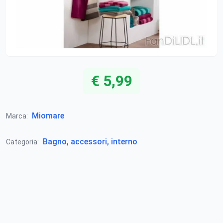
€ 5,99
Miomare
Marca:
Bagno, accessori, interno
Categoria: