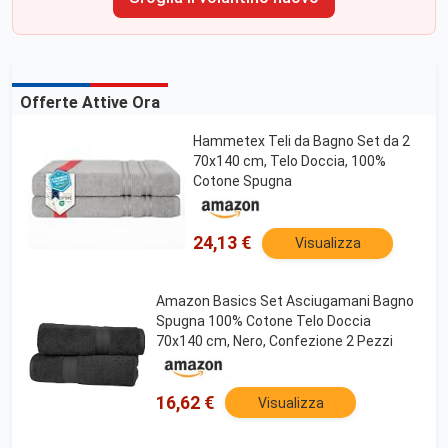
Offerte Attive Ora
Hammetex Teli da Bagno Set da 2
70x140 cm, Telo Doccia, 100%
Cotone Spugna
24,13 €
Visualizza
Amazon Basics Set Asciugamani Bagno
Spugna 100% Cotone Telo Doccia
70x140 cm, Nero, Confezione 2 Pezzi
16,62 €
Visualizza