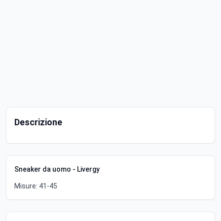
Descrizione
Sneaker da uomo - Livergy
Misure: 41-45