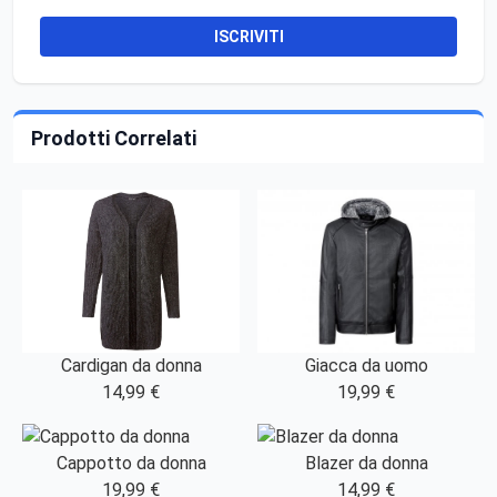
ISCRIVITI
Prodotti Correlati
Giacca da uomo
Cardigan da donna
19,99 €
14,99 €
Cappotto da donna
Blazer da donna
19,99 €
14,99 €