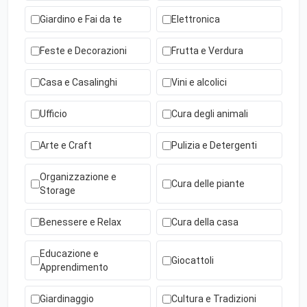
Giardino e Fai da te
Elettronica
Feste e Decorazioni
Frutta e Verdura
Casa e Casalinghi
Vini e alcolici
Ufficio
Cura degli animali
Arte e Craft
Pulizia e Detergenti
Organizzazione e
Cura delle piante
Storage
Benessere e Relax
Cura della casa
Educazione e
Giocattoli
Apprendimento
Giardinaggio
Cultura e Tradizioni