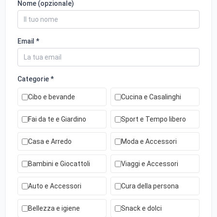
Nome (opzionale)
Email *
Categorie *
Cibo e bevande
Cucina e Casalinghi
Fai da te e Giardino
Sport e Tempo libero
Casa e Arredo
Moda e Accessori
Bambini e Giocattoli
Viaggi e Accessori
Auto e Accessori
Cura della persona
Bellezza e igiene
Snack e dolci