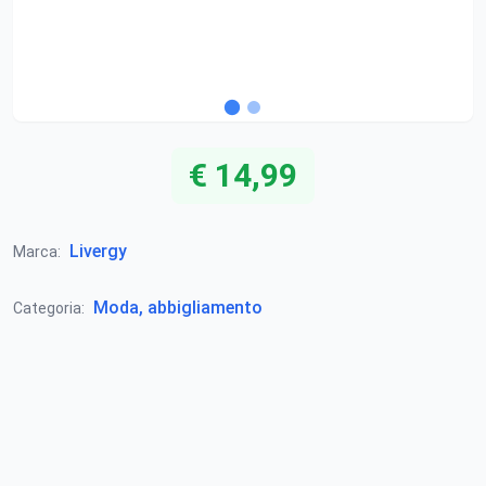
€ 14,99
Livergy
Marca:
Moda, abbigliamento
Categoria: