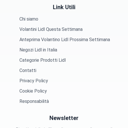
Link Utili
Chi siamo
Volantini Lidl Questa Settimana
Anteprima Volantino Lidl Prossima Settimana
Negozi Lidl in Italia
Categorie Prodotti Lidl
Contatti
Privacy Policy
Cookie Policy
Responsabilità
Newsletter