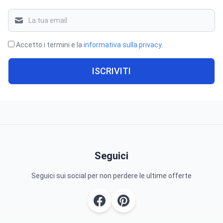
Accetto i termini e la
informativa sulla privacy
.
ISCRIVITI
Seguici
Seguici sui social per non perdere le ultime offerte