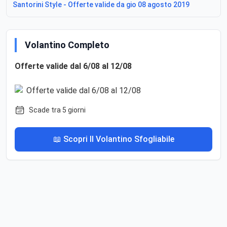
Santorini Style - Offerte valide da gio 08 agosto 2019
Volantino Completo
Offerte valide dal 6/08 al 12/08
Scade tra 5 giorni
📖 Scopri Il Volantino Sfogliabile