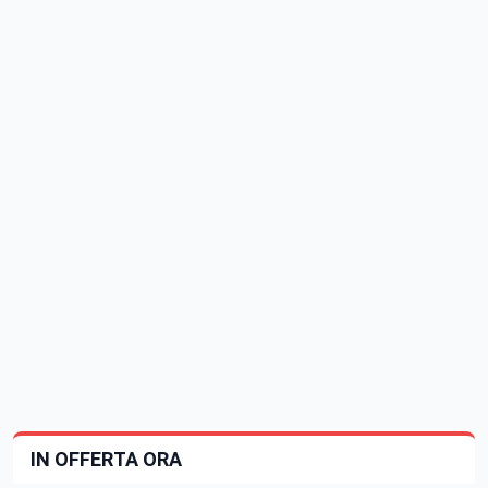
IN OFFERTA ORA