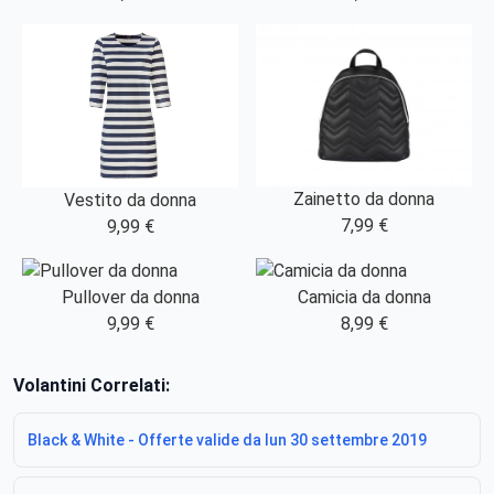
Zainetto da donna
Vestito da donna
7,99 €
9,99 €
Pullover da donna
Camicia da donna
9,99 €
8,99 €
Volantini Correlati:
Black & White - Offerte valide da lun 30 settembre 2019