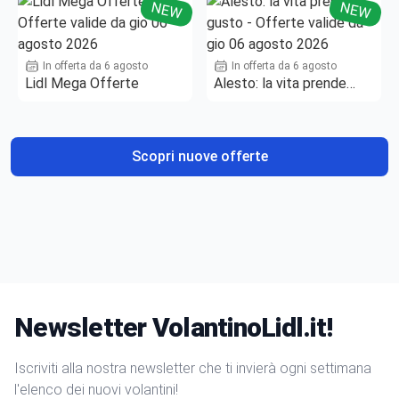
NEW
NEW
In offerta da 6 agosto
In offerta da 6 agosto
Lidl Mega Offerte
Alesto: la vita prende
gusto
Scopri nuove offerte
Newsletter VolantinoLidl.it!
Iscriviti alla nostra newsletter che ti invierà ogni settimana
l'elenco dei nuovi volantini!