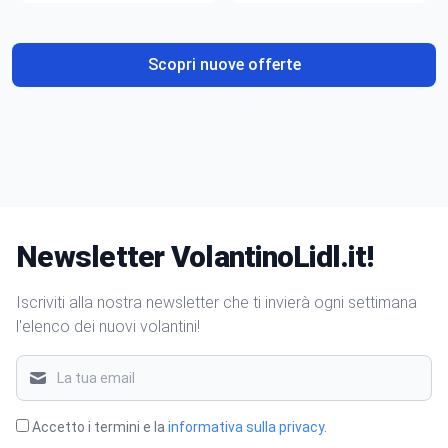
gusto
Scopri nuove offerte
Newsletter VolantinoLidl.it!
Iscriviti alla nostra newsletter che ti invierà ogni settimana
l'elenco dei nuovi volantini!
Accetto i termini e la
informativa sulla privacy
.