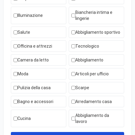
Biancheria intima e
Illuminazione
lingerie
Salute
Abbigliamento sportivo
Officina e attrezzi
Tecnologico
Camera da letto
Abbigliamento
Moda
Articoli per ufficio
Pulizia della casa
Scarpe
Bagno e accessori
Arredamento casa
Abbigliamento da
Cucina
lavoro