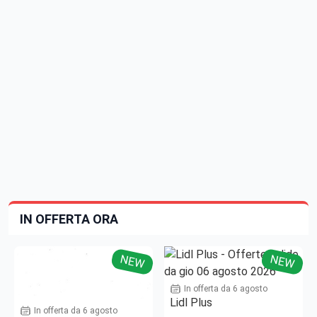
IN OFFERTA ORA
NEW
NEW
In offerta da 6 agosto
Lidl Plus
In offerta da 6 agosto