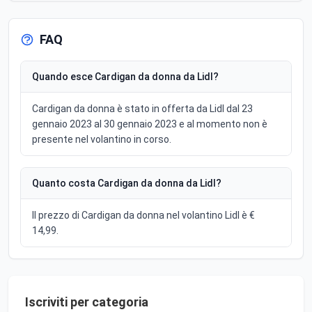
FAQ
Quando esce Cardigan da donna da Lidl?
Cardigan da donna è stato in offerta da Lidl dal 23
gennaio 2023 al 30 gennaio 2023 e al momento non è
presente nel volantino in corso.
Quanto costa Cardigan da donna da Lidl?
Il prezzo di Cardigan da donna nel volantino Lidl è €
14,99.
Iscriviti per categoria