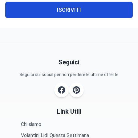
ISCRIVITI
Seguici
Seguici sui social per non perdere le ultime offerte
Link Utili
Chi siamo
Volantini Lidl Questa Settimana