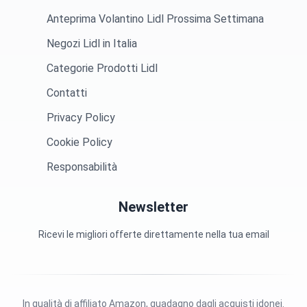
Anteprima Volantino Lidl Prossima Settimana
Negozi Lidl in Italia
Categorie Prodotti Lidl
Contatti
Privacy Policy
Cookie Policy
Responsabilità
Newsletter
Ricevi le migliori offerte direttamente nella tua email
In qualità di affiliato Amazon, guadagno dagli acquisti idonei.