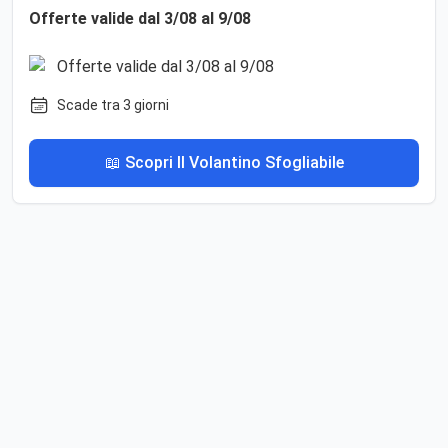
Offerte valide dal 3/08 al 9/08
Scade tra 3 giorni
📖 Scopri Il Volantino Sfogliabile