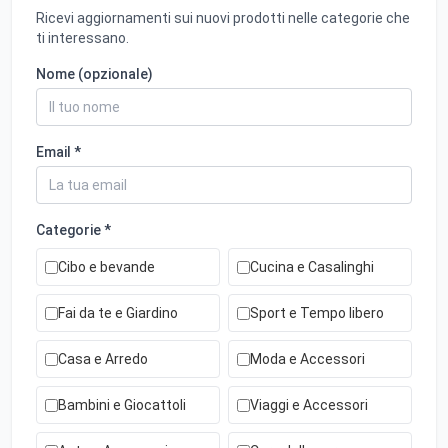
Ricevi aggiornamenti sui nuovi prodotti nelle categorie che
ti interessano.
Nome (opzionale)
Email *
Categorie *
Cibo e bevande
Cucina e Casalinghi
Fai da te e Giardino
Sport e Tempo libero
Casa e Arredo
Moda e Accessori
Bambini e Giocattoli
Viaggi e Accessori