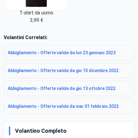
T-shirt da uomo
3,99 €
Volantini Correlati:
Abbigliamento - Offerte valide da lun 23 gennaio 2023
Abbigliamento - Offerte valide da gio 15 dicembre 2022
Abbigliamento - Offerte valide da gio 13 ottobre 2022
Abbigliamento - Offerte valide da mar 01 febbraio 2022
Volantino Completo