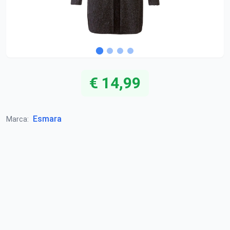
€ 14,99
Esmara
Marca: