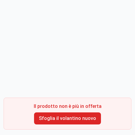
Il prodotto non è più in offerta
Sfoglia il volantino nuovo