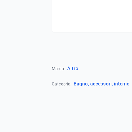
Altro
Marca:
Bagno, accessori, interno
Categoria: