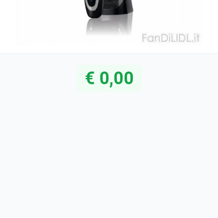
€ 0,00