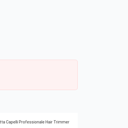
tta Capelli Professionale Hair Trimmer