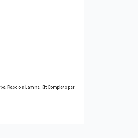
rba, Rasoio a Lamina, Kit Completo per