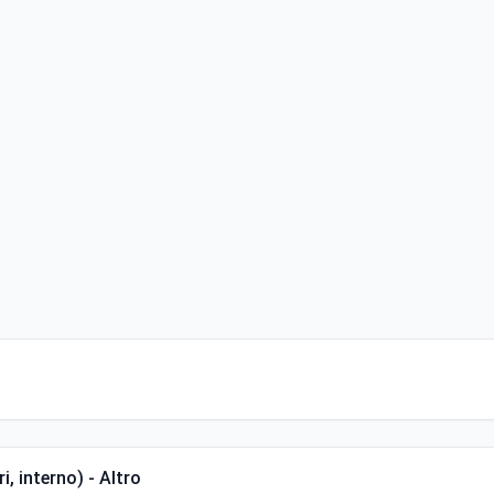
i, interno) - Altro