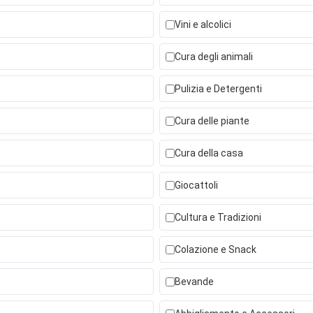
Vini e alcolici
Cura degli animali
Pulizia e Detergenti
Cura delle piante
Cura della casa
Giocattoli
Cultura e Tradizioni
Colazione e Snack
Bevande