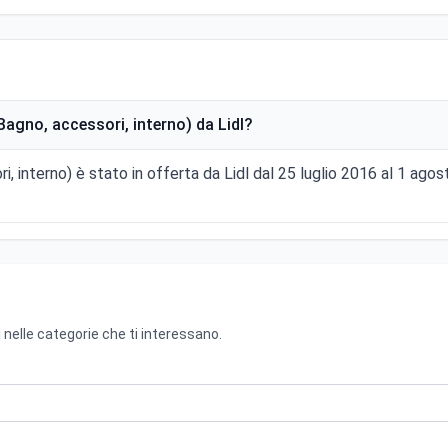
Bagno, accessori, interno) da Lidl?
ri, interno) è stato in offerta da Lidl dal 25 luglio 2016 al 1 a
 nelle categorie che ti interessano.