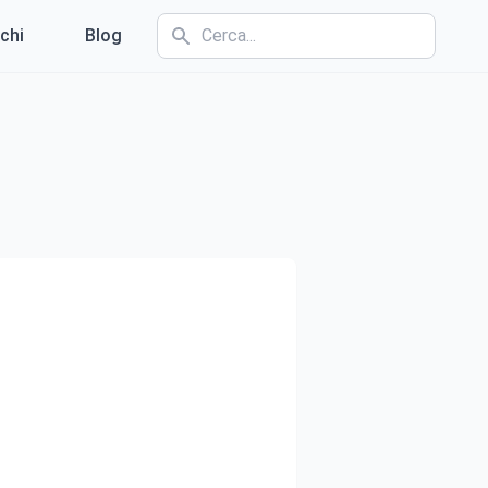
chi
Blog