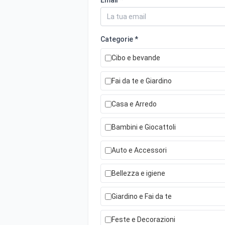
Email *
Categorie *
Cibo e bevande
Fai da te e Giardino
Casa e Arredo
Bambini e Giocattoli
Auto e Accessori
Bellezza e igiene
Giardino e Fai da te
Feste e Decorazioni