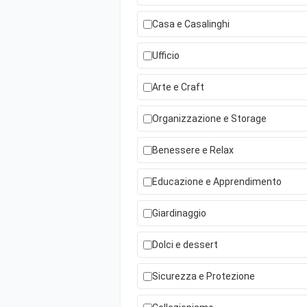
Casa e Casalinghi
Ufficio
Arte e Craft
Organizzazione e Storage
Benessere e Relax
Educazione e Apprendimento
Giardinaggio
Dolci e dessert
Sicurezza e Protezione