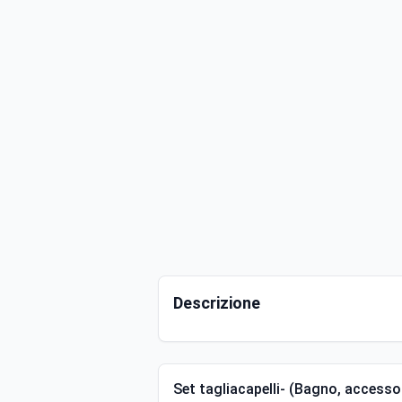
Descrizione
Set tagliacapelli- (Bagno, accessor