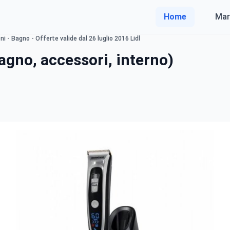
Home
Mar
 - Bagno - Offerte valide dal 26 luglio 2016 Lidl
Bagno, accessori, interno)