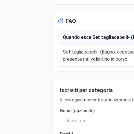
FAQ
Quando esce Set tagliacapelli- (
Set tagliacapelli- (Bagno, accesso
presente nel volantino in corso.
Iscriviti per categoria
Ricevi aggiornamenti sui nuovi prodotti
Nome (opzionale)