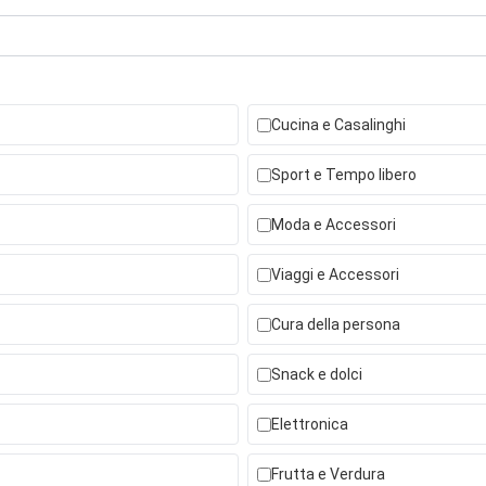
Cucina e Casalinghi
Sport e Tempo libero
Moda e Accessori
Viaggi e Accessori
Cura della persona
Snack e dolci
Elettronica
Frutta e Verdura