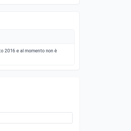
gosto 2016 e al momento non è