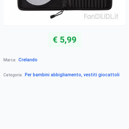
€ 5,99
Crelando
Marca:
Per bambini abbigliamento, vestiti giocattoli
Categoria: