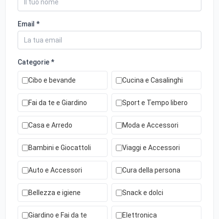
Email *
Categorie *
Cibo e bevande
Cucina e Casalinghi
Fai da te e Giardino
Sport e Tempo libero
Casa e Arredo
Moda e Accessori
Bambini e Giocattoli
Viaggi e Accessori
Auto e Accessori
Cura della persona
Bellezza e igiene
Snack e dolci
Giardino e Fai da te
Elettronica