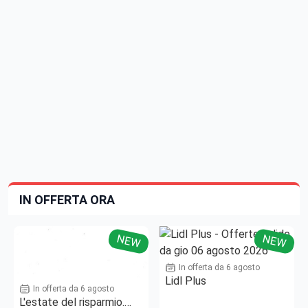
IN OFFERTA ORA
NEW
NEW
In offerta da 6 agosto
Lidl Plus
In offerta da 6 agosto
L'estate del risparmio.