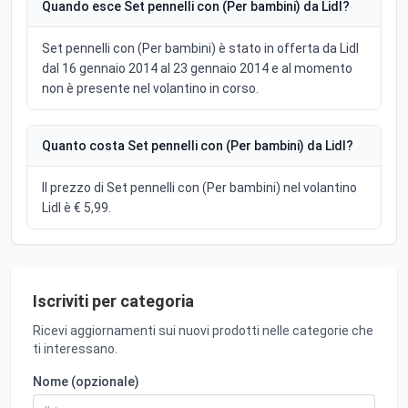
Quando esce Set pennelli con (Per bambini) da Lidl?
Set pennelli con (Per bambini) è stato in offerta da Lidl
dal 16 gennaio 2014 al 23 gennaio 2014 e al momento
non è presente nel volantino in corso.
Quanto costa Set pennelli con (Per bambini) da Lidl?
Il prezzo di Set pennelli con (Per bambini) nel volantino
Lidl è € 5,99.
Iscriviti per categoria
Ricevi aggiornamenti sui nuovi prodotti nelle categorie che
ti interessano.
Nome (opzionale)