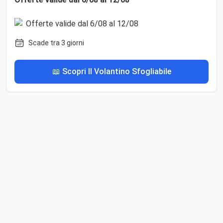
Scade tra 3 giorni
📖 Scopri Il Volantino Sfogliabile