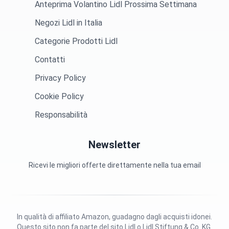
Anteprima Volantino Lidl Prossima Settimana
Negozi Lidl in Italia
Categorie Prodotti Lidl
Contatti
Privacy Policy
Cookie Policy
Responsabilità
Newsletter
Ricevi le migliori offerte direttamente nella tua email
In qualità di affiliato Amazon, guadagno dagli acquisti idonei.
Questo sito non fa parte del sito Lidl o Lidl Stiftung & Co. KG.