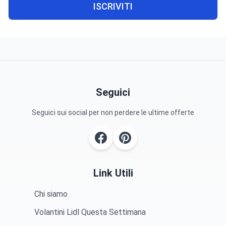
ISCRIVITI
Seguici
Seguici sui social per non perdere le ultime offerte
Link Utili
Chi siamo
Volantini Lidl Questa Settimana