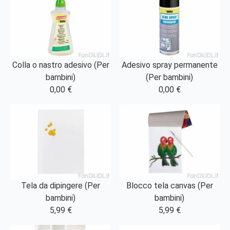
Colla o nastro adesivo (Per
Adesivo spray permanente
bambini)
(Per bambini)
0,00 €
0,00 €
Tela da dipingere (Per
Blocco tela canvas (Per
bambini)
bambini)
5,99 €
5,99 €