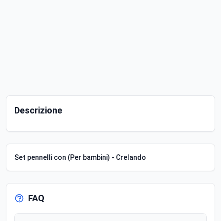
Descrizione
Set pennelli con (Per bambini) - Crelando
FAQ