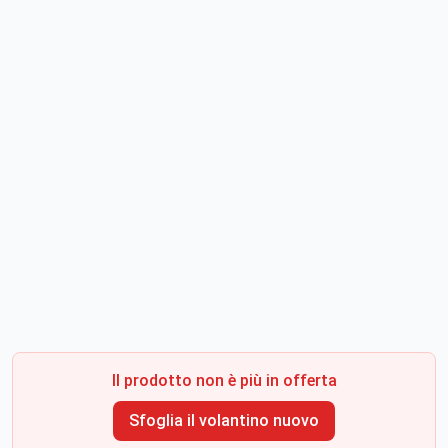
Il prodotto non è più in offerta
Sfoglia il volantino nuovo