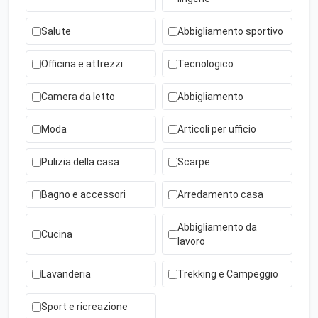
Salute
Abbigliamento sportivo
Officina e attrezzi
Tecnologico
Camera da letto
Abbigliamento
Moda
Articoli per ufficio
Pulizia della casa
Scarpe
Bagno e accessori
Arredamento casa
Abbigliamento da
Cucina
lavoro
Lavanderia
Trekking e Campeggio
Sport e ricreazione