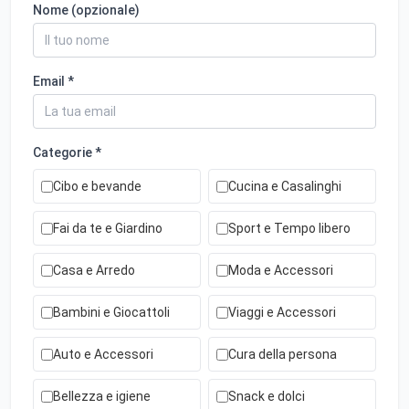
Nome (opzionale)
Email *
Categorie *
Cibo e bevande
Cucina e Casalinghi
Fai da te e Giardino
Sport e Tempo libero
Casa e Arredo
Moda e Accessori
Bambini e Giocattoli
Viaggi e Accessori
Auto e Accessori
Cura della persona
Bellezza e igiene
Snack e dolci