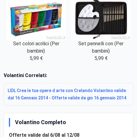
Set colori acrilici (Per
Set pennelli con (Per
bambini)
bambini)
5,99 €
5,99 €
Volantini Correlati:
LIDL Crea le tue opere d arte con Crelando Volantino valide
dal 16 Gennaio 2014 - Offerte valide da gio 16 gennaio 2014
Volantino Completo
Offerte valide dal 6/08 al 12/08