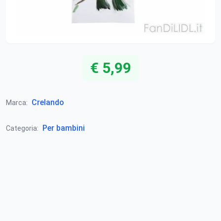
€ 5,99
Crelando
Marca:
Per bambini
Categoria: