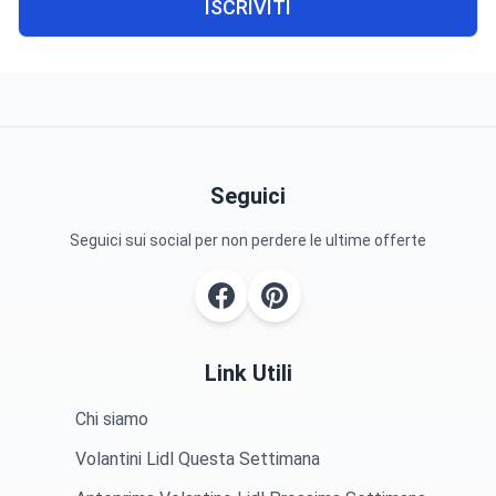
ISCRIVITI
Seguici
Seguici sui social per non perdere le ultime offerte
Link Utili
Chi siamo
Volantini Lidl Questa Settimana