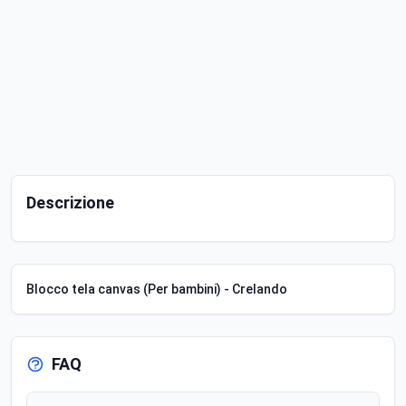
Descrizione
Blocco tela canvas (Per bambini) - Crelando
FAQ