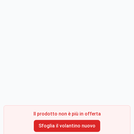
Il prodotto non è più in offerta
Sfoglia il volantino nuovo