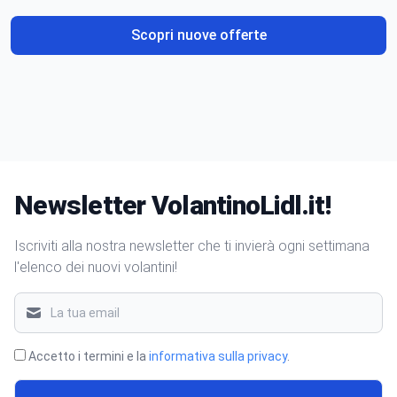
Scopri nuove offerte
Newsletter VolantinoLidl.it!
Iscriviti alla nostra newsletter che ti invierà ogni settimana
l'elenco dei nuovi volantini!
Accetto i termini e la
informativa sulla privacy
.