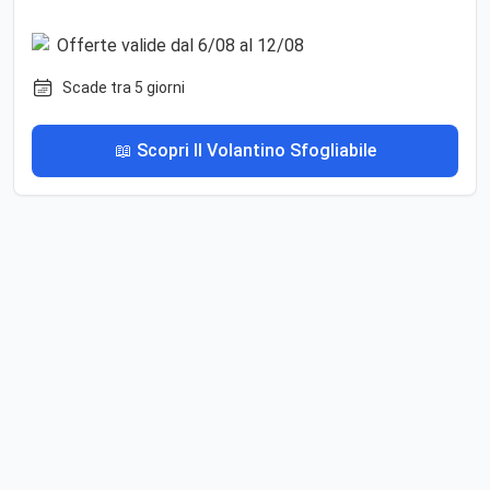
Scade tra 5 giorni
📖 Scopri Il Volantino Sfogliabile