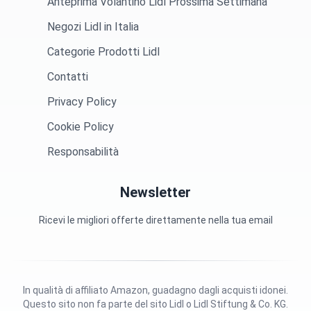
Anteprima Volantino Lidl Prossima Settimana
Negozi Lidl in Italia
Categorie Prodotti Lidl
Contatti
Privacy Policy
Cookie Policy
Responsabilità
Newsletter
Ricevi le migliori offerte direttamente nella tua email
In qualità di affiliato Amazon, guadagno dagli acquisti idonei.
Questo sito non fa parte del sito Lidl o Lidl Stiftung & Co. KG.