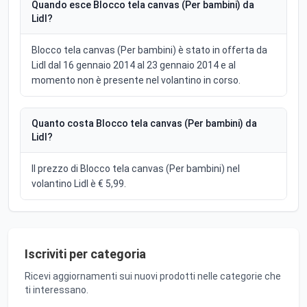
Quando esce Blocco tela canvas (Per bambini) da
Lidl?
Blocco tela canvas (Per bambini) è stato in offerta da
Lidl dal 16 gennaio 2014 al 23 gennaio 2014 e al
momento non è presente nel volantino in corso.
Quanto costa Blocco tela canvas (Per bambini) da
Lidl?
Il prezzo di Blocco tela canvas (Per bambini) nel
volantino Lidl è € 5,99.
Iscriviti per categoria
Ricevi aggiornamenti sui nuovi prodotti nelle categorie che
ti interessano.