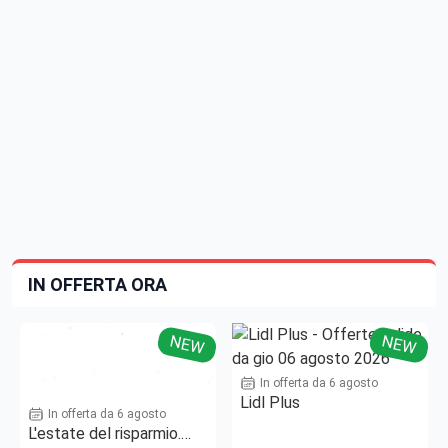
IN OFFERTA ORA
NEW
NEW
In offerta da 6 agosto
Lidl Plus
In offerta da 6 agosto
L'estate del risparmio.