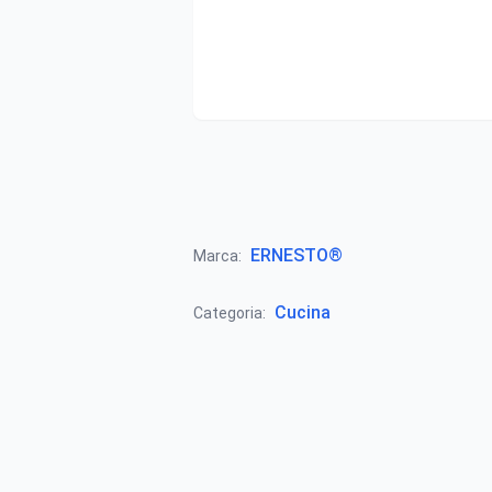
ERNESTO®
Marca:
Cucina
Categoria: