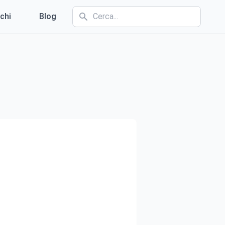
chi
Blog