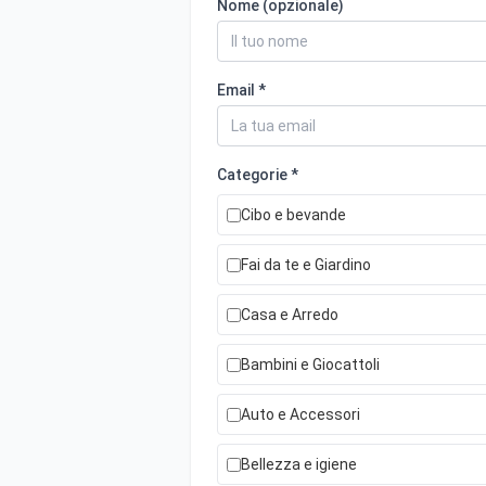
Nome (opzionale)
Email *
Categorie *
Cibo e bevande
Fai da te e Giardino
Casa e Arredo
Bambini e Giocattoli
Auto e Accessori
Bellezza e igiene