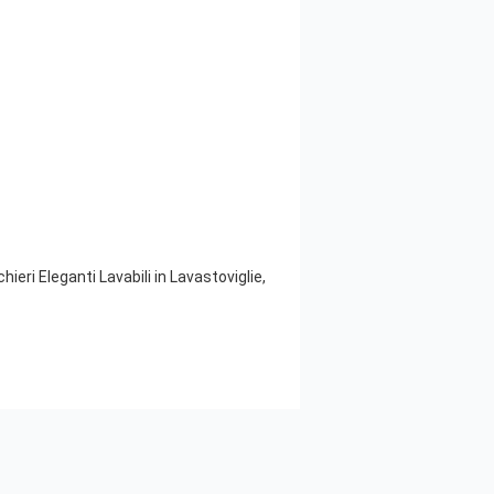
hieri Eleganti Lavabili in Lavastoviglie,