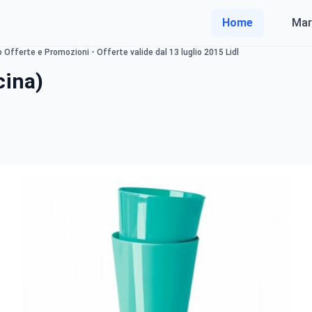
Home
Mar
no Offerte e Promozioni - Offerte valide dal 13 luglio 2015 Lidl
cina)