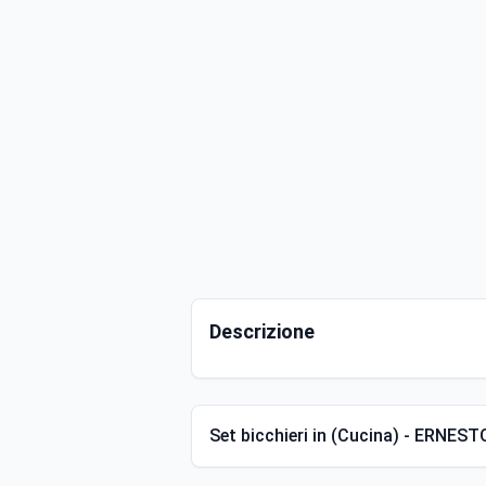
Descrizione
Set bicchieri in (Cucina) - ERNES