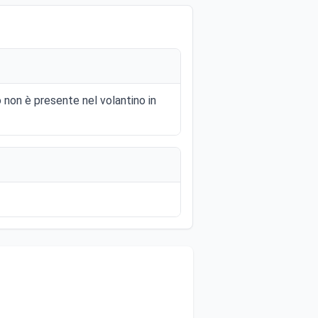
o non è presente nel volantino in