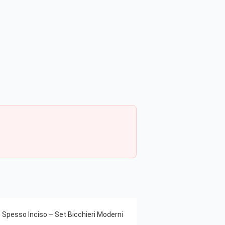
o Spesso Inciso – Set Bicchieri Moderni