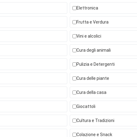
Elettronica
Frutta e Verdura
Vini e alcolici
Cura degli animali
Pulizia e Detergenti
Cura delle piante
Cura della casa
Giocattoli
Cultura e Tradizioni
Colazione e Snack