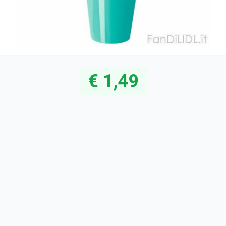
€ 1,49