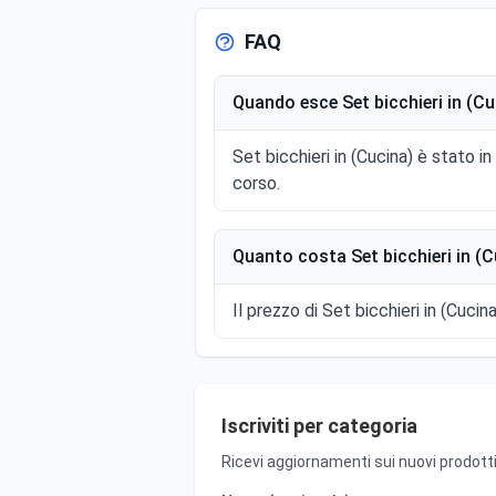
FAQ
Quando esce Set bicchieri in (Cu
Set bicchieri in (Cucina) è stato i
corso.
Quanto costa Set bicchieri in (C
Il prezzo di Set bicchieri in (Cucina
Iscriviti per categoria
Ricevi aggiornamenti sui nuovi prodotti