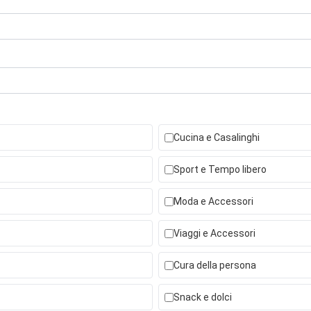
Cucina e Casalinghi
Sport e Tempo libero
Moda e Accessori
Viaggi e Accessori
Cura della persona
Snack e dolci