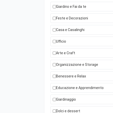
Giardino e Fai da te
Feste e Decorazioni
Casa e Casalinghi
Ufficio
Arte e Craft
Organizzazione e Storage
Benessere e Relax
Educazione e Apprendimento
Giardinaggio
Dolci e dessert