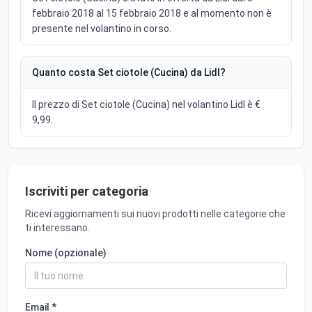
febbraio 2018 al 15 febbraio 2018 e al momento non è
presente nel volantino in corso.
Quanto costa Set ciotole (Cucina) da Lidl?
Il prezzo di Set ciotole (Cucina) nel volantino Lidl è €
9,99.
Iscriviti per categoria
Ricevi aggiornamenti sui nuovi prodotti nelle categorie che
ti interessano.
Nome (opzionale)
Email *