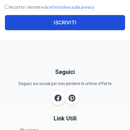
Accetto i termini e la
informativa sulla privacy
.
ISCRIVITI
Seguici
Seguici sui social per non perdere le ultime offerte
Link Utili