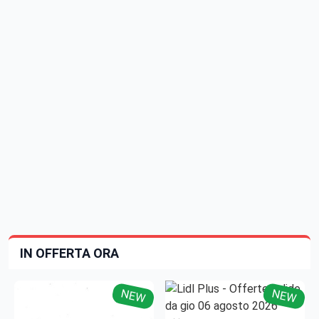
IN OFFERTA ORA
NEW
NEW