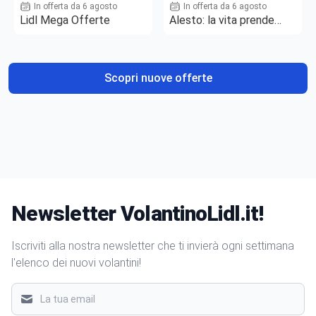
In offerta da 6 agosto
In offerta da 6 agosto
Lidl Mega Offerte
Alesto: la vita prende
gusto
Scopri nuove offerte
Newsletter VolantinoLidl.it!
Iscriviti alla nostra newsletter che ti invierà ogni settimana
l'elenco dei nuovi volantini!