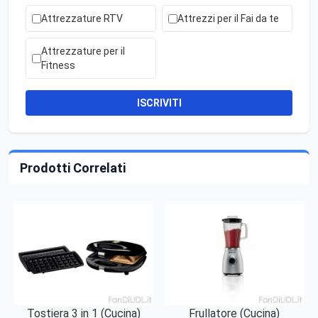
Attrezzature RTV
Attrezzi per il Fai da te
Attrezzature per il
Fitness
ISCRIVITI
Prodotti Correlati
Tostiera 3 in 1 (Cucina)
Frullatore (Cucina)