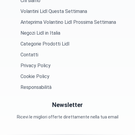
Chi siamo
Volantini Lidl Questa Settimana
Anteprima Volantino Lidl Prossima Settimana
Negozi Lidl in Italia
Categorie Prodotti Lidl
Contatti
Privacy Policy
Cookie Policy
Responsabilità
Newsletter
Ricevi le migliori offerte direttamente nella tua email