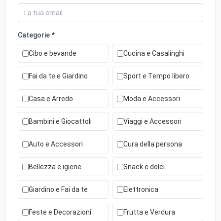
Categorie *
Cibo e bevande
Cucina e Casalinghi
Fai da te e Giardino
Sport e Tempo libero
Casa e Arredo
Moda e Accessori
Bambini e Giocattoli
Viaggi e Accessori
Auto e Accessori
Cura della persona
Bellezza e igiene
Snack e dolci
Giardino e Fai da te
Elettronica
Feste e Decorazioni
Frutta e Verdura