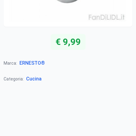
€ 9,99
ERNESTO®
Marca:
Cucina
Categoria: