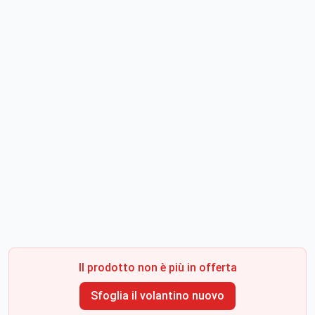
Il prodotto non è più in offerta
Sfoglia il volantino nuovo