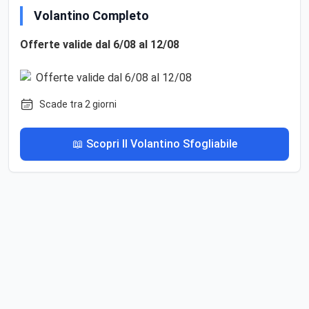
Volantino Completo
Offerte valide dal 6/08 al 12/08
Scade tra 2 giorni
📖 Scopri Il Volantino Sfogliabile