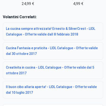
24,99 €
4,99 €
Volantini Correlati:
La cucina sempre attrezzata! Ernesto & SilverCrest - LIDL
Catalogue - Offerte valide dall 8 febbraio 2018
Cucina Fantasia e praticita - LIDL Catalogue - Offerte valide
dal 30 ottobre 2017
Creativita in cucina - LIDL Catalogue - Offerte valide dal 5
ottobre 2017
Il buon cibo allaria aperta! - LIDL Catalogue - Offerte valide
dal 10 luglio 2017