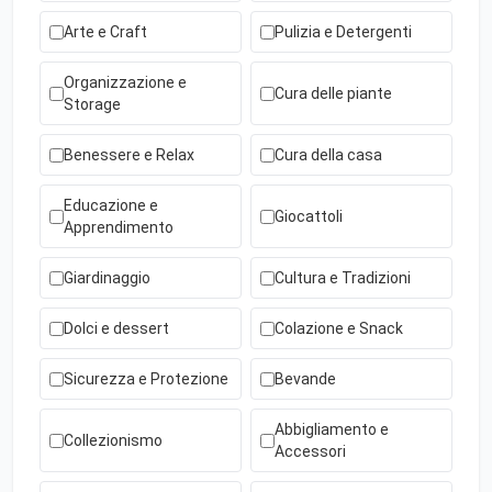
Arte e Craft
Pulizia e Detergenti
Organizzazione e
Cura delle piante
Storage
Benessere e Relax
Cura della casa
Educazione e
Giocattoli
Apprendimento
Giardinaggio
Cultura e Tradizioni
Dolci e dessert
Colazione e Snack
Sicurezza e Protezione
Bevande
Abbigliamento e
Collezionismo
Accessori