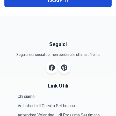
ISCRIVITI
Seguici
Seguici sui social per non perdere le ultime offerte
Link Utili
Chi siamo
Volantini Lidl Questa Settimana
Anteprima Volantino Lidl Prossima Settimana