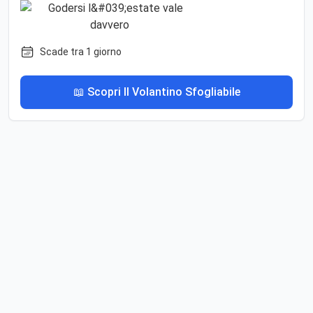
Scade tra 1 giorno
📖 Scopri Il Volantino Sfogliabile