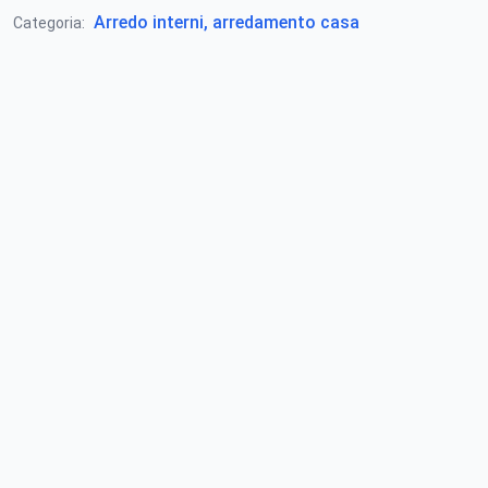
Arredo interni, arredamento casa
Categoria: