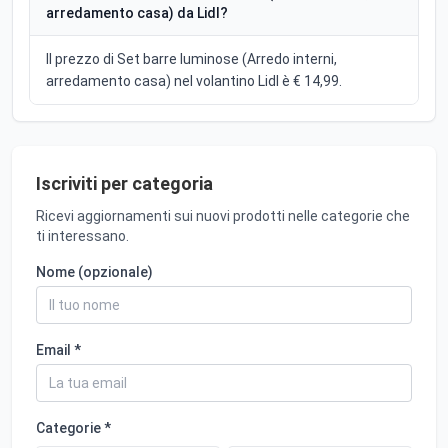
arredamento casa) da Lidl?
Il prezzo di Set barre luminose (Arredo interni,
arredamento casa) nel volantino Lidl è € 14,99.
Iscriviti per categoria
Ricevi aggiornamenti sui nuovi prodotti nelle categorie che
ti interessano.
Nome (opzionale)
Email *
Categorie *