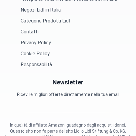
Negozi Lidl in Italia
Categorie Prodotti Lidl
Contatti
Privacy Policy
Cookie Policy
Responsabilità
Newsletter
Ricevi le migliori offerte direttamente nella tua email
In qualità di affiliato Amazon, guadagno dagli acquisti idonei.
Questo sito non fa parte del sito Lidl o Lidl Stiftung & Co. KG.