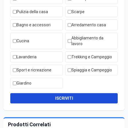
Pulizia della casa
Scarpe
Bagno e accessori
Arredamento casa
Abbigliamento da
Cucina
lavoro
Lavanderia
Trekking e Campeggio
Sport e ricreazione
Spiaggia e Campeggio
Giardino
ISCRIVITI
Prodotti Correlati