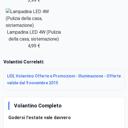
3,99 €
Lampadina LED 4W (Pulizia
della casa, sistemazione)
4,99 €
Volantini Correlati:
LIDL Volantino Offerte e Promozioni - Illuminazione - Offerte
valide dal 9 novembre 2015
Volantino Completo
Godersi l'estate vale davvero