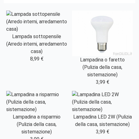
Lampada sottopensile
(Arredo interni, arredamento
casa)
8,99 €
Lampadina o faretto
(Pulizia della casa,
sistemazione)
3,99 €
Lampadina a risparmio
Lampadina LED 2W (Pulizia
(Pulizia della casa,
della casa, sistemazione)
sistemazione)
3,99 €