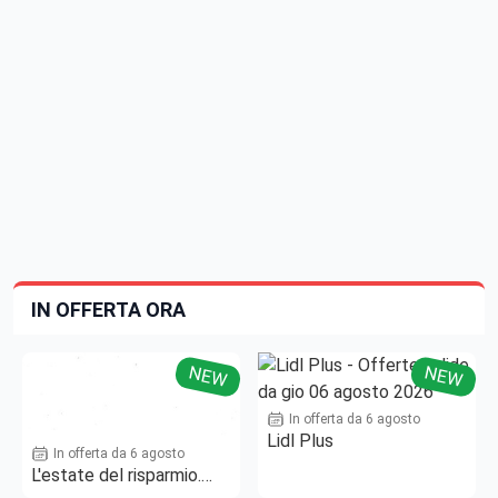
IN OFFERTA ORA
NEW
NEW
In offerta da 6 agosto
Lidl Plus
In offerta da 6 agosto
L'estate del risparmio.