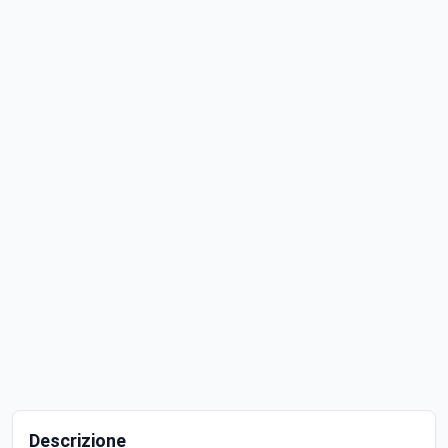
Descrizione