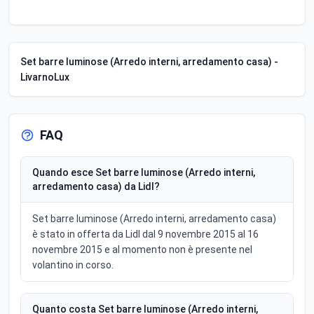
Set barre luminose (Arredo interni, arredamento casa) -
LivarnoLux
FAQ
Quando esce Set barre luminose (Arredo interni,
arredamento casa) da Lidl?
Set barre luminose (Arredo interni, arredamento casa)
è stato in offerta da Lidl dal 9 novembre 2015 al 16
novembre 2015 e al momento non è presente nel
volantino in corso.
Quanto costa Set barre luminose (Arredo interni,