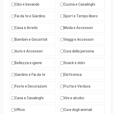
Cibo e bevande
Cucina e Casalinghi
Fai da te e Giardino
Sport e Tempo libero
Casa e Arredo
Moda e Accessori
Bambini e Giocattoli
Viaggi e Accessori
Auto e Accessori
Cura della persona
Bellezza e igiene
Snack e dolci
Giardino e Fai da te
Elettronica
Feste e Decorazioni
Frutta e Verdura
Casa e Casalinghi
Vini e alcolici
Ufficio
Cura degli animali