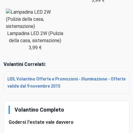
3,99 €
Lampadina LED 2W (Pulizia
della casa, sistemazione)
3,99 €
Volantini Correlati:
LIDL Volantino Offerte e Promozioni - Illuminazione - Offerte
valide dal 9 novembre 2015
Volantino Completo
Godersi l'estate vale davvero