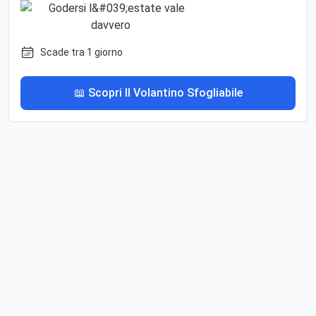
Scade tra 1 giorno
📖 Scopri Il Volantino Sfogliabile