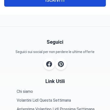
ISCRIVITI
Seguici
Seguici sui social per non perdere le ultime offerte
Link Utili
Chi siamo
Volantini Lidl Questa Settimana
Anteprima Volantino Lidl Prossima Settimana