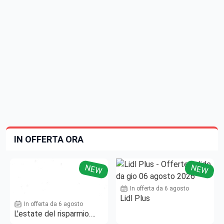
IN OFFERTA ORA
NEW
NEW
In offerta da 6 agosto
Lidl Plus
In offerta da 6 agosto
L'estate del risparmio.