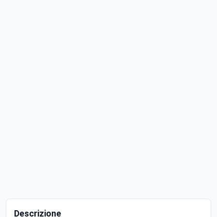
Descrizione