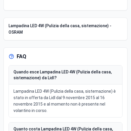
Lampadina LED 4W (Pulizia della casa, sistemazione) -
OSRAM
FAQ
Quando esce Lampadina LED 4W (Pulizia della casa,
sistemazione) da Lidl?
Lampadina LED 4W (Pulizia della casa, sistemazione) è
stato in offerta da Lidl dal 9 novembre 2015 al 16
novembre 2015 e al momento non è presente nel
volantino in corso.
Quanto costa Lampadina LED 4W (Pulizia della casa,