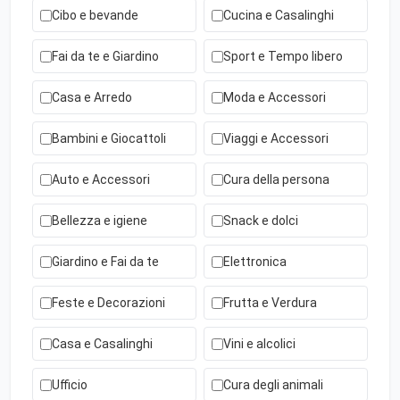
Cibo e bevande
Cucina e Casalinghi
Fai da te e Giardino
Sport e Tempo libero
Casa e Arredo
Moda e Accessori
Bambini e Giocattoli
Viaggi e Accessori
Auto e Accessori
Cura della persona
Bellezza e igiene
Snack e dolci
Giardino e Fai da te
Elettronica
Feste e Decorazioni
Frutta e Verdura
Casa e Casalinghi
Vini e alcolici
Ufficio
Cura degli animali