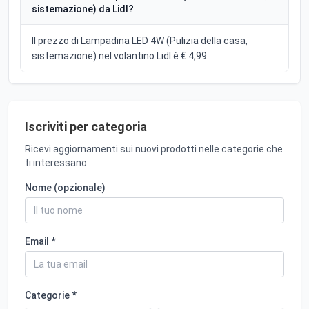
sistemazione) da Lidl?
Il prezzo di Lampadina LED 4W (Pulizia della casa,
sistemazione) nel volantino Lidl è € 4,99.
Iscriviti per categoria
Ricevi aggiornamenti sui nuovi prodotti nelle categorie che
ti interessano.
Nome (opzionale)
Email *
Categorie *