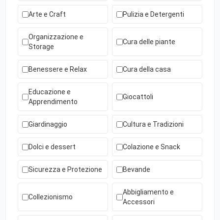
Arte e Craft
Pulizia e Detergenti
Organizzazione e
Cura delle piante
Storage
Benessere e Relax
Cura della casa
Educazione e
Giocattoli
Apprendimento
Giardinaggio
Cultura e Tradizioni
Dolci e dessert
Colazione e Snack
Sicurezza e Protezione
Bevande
Abbigliamento e
Collezionismo
Accessori