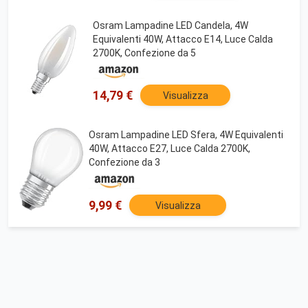
Osram Lampadine LED Candela, 4W
Equivalenti 40W, Attacco E14, Luce Calda
2700K, Confezione da 5
14,79 €
Visualizza
Osram Lampadine LED Sfera, 4W Equivalenti
40W, Attacco E27, Luce Calda 2700K,
Confezione da 3
9,99 €
Visualizza