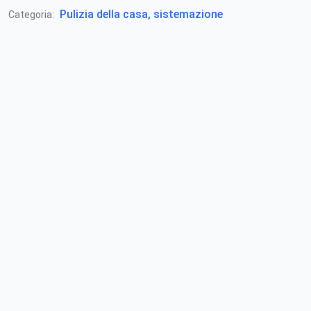
Pulizia della casa, sistemazione
Categoria: