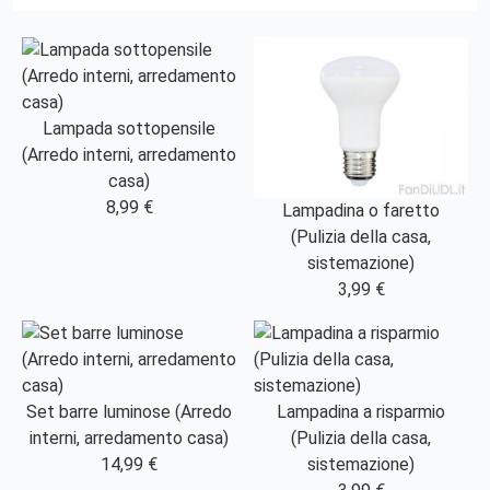
Lampada sottopensile
(Arredo interni, arredamento
casa)
8,99 €
Lampadina o faretto
(Pulizia della casa,
sistemazione)
3,99 €
Set barre luminose (Arredo
Lampadina a risparmio
interni, arredamento casa)
(Pulizia della casa,
14,99 €
sistemazione)