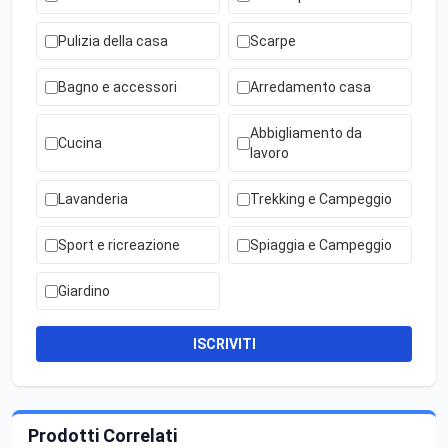
Pulizia della casa
Scarpe
Bagno e accessori
Arredamento casa
Abbigliamento da
Cucina
lavoro
Lavanderia
Trekking e Campeggio
Sport e ricreazione
Spiaggia e Campeggio
Giardino
ISCRIVITI
Prodotti Correlati