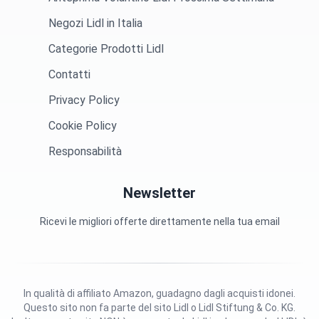
Negozi Lidl in Italia
Categorie Prodotti Lidl
Contatti
Privacy Policy
Cookie Policy
Responsabilità
Newsletter
Ricevi le migliori offerte direttamente nella tua email
In qualità di affiliato Amazon, guadagno dagli acquisti idonei.
Questo sito non fa parte del sito Lidl o Lidl Stiftung & Co. KG.