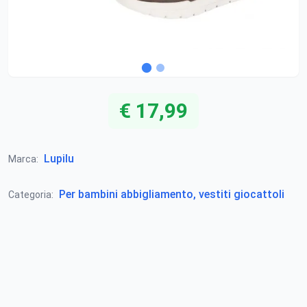
€ 17,99
Lupilu
Marca:
Per bambini abbigliamento, vestiti giocattoli
Categoria: