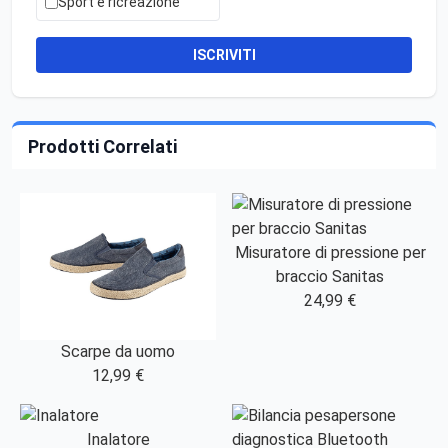
Sport e ricreazione
ISCRIVITI
Prodotti Correlati
Misuratore di pressione per
braccio Sanitas
24,99 €
Scarpe da uomo
12,99 €
Inalatore