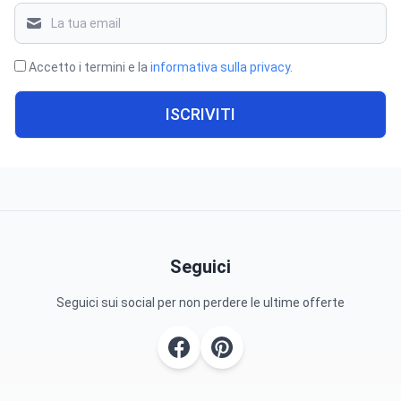
Accetto i termini e la
informativa sulla privacy
.
ISCRIVITI
Seguici
Seguici sui social per non perdere le ultime offerte