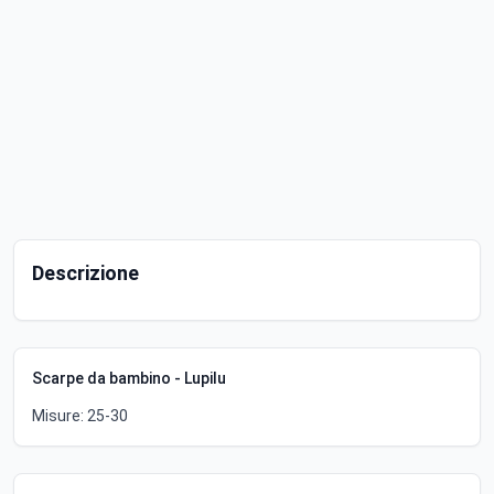
Descrizione
Scarpe da bambino - Lupilu
Misure: 25-30