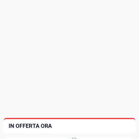
IN OFFERTA ORA