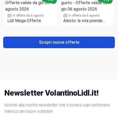
In offerta da 6 agosto
In offerta da 6 agosto
Lidl Mega Offerte
Alesto: la vita prende
gusto
Scopri nuove offerte
Newsletter VolantinoLidl.it!
Iscriviti alla nostra newsletter che ti invierà ogni settimana
l'elenco dei nuovi volantini!