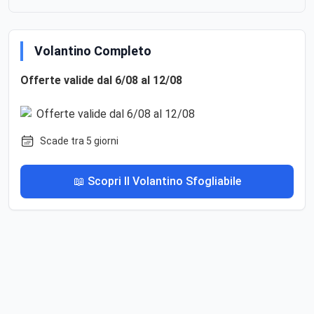
Volantino Completo
Offerte valide dal 6/08 al 12/08
Scade tra 5 giorni
📖 Scopri Il Volantino Sfogliabile