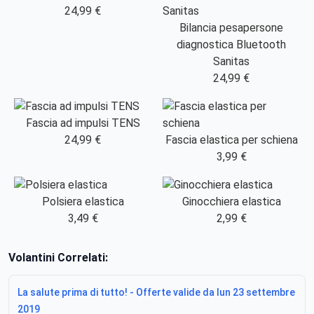
24,99 €
Bilancia pesapersone
diagnostica Bluetooth
Sanitas
24,99 €
Fascia ad impulsi TENS
24,99 €
Fascia elastica per schiena
3,99 €
Polsiera elastica
Ginocchiera elastica
3,49 €
2,99 €
Volantini Correlati:
La salute prima di tutto! - Offerte valide da lun 23 settembre
2019