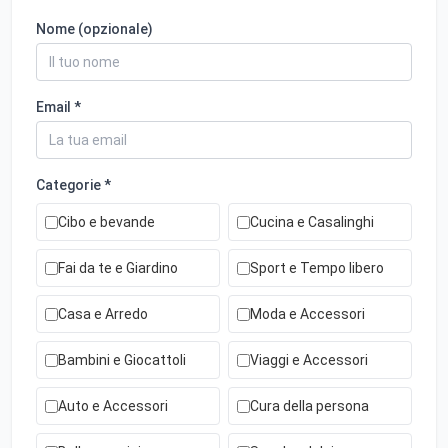
Nome (opzionale)
Email *
Categorie *
Cibo e bevande
Cucina e Casalinghi
Fai da te e Giardino
Sport e Tempo libero
Casa e Arredo
Moda e Accessori
Bambini e Giocattoli
Viaggi e Accessori
Auto e Accessori
Cura della persona