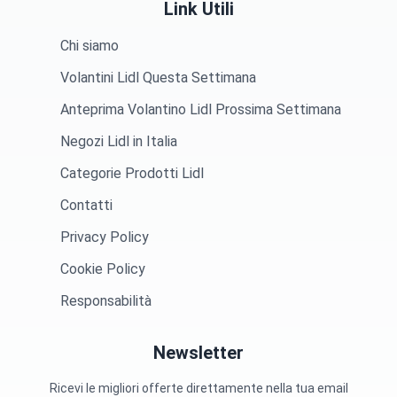
Link Utili
Chi siamo
Volantini Lidl Questa Settimana
Anteprima Volantino Lidl Prossima Settimana
Negozi Lidl in Italia
Categorie Prodotti Lidl
Contatti
Privacy Policy
Cookie Policy
Responsabilità
Newsletter
Ricevi le migliori offerte direttamente nella tua email