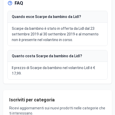
FAQ
Quando esce Scarpe da bambino da Lidl?
Scarpe da bambino è stato in offerta da Lidl dal 23
settembre 2019 al 30 settembre 2019 e al momento
non è presente nel volantino in corso.
Quanto costa Scarpe da bambino da Lidl?
Il prezzo di Scarpe da bambino nel volantino Lidl è €
17,99.
Iscriviti per categoria
Ricevi aggiornamenti sui nuovi prodotti nelle categorie che
ti interessano.