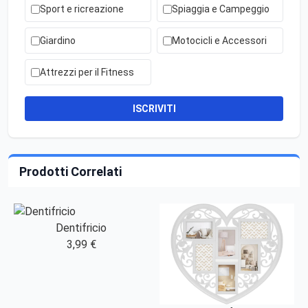
Sport e ricreazione
Spiaggia e Campeggio
Giardino
Motocicli e Accessori
Attrezzi per il Fitness
ISCRIVITI
Prodotti Correlati
Dentifricio
3,99 €