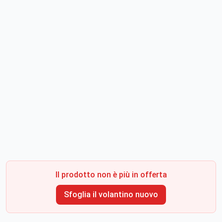
Il prodotto non è più in offerta
Sfoglia il volantino nuovo