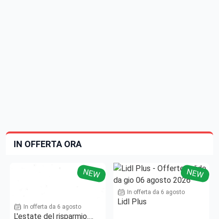
IN OFFERTA ORA
NEW
NEW
In offerta da 6 agosto
Lidl Plus
In offerta da 6 agosto
L'estate del risparmio.