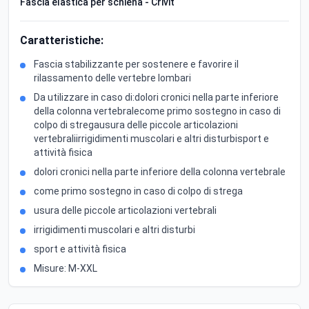
Fascia elastica per schiena - Crivit
Caratteristiche:
Fascia stabilizzante per sostenere e favorire il
rilassamento delle vertebre lombari
Da utilizzare in caso di:dolori cronici nella parte inferiore
della colonna vertebralecome primo sostegno in caso di
colpo di stregausura delle piccole articolazioni
vertebraliirrigidimenti muscolari e altri disturbisport e
attività fisica
dolori cronici nella parte inferiore della colonna vertebrale
come primo sostegno in caso di colpo di strega
usura delle piccole articolazioni vertebrali
irrigidimenti muscolari e altri disturbi
sport e attività fisica
Misure: M-XXL