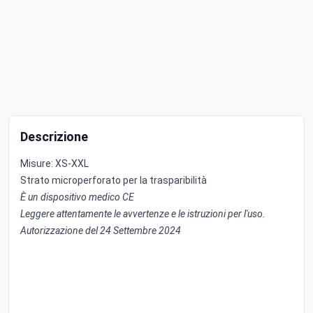
Descrizione
Misure: XS-XXL
Strato microperforato per la trasparibilità
È un dispositivo medico CE
Leggere attentamente le avvertenze e le istruzioni per l'uso.
Autorizzazione del 24 Settembre 2024