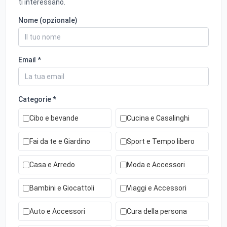
ti interessano.
Nome (opzionale)
Email *
Categorie *
Cibo e bevande
Cucina e Casalinghi
Fai da te e Giardino
Sport e Tempo libero
Casa e Arredo
Moda e Accessori
Bambini e Giocattoli
Viaggi e Accessori
Auto e Accessori
Cura della persona