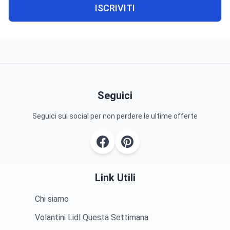
ISCRIVITI
Seguici
Seguici sui social per non perdere le ultime offerte
Link Utili
Chi siamo
Volantini Lidl Questa Settimana