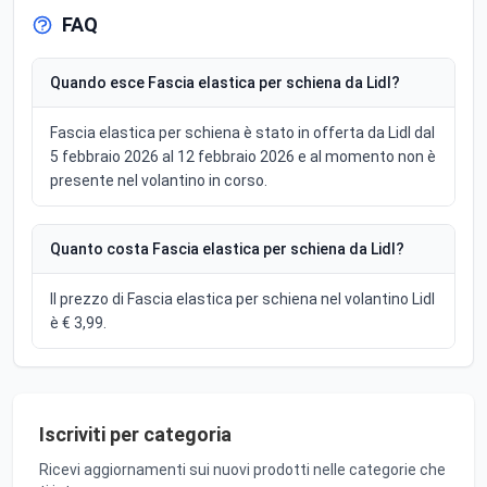
FAQ
Quando esce Fascia elastica per schiena da Lidl?
Fascia elastica per schiena è stato in offerta da Lidl dal
5 febbraio 2026 al 12 febbraio 2026 e al momento non è
presente nel volantino in corso.
Quanto costa Fascia elastica per schiena da Lidl?
Il prezzo di Fascia elastica per schiena nel volantino Lidl
è € 3,99.
Iscriviti per categoria
Ricevi aggiornamenti sui nuovi prodotti nelle categorie che