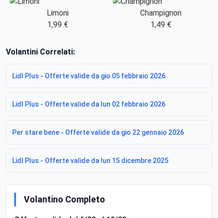
Limoni
Champignon
1,99 €
1,49 €
Volantini Correlati:
Lidl Plus - Offerte valide da gio 05 febbraio 2026
Lidl Plus - Offerte valide da lun 02 febbraio 2026
Per stare bene - Offerte valide da gio 22 gennaio 2026
Lidl Plus - Offerte valide da lun 15 dicembre 2025
Volantino Completo