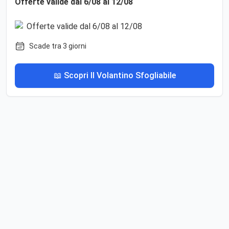
Offerte valide dal 6/08 al 12/08
Scade tra 3 giorni
📖 Scopri Il Volantino Sfogliabile