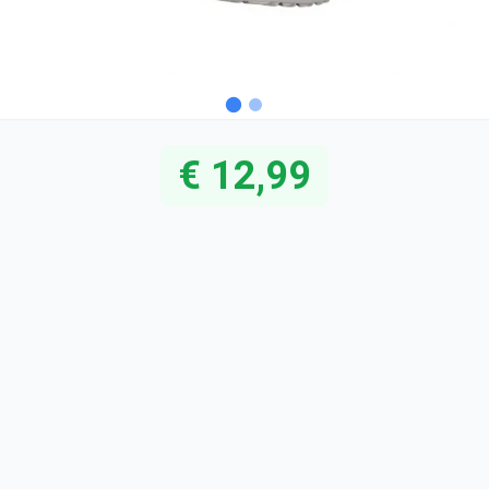
€ 12,99