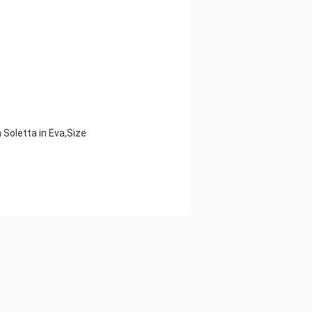
 Soletta in Eva,Size