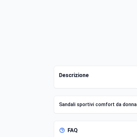
Descrizione
Sandali sportivi comfort da donna
FAQ