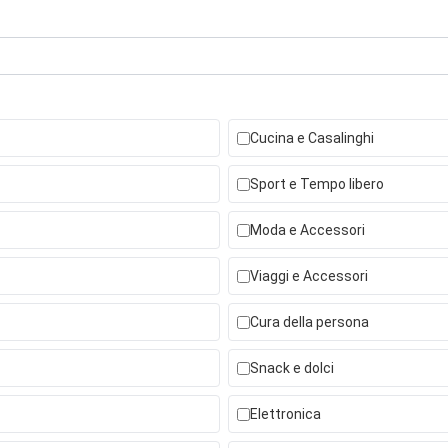
Cucina e Casalinghi
Sport e Tempo libero
Moda e Accessori
Viaggi e Accessori
Cura della persona
Snack e dolci
Elettronica