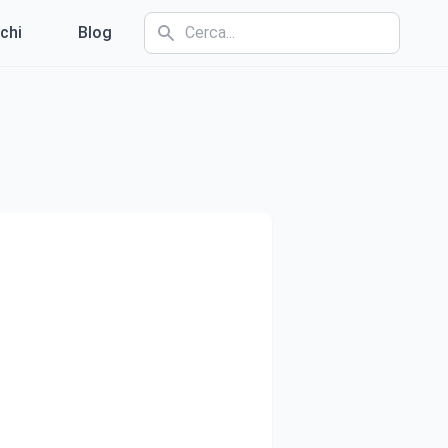
chi
Blog