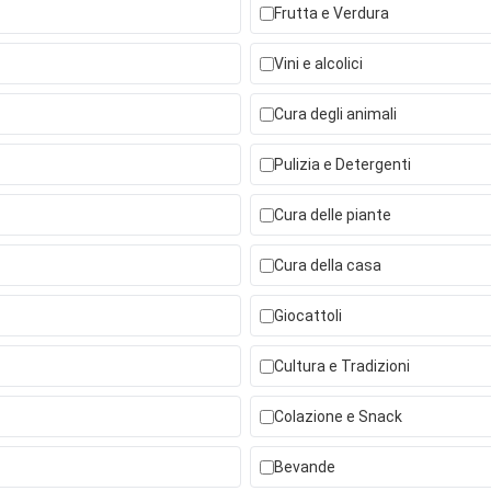
Frutta e Verdura
Vini e alcolici
Cura degli animali
Pulizia e Detergenti
Cura delle piante
Cura della casa
Giocattoli
Cultura e Tradizioni
Colazione e Snack
Bevande