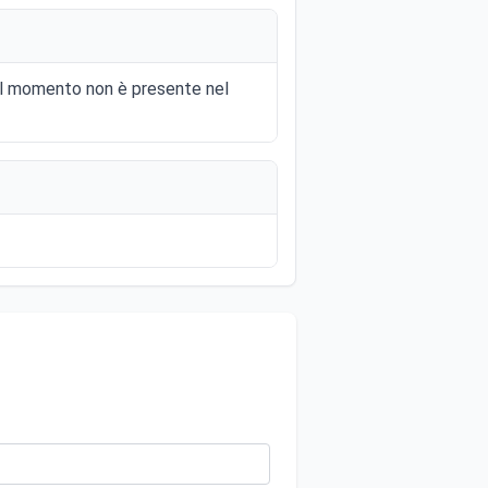
e al momento non è presente nel