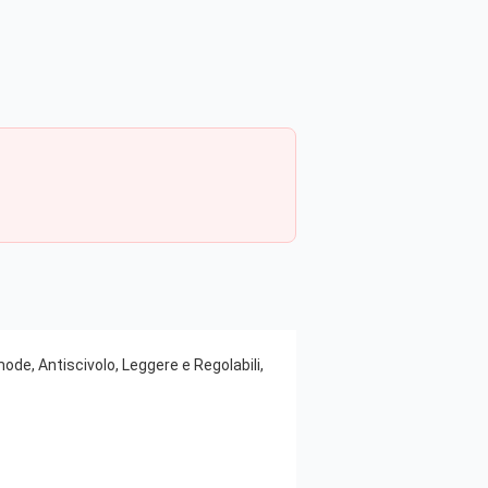
de, Antiscivolo, Leggere e Regolabili,