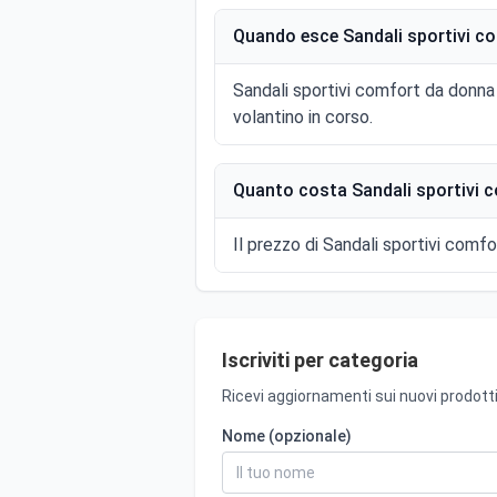
Quando esce Sandali sportivi co
Sandali sportivi comfort da donna 
volantino in corso.
Quanto costa Sandali sportivi c
Il prezzo di Sandali sportivi comfo
Iscriviti per categoria
Ricevi aggiornamenti sui nuovi prodotti
Nome (opzionale)