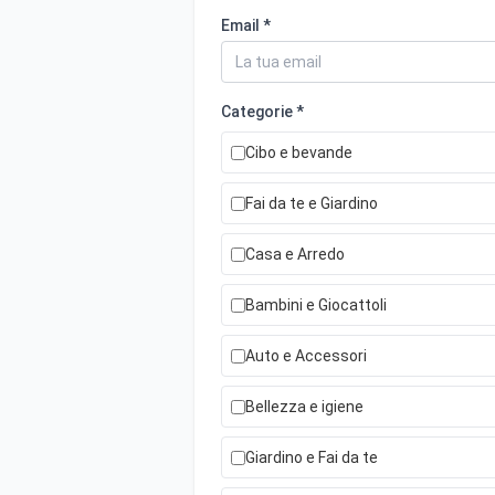
Email *
Categorie *
Cibo e bevande
Fai da te e Giardino
Casa e Arredo
Bambini e Giocattoli
Auto e Accessori
Bellezza e igiene
Giardino e Fai da te