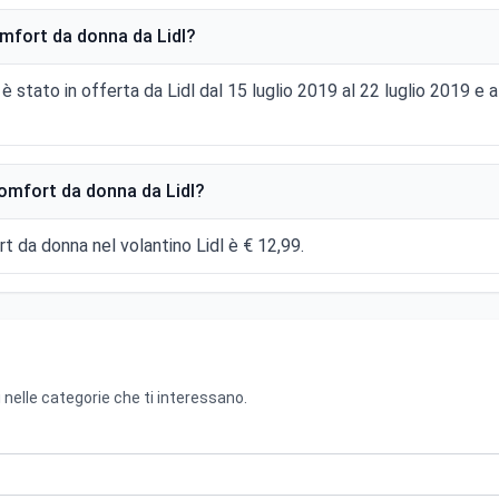
mfort da donna da Lidl?
è stato in offerta da Lidl dal 15 luglio 2019 al 22 luglio 2019 
omfort da donna da Lidl?
rt da donna nel volantino Lidl è € 12,99.
 nelle categorie che ti interessano.