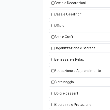
Feste e Decorazioni
Casa e Casalinghi
Ufficio
Arte e Craft
Organizzazione e Storage
Benessere e Relax
Educazione e Apprendimento
Giardinaggio
Dolci e dessert
Sicurezza e Protezione