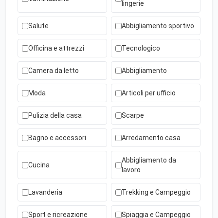
lingerie
Salute
Abbigliamento sportivo
Officina e attrezzi
Tecnologico
Camera da letto
Abbigliamento
Moda
Articoli per ufficio
Pulizia della casa
Scarpe
Bagno e accessori
Arredamento casa
Abbigliamento da
Cucina
lavoro
Lavanderia
Trekking e Campeggio
Sport e ricreazione
Spiaggia e Campeggio