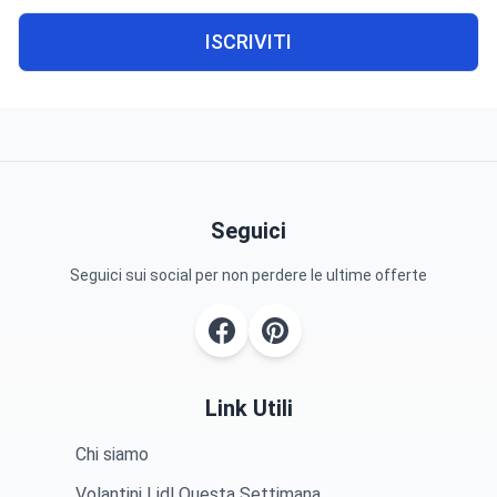
ISCRIVITI
Seguici
Seguici sui social per non perdere le ultime offerte
Link Utili
Chi siamo
Volantini Lidl Questa Settimana