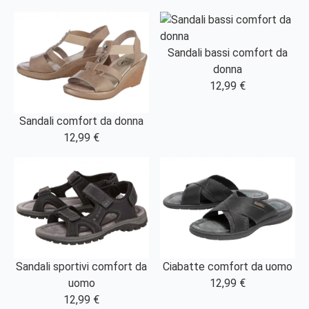
Sandali bassi comfort da
donna
12,99 €
Sandali comfort da donna
12,99 €
Sandali sportivi comfort da
Ciabatte comfort da uomo
uomo
12,99 €
12,99 €