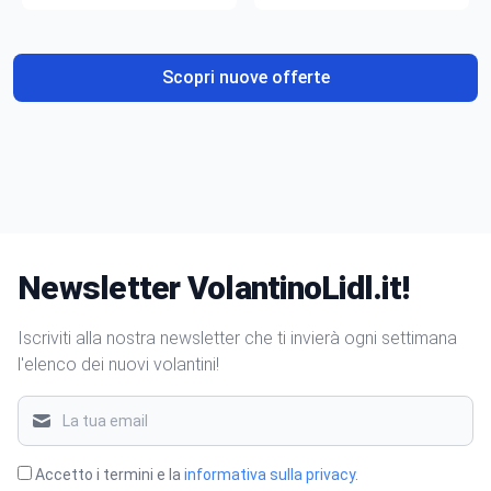
gusto
Scopri nuove offerte
Newsletter VolantinoLidl.it!
Iscriviti alla nostra newsletter che ti invierà ogni settimana
l'elenco dei nuovi volantini!
Accetto i termini e la
informativa sulla privacy
.