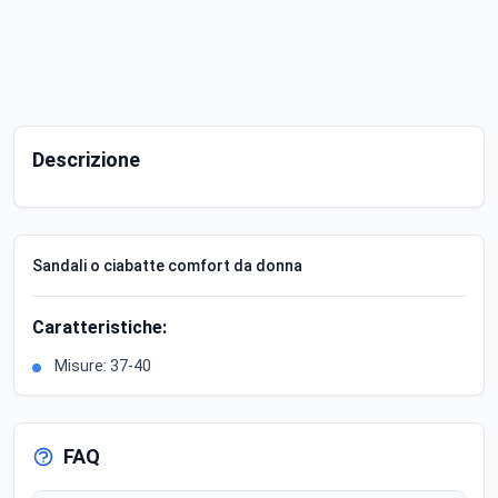
Descrizione
Sandali o ciabatte comfort da donna
Caratteristiche:
Misure: 37-40
FAQ