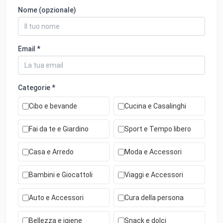
Nome (opzionale)
Email *
Categorie *
Cibo e bevande
Cucina e Casalinghi
Fai da te e Giardino
Sport e Tempo libero
Casa e Arredo
Moda e Accessori
Bambini e Giocattoli
Viaggi e Accessori
Auto e Accessori
Cura della persona
Bellezza e igiene
Snack e dolci