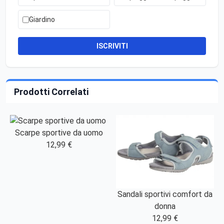
Giardino
ISCRIVITI
Prodotti Correlati
Scarpe sportive da uomo
12,99 €
Sandali sportivi comfort da
donna
12,99 €