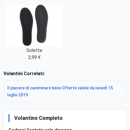
Solette
2,99 €
Volantini Correlati:
Il piacere di camminare bene Offerte valide da lunedì 15
luglio 2019
Volantino Completo