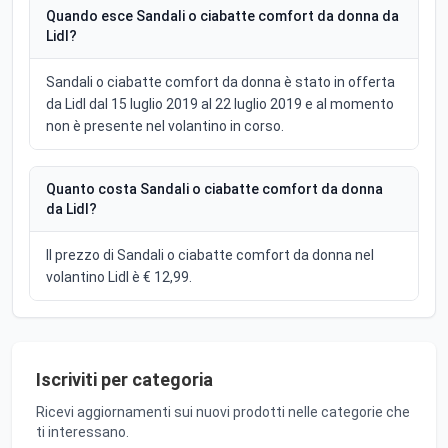
Quando esce Sandali o ciabatte comfort da donna da
Lidl?
Sandali o ciabatte comfort da donna è stato in offerta
da Lidl dal 15 luglio 2019 al 22 luglio 2019 e al momento
non è presente nel volantino in corso.
Quanto costa Sandali o ciabatte comfort da donna
da Lidl?
Il prezzo di Sandali o ciabatte comfort da donna nel
volantino Lidl è € 12,99.
Iscriviti per categoria
Ricevi aggiornamenti sui nuovi prodotti nelle categorie che
ti interessano.