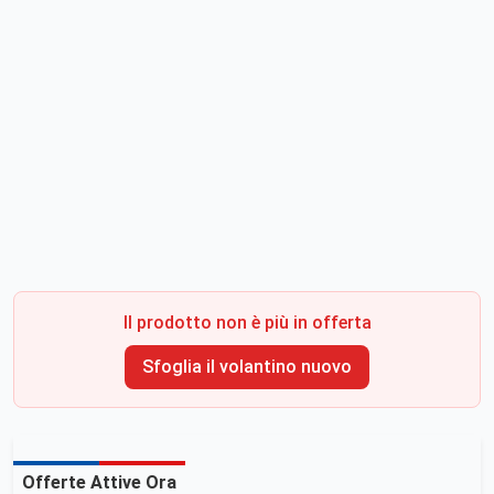
Il prodotto non è più in offerta
Sfoglia il volantino nuovo
Offerte Attive Ora