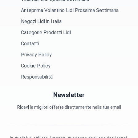
Anteprima Volantino Lidl Prossima Settimana
Negozi Lidl in Italia
Categorie Prodotti Lidl
Contatti
Privacy Policy
Cookie Policy
Responsabilità
Newsletter
Ricevi le migliori offerte direttamente nella tua email