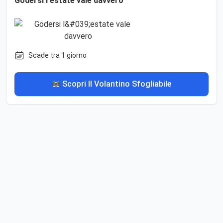
Godersi l'estate vale davvero
Scade tra 1 giorno
📖 Scopri Il Volantino Sfogliabile