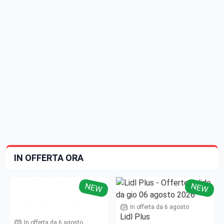
IN OFFERTA ORA
NEW
NEW
In offerta da 6 agosto
Lidl Plus
In offerta da 6 agosto