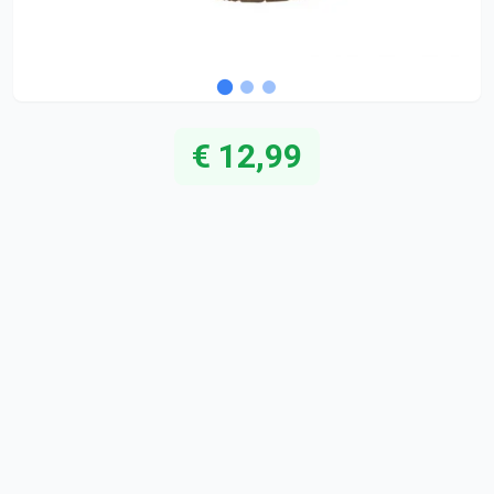
€ 12,99