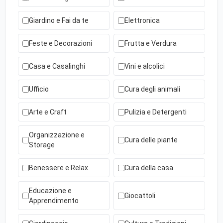
Giardino e Fai da te
Elettronica
Feste e Decorazioni
Frutta e Verdura
Casa e Casalinghi
Vini e alcolici
Ufficio
Cura degli animali
Arte e Craft
Pulizia e Detergenti
Organizzazione e
Cura delle piante
Storage
Benessere e Relax
Cura della casa
Educazione e
Giocattoli
Apprendimento