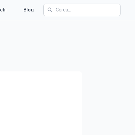
chi
Blog