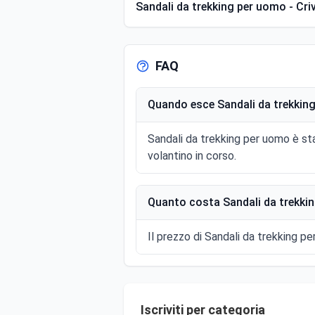
Sandali da trekking per uomo - Criv
FAQ
Quando esce Sandali da trekking
Sandali da trekking per uomo è st
volantino in corso.
Quanto costa Sandali da trekkin
Il prezzo di Sandali da trekking pe
Iscriviti per categoria