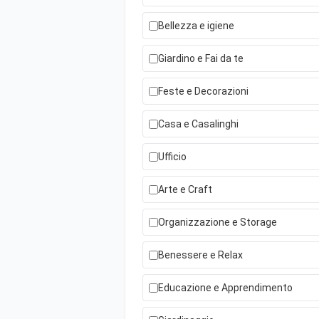
Bellezza e igiene
Giardino e Fai da te
Feste e Decorazioni
Casa e Casalinghi
Ufficio
Arte e Craft
Organizzazione e Storage
Benessere e Relax
Educazione e Apprendimento