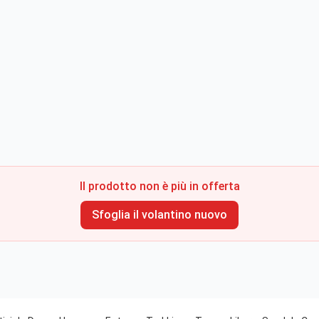
Il prodotto non è più in offerta
Sfoglia il volantino nuovo