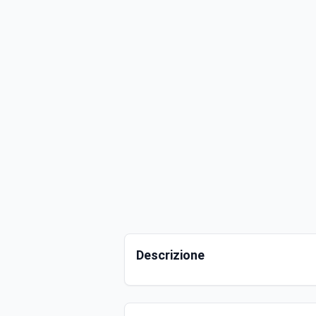
Descrizione