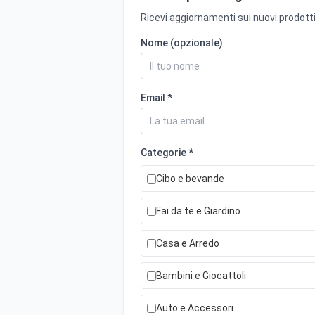
Ricevi aggiornamenti sui nuovi prodotti
Nome (opzionale)
Email *
Categorie *
Cibo e bevande
Fai da te e Giardino
Casa e Arredo
Bambini e Giocattoli
Auto e Accessori