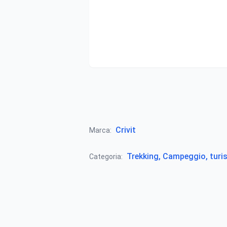
Crivit
Marca:
Trekking, Campeggio, turi
Categoria: