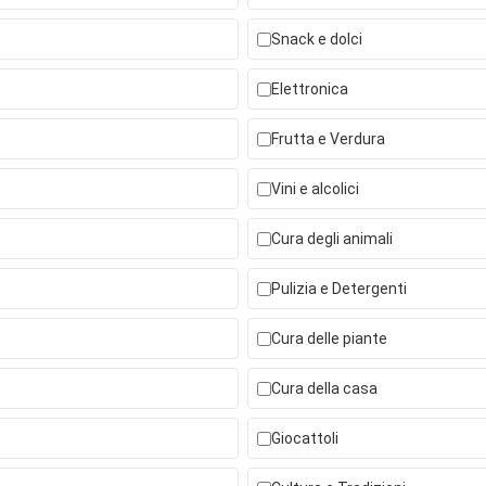
Snack e dolci
Elettronica
Frutta e Verdura
Vini e alcolici
Cura degli animali
Pulizia e Detergenti
Cura delle piante
Cura della casa
Giocattoli