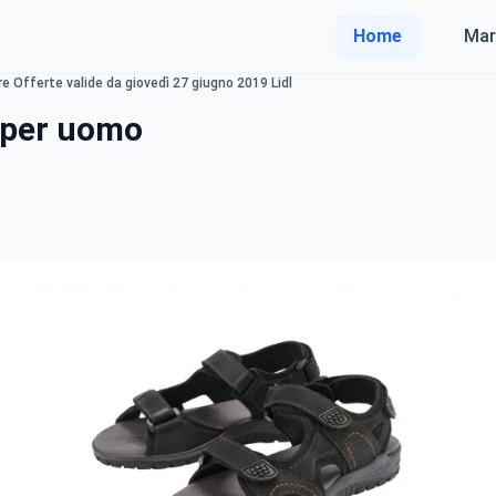
Home
Mar
e Offerte valide da giovedì 27 giugno 2019 Lidl
g per uomo