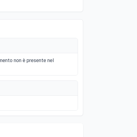
momento non è presente nel