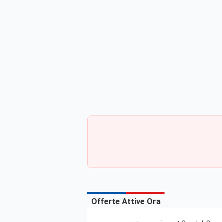
Offerte Attive Ora