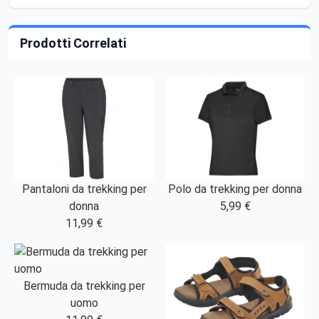
Prodotti Correlati
Pantaloni da trekking per
Polo da trekking per donna
donna
5,99 €
11,99 €
Bermuda da trekking per
uomo