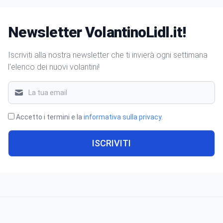
Newsletter VolantinoLidl.it!
Iscriviti alla nostra newsletter che ti invierà ogni settimana
l'elenco dei nuovi volantini!
Accetto i termini e la
informativa sulla privacy
.
ISCRIVITI