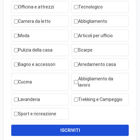
Officina e attrezzi
Tecnologico
Camera da letto
Abbigliamento
Moda
Articoli per ufficio
Pulizia della casa
Scarpe
Bagno e accessori
Arredamento casa
Abbigliamento da
Cucina
lavoro
Lavanderia
Trekking e Campeggio
Sport e ricreazione
ISCRIVITI