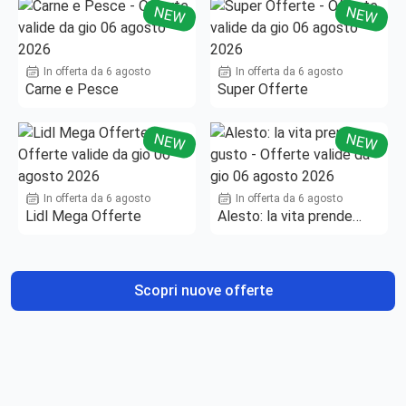
NEW
NEW
In offerta da 6 agosto
In offerta da 6 agosto
Carne e Pesce
Super Offerte
NEW
NEW
In offerta da 6 agosto
In offerta da 6 agosto
Lidl Mega Offerte
Alesto: la vita prende
gusto
Scopri nuove offerte