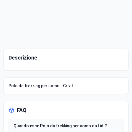
Descrizione
Polo da trekking per uomo - Crivit
FAQ
Quando esce Polo da trekking per uomo da Lidl?