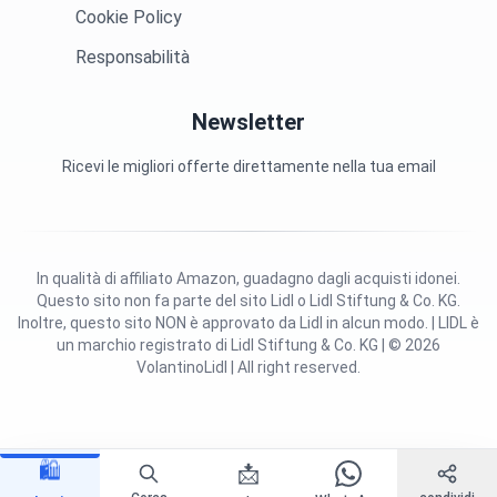
Cookie Policy
Responsabilità
Newsletter
Ricevi le migliori offerte direttamente nella tua email
In qualità di affiliato Amazon, guadagno dagli acquisti idonei.
Questo sito non fa parte del sito Lidl o Lidl Stiftung & Co. KG.
Inoltre, questo sito NON è approvato da Lidl in alcun modo. | LIDL è
un marchio registrato di Lidl Stiftung & Co. KG | © 2026
VolantinoLidl | All right reserved.
🛍️
📩