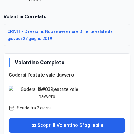
Volantini Correlati:
CRIVIT - Direzione: Nuove avventure Offerte valide da
giovedì 27 giugno 2019
Volantino Completo
Godersi l'estate vale davvero
Scade tra 2 giorni
📖 Scopri Il Volantino Sfogliabile