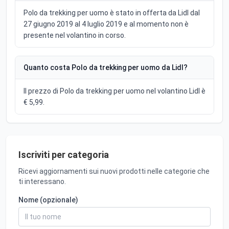
Polo da trekking per uomo è stato in offerta da Lidl dal
27 giugno 2019 al 4 luglio 2019 e al momento non è
presente nel volantino in corso.
Quanto costa Polo da trekking per uomo da Lidl?
Il prezzo di Polo da trekking per uomo nel volantino Lidl è
€ 5,99.
Iscriviti per categoria
Ricevi aggiornamenti sui nuovi prodotti nelle categorie che
ti interessano.
Nome (opzionale)