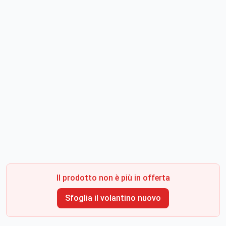
Il prodotto non è più in offerta
Sfoglia il volantino nuovo