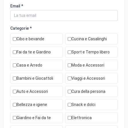
Email *
Categorie *
Cibo e bevande
Cucina e Casalinghi
Fai da te e Giardino
Sport e Tempo libero
Casa e Arredo
Moda e Accessori
Bambini e Giocattoli
Viaggi e Accessori
Auto e Accessori
Cura della persona
Bellezza e igiene
Snack e dolci
Giardino e Fai da te
Elettronica