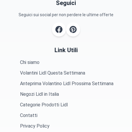
Seguici
Seguici sui social per non perdere le ultime offerte
Link Utili
Chi siamo
Volantini Lidl Questa Settimana
Anteprima Volantino Lidl Prossima Settimana
Negozi Lidl in Italia
Categorie Prodotti Lidl
Contatti
Privacy Policy