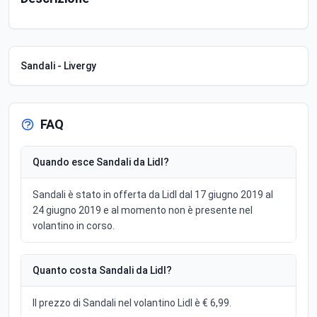
Sandali - Livergy
FAQ
Quando esce Sandali da Lidl?
Sandali è stato in offerta da Lidl dal 17 giugno 2019 al
24 giugno 2019 e al momento non è presente nel
volantino in corso.
Quanto costa Sandali da Lidl?
Il prezzo di Sandali nel volantino Lidl è € 6,99.