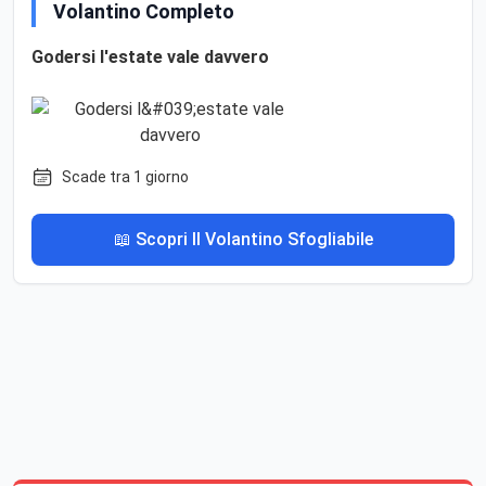
Volantino Completo
Godersi l'estate vale davvero
Scade tra 1 giorno
📖 Scopri Il Volantino Sfogliabile