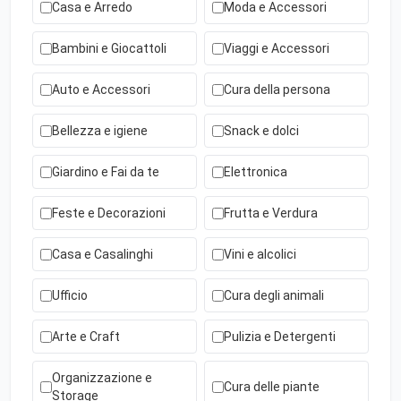
Casa e Arredo
Moda e Accessori
Bambini e Giocattoli
Viaggi e Accessori
Auto e Accessori
Cura della persona
Bellezza e igiene
Snack e dolci
Giardino e Fai da te
Elettronica
Feste e Decorazioni
Frutta e Verdura
Casa e Casalinghi
Vini e alcolici
Ufficio
Cura degli animali
Arte e Craft
Pulizia e Detergenti
Organizzazione e
Cura delle piante
Storage