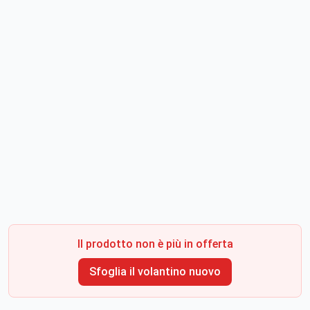
Il prodotto non è più in offerta
Sfoglia il volantino nuovo