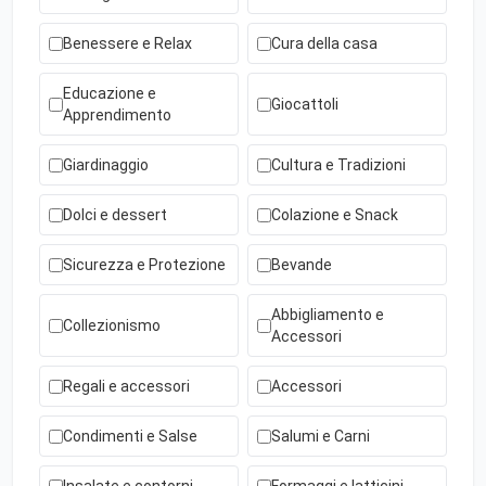
Benessere e Relax
Cura della casa
Educazione e
Giocattoli
Apprendimento
Giardinaggio
Cultura e Tradizioni
Dolci e dessert
Colazione e Snack
Sicurezza e Protezione
Bevande
Abbigliamento e
Collezionismo
Accessori
Regali e accessori
Accessori
Condimenti e Salse
Salumi e Carni