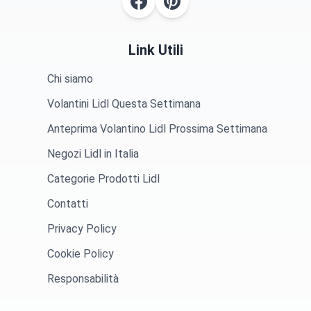
Link Utili
Chi siamo
Volantini Lidl Questa Settimana
Anteprima Volantino Lidl Prossima Settimana
Negozi Lidl in Italia
Categorie Prodotti Lidl
Contatti
Privacy Policy
Cookie Policy
Responsabilità