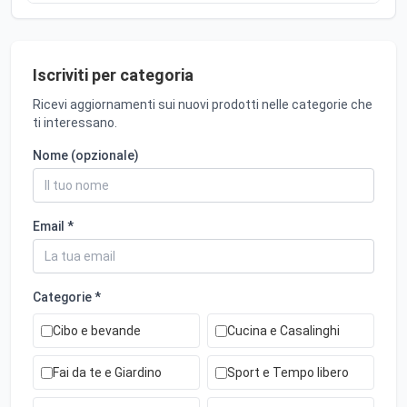
Iscriviti per categoria
Ricevi aggiornamenti sui nuovi prodotti nelle categorie che
ti interessano.
Nome (opzionale)
Email *
Categorie *
Cibo e bevande
Cucina e Casalinghi
Fai da te e Giardino
Sport e Tempo libero