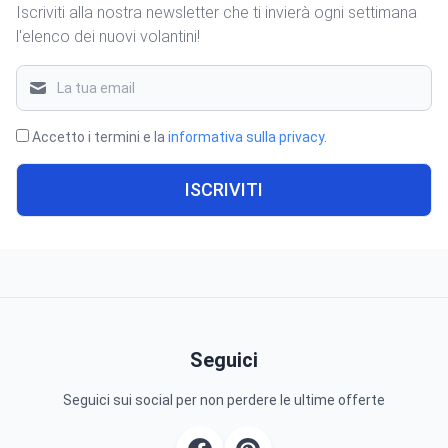
Iscriviti alla nostra newsletter che ti invierà ogni settimana
l'elenco dei nuovi volantini!
Accetto i termini e la
informativa sulla privacy
.
ISCRIVITI
Seguici
Seguici sui social per non perdere le ultime offerte