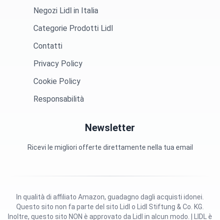
Negozi Lidl in Italia
Categorie Prodotti Lidl
Contatti
Privacy Policy
Cookie Policy
Responsabilità
Newsletter
Ricevi le migliori offerte direttamente nella tua email
In qualità di affiliato Amazon, guadagno dagli acquisti idonei.
Questo sito non fa parte del sito Lidl o Lidl Stiftung & Co. KG.
Inoltre, questo sito NON è approvato da Lidl in alcun modo. | LIDL è