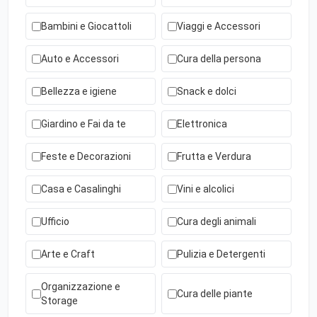
Bambini e Giocattoli
Viaggi e Accessori
Auto e Accessori
Cura della persona
Bellezza e igiene
Snack e dolci
Giardino e Fai da te
Elettronica
Feste e Decorazioni
Frutta e Verdura
Casa e Casalinghi
Vini e alcolici
Ufficio
Cura degli animali
Arte e Craft
Pulizia e Detergenti
Organizzazione e
Cura delle piante
Storage