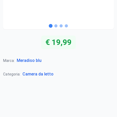
€ 19,99
Meradiso blu
Marca:
Camera da letto
Categoria: