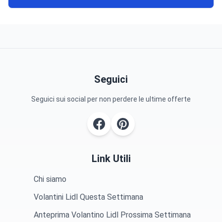
Seguici
Seguici sui social per non perdere le ultime offerte
Link Utili
Chi siamo
Volantini Lidl Questa Settimana
Anteprima Volantino Lidl Prossima Settimana