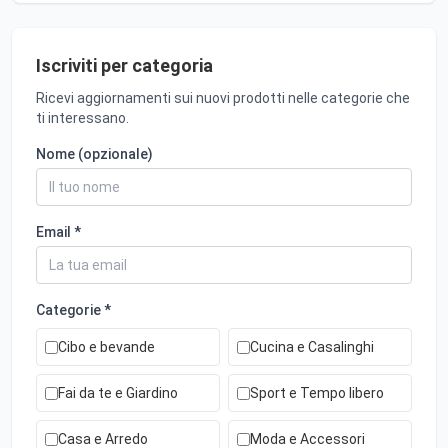
Iscriviti per categoria
Ricevi aggiornamenti sui nuovi prodotti nelle categorie che
ti interessano.
Nome (opzionale)
Email *
Categorie *
Cibo e bevande
Cucina e Casalinghi
Fai da te e Giardino
Sport e Tempo libero
Casa e Arredo
Moda e Accessori