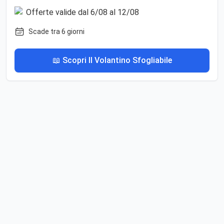
Scade tra 6 giorni
📖 Scopri Il Volantino Sfogliabile