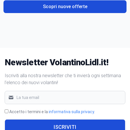
Scopri nuove offerte
Newsletter VolantinoLidl.it!
Iscriviti alla nostra newsletter che ti invierà ogni settimana
l'elenco dei nuovi volantini!
Accetto i termini e la
informativa sulla privacy
.
ISCRIVITI