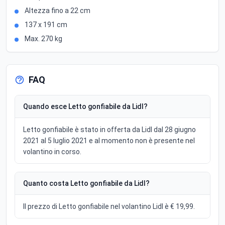
Altezza fino a 22 cm
137 x 191 cm
Max. 270 kg
FAQ
Quando esce Letto gonfiabile da Lidl?
Letto gonfiabile è stato in offerta da Lidl dal 28 giugno
2021 al 5 luglio 2021 e al momento non è presente nel
volantino in corso.
Quanto costa Letto gonfiabile da Lidl?
Il prezzo di Letto gonfiabile nel volantino Lidl è € 19,99.