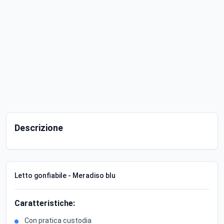
Descrizione
Letto gonfiabile - Meradiso blu
Caratteristiche:
Con pratica custodia