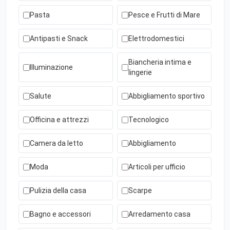
Pasta
Pesce e Frutti di Mare
Antipasti e Snack
Elettrodomestici
Biancheria intima e
Illuminazione
lingerie
Salute
Abbigliamento sportivo
Officina e attrezzi
Tecnologico
Camera da letto
Abbigliamento
Moda
Articoli per ufficio
Pulizia della casa
Scarpe
Bagno e accessori
Arredamento casa