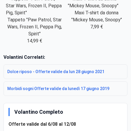
Maxi T-shirt da donna
Tappeto "Paw Patrol, Star
"Mickey Mouse, Snoopy"
Wars, Frozen II, Peppa Pig,
7,99 €
Spirit"
14,99 €
Volantini Correlati:
Dolce riposo - Offerte valide da lun 28 giugno 2021
Morbidi sogni Offerte valide da lunedì 17 giugno 2019
Volantino Completo
Offerte valide dal 6/08 al 12/08