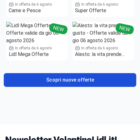
In offerta da 6 agosto
In offerta da 6 agosto
Carne e Pesce
Super Offerte
NEW
NEW
In offerta da 6 agosto
In offerta da 6 agosto
Lidl Mega Offerte
Alesto: la vita prende
gusto
Scopri nuove offerte
Newsletter VolantinoLidl.it!