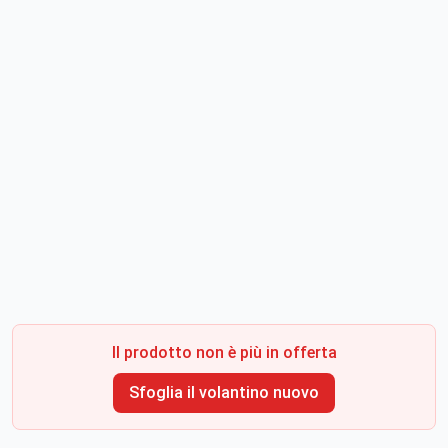
Il prodotto non è più in offerta
Sfoglia il volantino nuovo