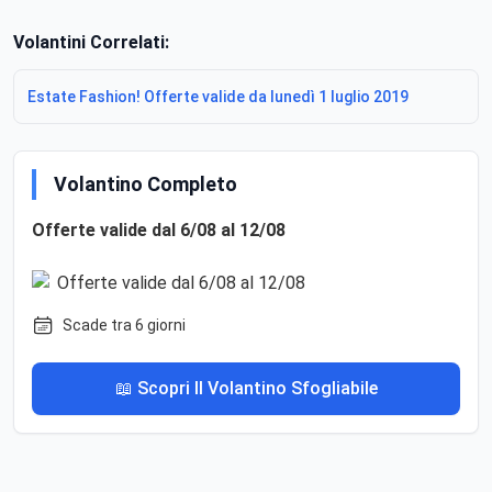
Volantini Correlati:
Estate Fashion! Offerte valide da lunedì 1 luglio 2019
Volantino Completo
Offerte valide dal 6/08 al 12/08
Scade tra 6 giorni
📖 Scopri Il Volantino Sfogliabile