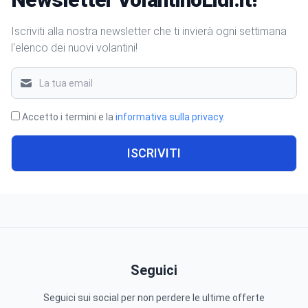
Iscriviti alla nostra newsletter che ti invierà ogni settimana
l'elenco dei nuovi volantini!
Accetto i termini e la
informativa sulla privacy
.
ISCRIVITI
Seguici
Seguici sui social per non perdere le ultime offerte