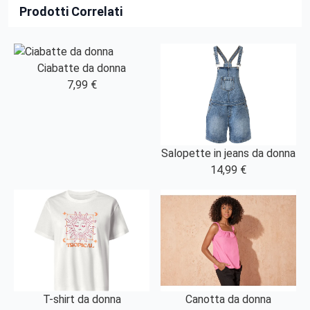
Prodotti Correlati
Ciabatte da donna
7,99 €
Salopette in jeans da donna
14,99 €
T-shirt da donna
Canotta da donna