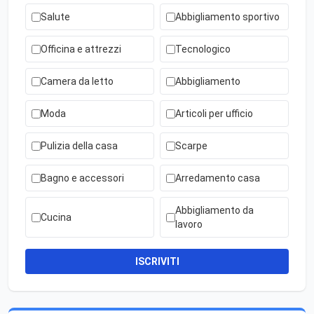
Salute
Abbigliamento sportivo
Officina e attrezzi
Tecnologico
Camera da letto
Abbigliamento
Moda
Articoli per ufficio
Pulizia della casa
Scarpe
Bagno e accessori
Arredamento casa
Abbigliamento da
Cucina
lavoro
ISCRIVITI