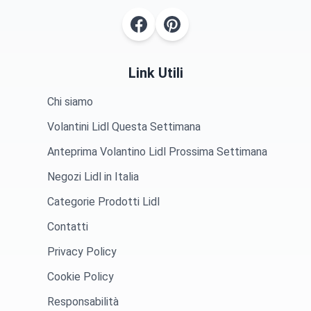
Link Utili
Chi siamo
Volantini Lidl Questa Settimana
Anteprima Volantino Lidl Prossima Settimana
Negozi Lidl in Italia
Categorie Prodotti Lidl
Contatti
Privacy Policy
Cookie Policy
Responsabilità