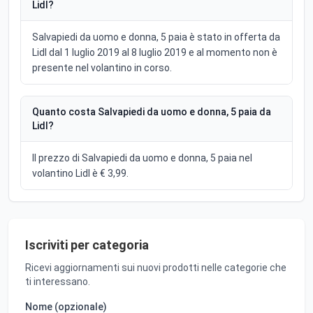
Lidl?
Salvapiedi da uomo e donna, 5 paia è stato in offerta da
Lidl dal 1 luglio 2019 al 8 luglio 2019 e al momento non è
presente nel volantino in corso.
Quanto costa Salvapiedi da uomo e donna, 5 paia da
Lidl?
Il prezzo di Salvapiedi da uomo e donna, 5 paia nel
volantino Lidl è € 3,99.
Iscriviti per categoria
Ricevi aggiornamenti sui nuovi prodotti nelle categorie che
ti interessano.
Nome (opzionale)