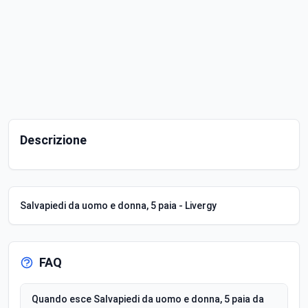
Descrizione
Salvapiedi da uomo e donna, 5 paia - Livergy
FAQ
Quando esce Salvapiedi da uomo e donna, 5 paia da