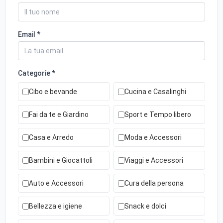
Email *
Categorie *
Cibo e bevande
Cucina e Casalinghi
Fai da te e Giardino
Sport e Tempo libero
Casa e Arredo
Moda e Accessori
Bambini e Giocattoli
Viaggi e Accessori
Auto e Accessori
Cura della persona
Bellezza e igiene
Snack e dolci