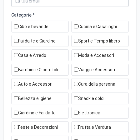
Categorie *
Cibo e bevande
Cucina e Casalinghi
Fai da te e Giardino
Sport e Tempo libero
Casa e Arredo
Moda e Accessori
Bambini e Giocattoli
Viaggi e Accessori
Auto e Accessori
Cura della persona
Bellezza e igiene
Snack e dolci
Giardino e Fai da te
Elettronica
Feste e Decorazioni
Frutta e Verdura