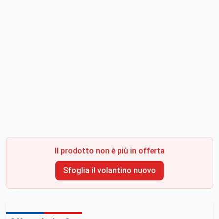
Il prodotto non è più in offerta
Sfoglia il volantino nuovo