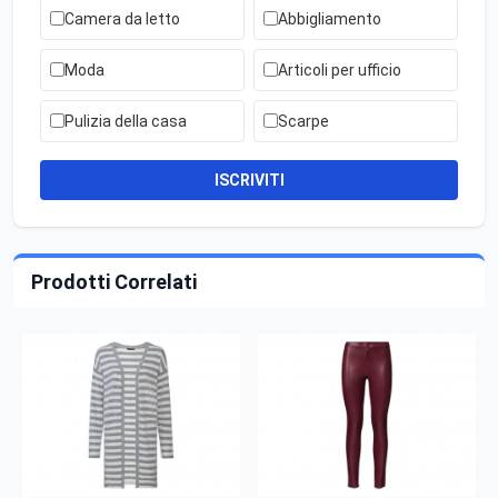
Camera da letto
Abbigliamento
Moda
Articoli per ufficio
Pulizia della casa
Scarpe
ISCRIVITI
Prodotti Correlati