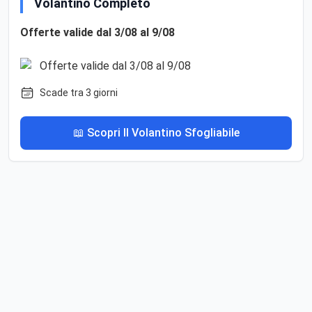
Volantino Completo
Offerte valide dal 3/08 al 9/08
Scade tra 3 giorni
📖 Scopri Il Volantino Sfogliabile