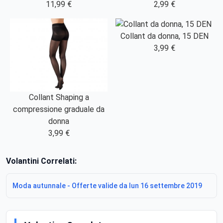
11,99 €
2,99 €
Collant da donna, 15 DEN
3,99 €
Collant Shaping a
compressione graduale da
donna
3,99 €
Volantini Correlati:
Moda autunnale - Offerte valide da lun 16 settembre 2019