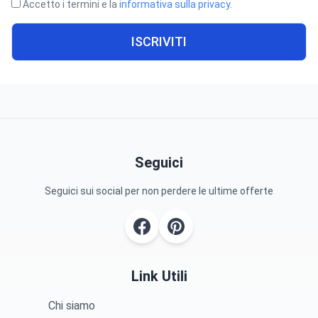
Accetto i termini e la
informativa sulla privacy
.
ISCRIVITI
Seguici
Seguici sui social per non perdere le ultime offerte
Link Utili
Chi siamo