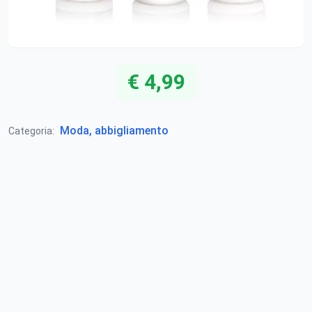
€ 4,99
Moda, abbigliamento
Categoria: