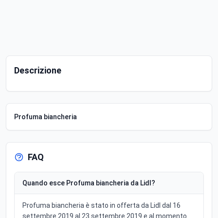
Descrizione
Profuma biancheria
FAQ
Quando esce Profuma biancheria da Lidl?
Profuma biancheria è stato in offerta da Lidl dal 16
settembre 2019 al 23 settembre 2019 e al momento