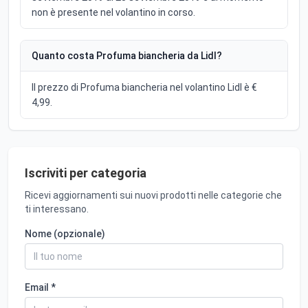
non è presente nel volantino in corso.
Quanto costa Profuma biancheria da Lidl?
Il prezzo di Profuma biancheria nel volantino Lidl è €
4,99.
Iscriviti per categoria
Ricevi aggiornamenti sui nuovi prodotti nelle categorie che
ti interessano.
Nome (opzionale)
Email *