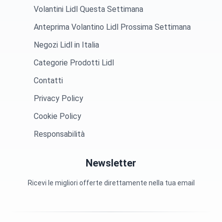
Volantini Lidl Questa Settimana
Anteprima Volantino Lidl Prossima Settimana
Negozi Lidl in Italia
Categorie Prodotti Lidl
Contatti
Privacy Policy
Cookie Policy
Responsabilità
Newsletter
Ricevi le migliori offerte direttamente nella tua email