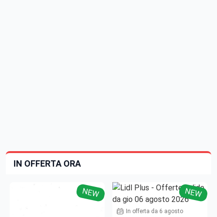
IN OFFERTA ORA
NEW
NEW
In offerta da 6 agosto