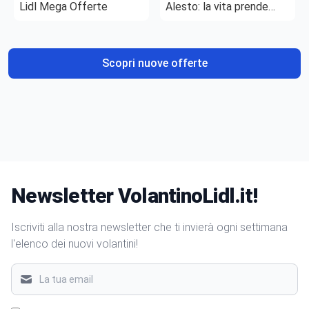
Lidl Mega Offerte
Alesto: la vita prende
gusto
Scopri nuove offerte
Newsletter VolantinoLidl.it!
Iscriviti alla nostra newsletter che ti invierà ogni settimana
l'elenco dei nuovi volantini!