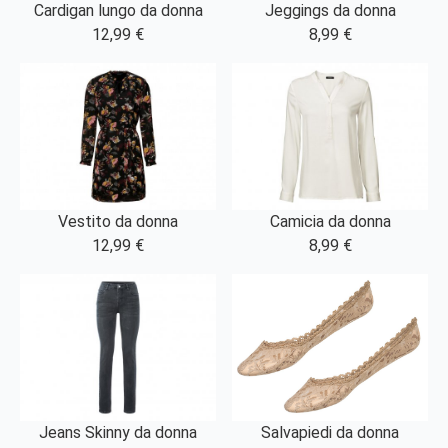
Cardigan lungo da donna
Jeggings da donna
12,99 €
8,99 €
Vestito da donna
Camicia da donna
12,99 €
8,99 €
Jeans Skinny da donna
Salvapiedi da donna