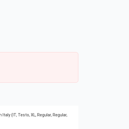
 Italy (IT, Testo, XL, Regular, Regular,