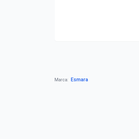
Esmara
Marca: