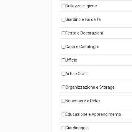
Bellezza e igiene
Giardino e Fai da te
Feste e Decorazioni
Casa e Casalinghi
Ufficio
Arte e Craft
Organizzazione e Storage
Benessere e Relax
Educazione e Apprendimento
Giardinaggio