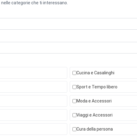
 nelle categorie che ti interessano.
Cucina e Casalinghi
Sport e Tempo libero
Moda e Accessori
Viaggi e Accessori
Cura della persona