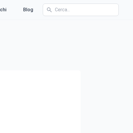
chi
Blog