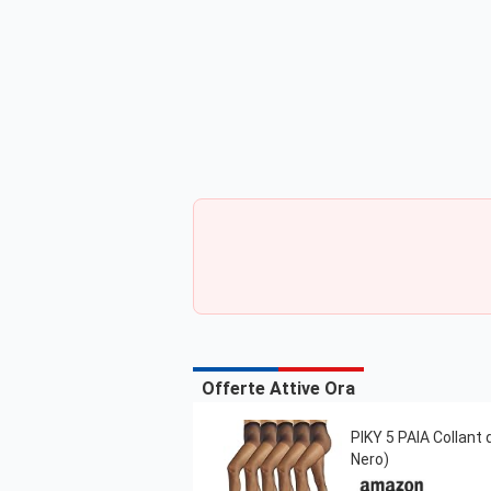
Offerte Attive Ora
PIKY 5 PAIA Collant d
Nero)