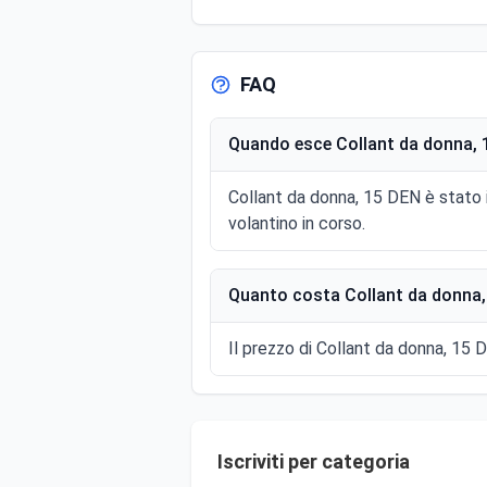
FAQ
Quando esce Collant da donna, 
Collant da donna, 15 DEN è stato
volantino in corso.
Quanto costa Collant da donna,
Il prezzo di Collant da donna, 15 D
Iscriviti per categoria