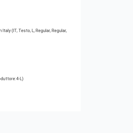
Italy (IT, Testo, L, Regular, Regular,
oduttore:4-L)