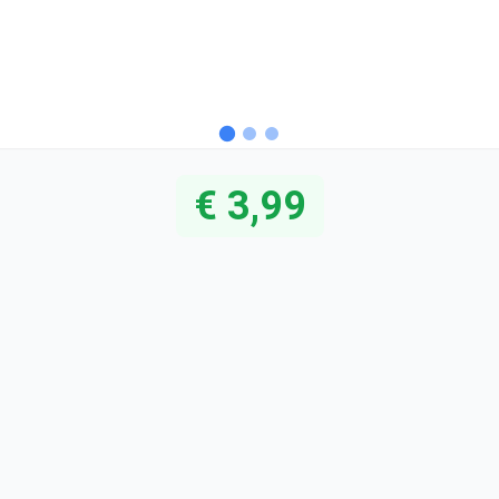
€ 3,99