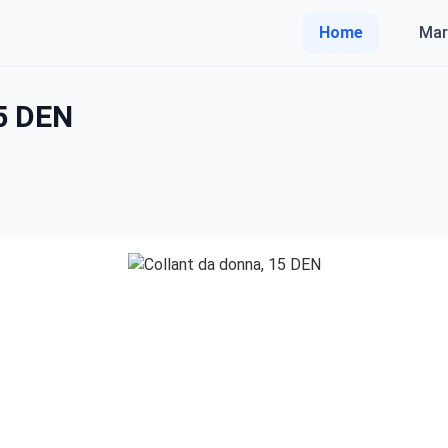
Home
Mar
15 DEN