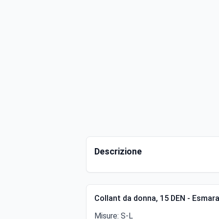
Descrizione
Collant da donna, 15 DEN - Esmar
Misure: S-L