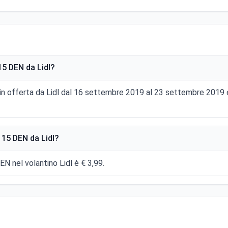
15 DEN da Lidl?
 in offerta da Lidl dal 16 settembre 2019 al 23 settembre 2019
 15 DEN da Lidl?
EN nel volantino Lidl è € 3,99.