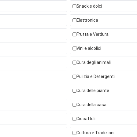
Snack e dolci
Elettronica
Frutta e Verdura
Vini e alcolici
Cura degli animali
Pulizia e Detergenti
Cura delle piante
Cura della casa
Giocattoli
Cultura e Tradizioni