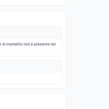
 e al momento non è presente nel