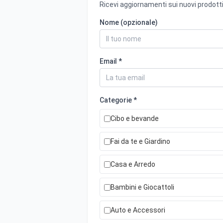
Ricevi aggiornamenti sui nuovi prodotti
Nome (opzionale)
Email *
Categorie *
Cibo e bevande
Fai da te e Giardino
Casa e Arredo
Bambini e Giocattoli
Auto e Accessori