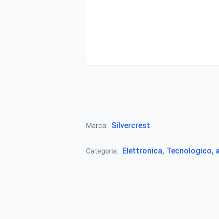
Silvercrest
Marca:
Elettronica, Tecnologico, 
Categoria: