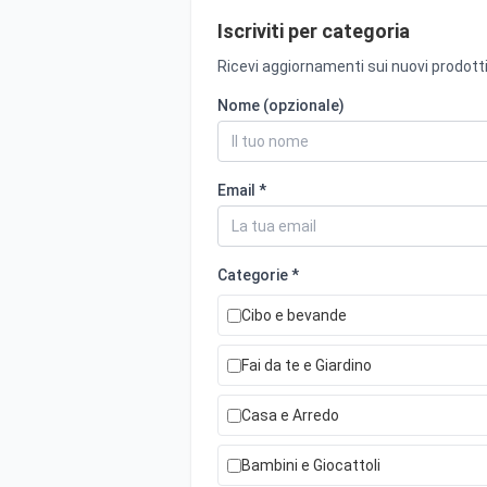
Iscriviti per categoria
Ricevi aggiornamenti sui nuovi prodotti
Nome (opzionale)
Email *
Categorie *
Cibo e bevande
Fai da te e Giardino
Casa e Arredo
Bambini e Giocattoli