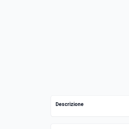
Descrizione