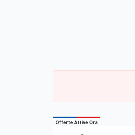
Offerte Attive Ora