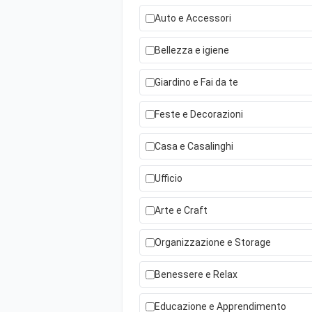
Auto e Accessori
Bellezza e igiene
Giardino e Fai da te
Feste e Decorazioni
Casa e Casalinghi
Ufficio
Arte e Craft
Organizzazione e Storage
Benessere e Relax
Educazione e Apprendimento