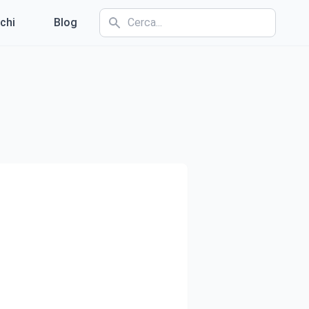
chi
Blog