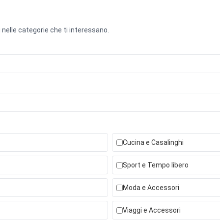
 nelle categorie che ti interessano.
Cucina e Casalinghi
Sport e Tempo libero
Moda e Accessori
Viaggi e Accessori