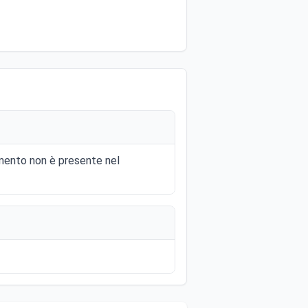
mento non è presente nel