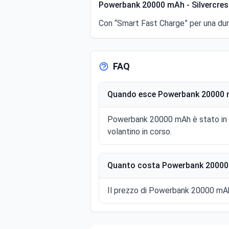
Powerbank 20000 mAh - Silvercres
Con “Smart Fast Charge” per una dura
FAQ
Quando esce Powerbank 20000 m
Powerbank 20000 mAh è stato in o
volantino in corso.
Quanto costa Powerbank 20000 
Il prezzo di Powerbank 20000 mAh 