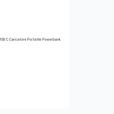
SB C Caricatore Portatile Powerbank