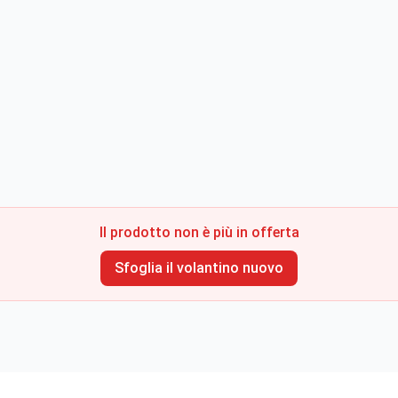
Il prodotto non è più in offerta
Sfoglia il volantino nuovo