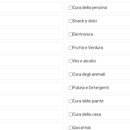
Cura della persona
Snack e dolci
Elettronica
Frutta e Verdura
Vini e alcolici
Cura degli animali
Pulizia e Detergenti
Cura delle piante
Cura della casa
Giocattoli