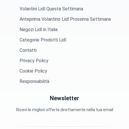
Volantini Lidl Questa Settimana
Anteprima Volantino Lidl Prossima Settimana
Negozi Lidl in Italia
Categorie Prodotti Lidl
Contatti
Privacy Policy
Cookie Policy
Responsabilità
Newsletter
Ricevi le migliori offerte direttamente nella tua email