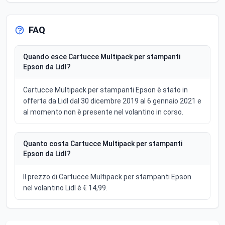
FAQ
Quando esce Cartucce Multipack per stampanti
Epson da Lidl?
Cartucce Multipack per stampanti Epson è stato in
offerta da Lidl dal 30 dicembre 2019 al 6 gennaio 2021 e
al momento non è presente nel volantino in corso.
Quanto costa Cartucce Multipack per stampanti
Epson da Lidl?
Il prezzo di Cartucce Multipack per stampanti Epson
nel volantino Lidl è € 14,99.