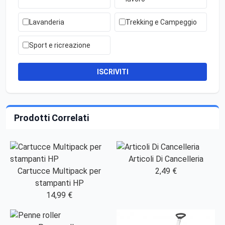
Lavanderia
Trekking e Campeggio
Sport e ricreazione
ISCRIVITI
Prodotti Correlati
Articoli Di Cancelleria
Cartucce Multipack per
2,49 €
stampanti HP
14,99 €