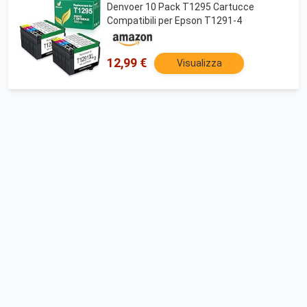
Denvoer 10 Pack T1295 Cartucce
Compatibili per Epson T1291-4
12,99 €
Visualizza