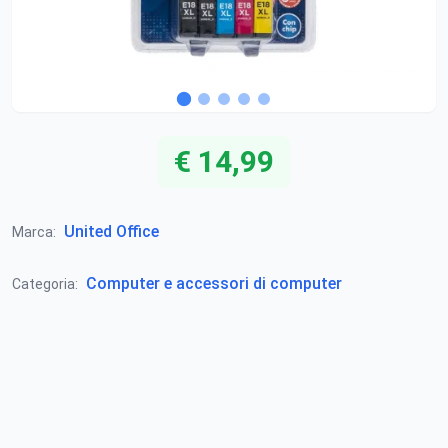
€ 14,99
United Office
Marca:
Computer e accessori di computer
Categoria: