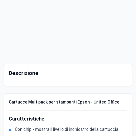
Descrizione
Cartucce Multipack per stampanti Epson - United Office
Caratteristiche:
Con chip - mostra il livello di inchiostro della cartuccia