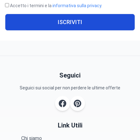
Accetto i termini e la
informativa sulla privacy
.
ISCRIVITI
Seguici
Seguici sui social per non perdere le ultime offerte
Link Utili
Chi siamo