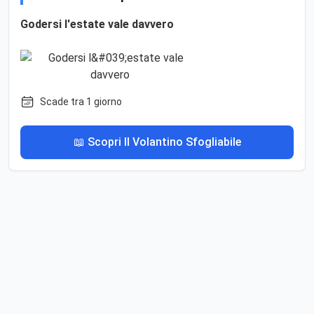
Godersi l'estate vale davvero
Scade tra 1 giorno
📖 Scopri Il Volantino Sfogliabile