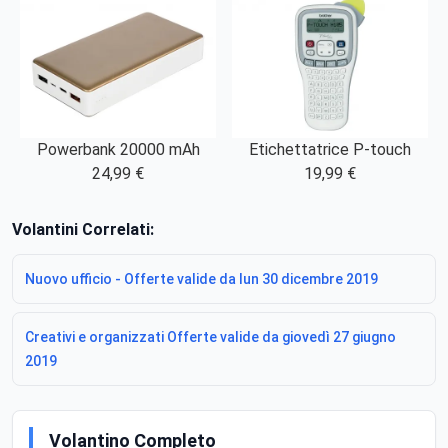
Powerbank 20000 mAh
Etichettatrice P-touch
24,99 €
19,99 €
Volantini Correlati:
Nuovo ufficio - Offerte valide da lun 30 dicembre 2019
Creativi e organizzati Offerte valide da giovedì 27 giugno
2019
Volantino Completo