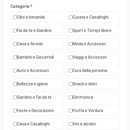
Categorie *
Cibo e bevande
Cucina e Casalinghi
Fai da te e Giardino
Sport e Tempo libero
Casa e Arredo
Moda e Accessori
Bambini e Giocattoli
Viaggi e Accessori
Auto e Accessori
Cura della persona
Bellezza e igiene
Snack e dolci
Giardino e Fai da te
Elettronica
Feste e Decorazioni
Frutta e Verdura
Casa e Casalinghi
Vini e alcolici