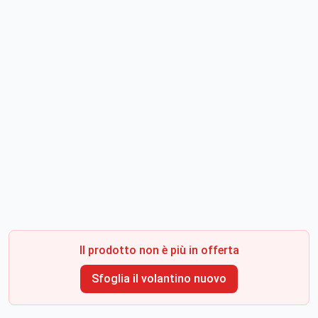
Il prodotto non è più in offerta
Sfoglia il volantino nuovo