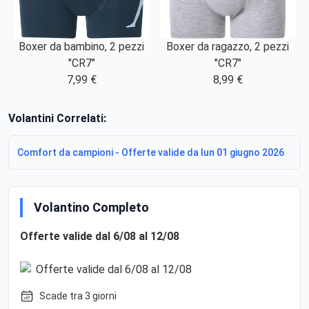
Boxer da bambino, 2 pezzi
Boxer da ragazzo, 2 pezzi
"CR7"
"CR7"
7,99 €
8,99 €
Volantini Correlati:
Comfort da campioni - Offerte valide da lun 01 giugno 2026
Volantino Completo
Offerte valide dal 6/08 al 12/08
Scade tra 3 giorni