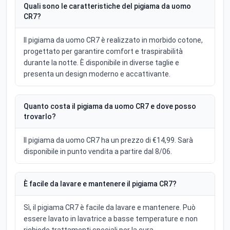
Quali sono le caratteristiche del pigiama da uomo
CR7?
Il pigiama da uomo CR7 è realizzato in morbido cotone,
progettato per garantire comfort e traspirabilità
durante la notte. È disponibile in diverse taglie e
presenta un design moderno e accattivante.
Quanto costa il pigiama da uomo CR7 e dove posso
trovarlo?
Il pigiama da uomo CR7 ha un prezzo di €14,99. Sarà
disponibile in punto vendita a partire dal 8/06.
È facile da lavare e mantenere il pigiama CR7?
Sì, il pigiama CR7 è facile da lavare e mantenere. Può
essere lavato in lavatrice a basse temperature e non