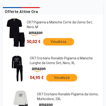
Offerte Attive Ora
CR7 Pigiama a Maniche Corte da Uomo Set,
Nero, M
50,02 €
Visualizza
CR7 Cristiano Ronaldo Pigiama a Maniche
Lunghe da Uomo Set, Nero, XL
54,95 €
Visualizza
CR7 Cristiano Ronaldo Pigiama da Uomo,
Multicolore, 2XL