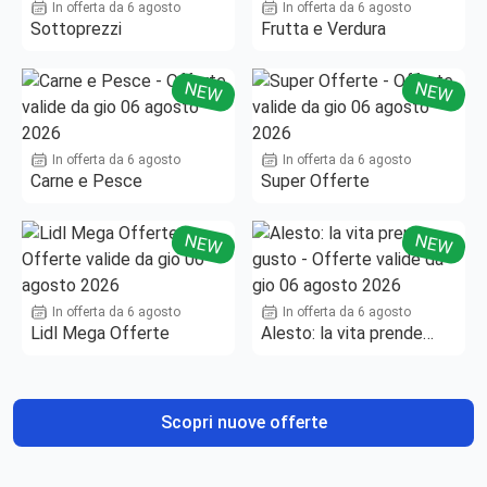
In offerta da 6 agosto
In offerta da 6 agosto
Sottoprezzi
Frutta e Verdura
NEW
NEW
In offerta da 6 agosto
In offerta da 6 agosto
Carne e Pesce
Super Offerte
NEW
NEW
In offerta da 6 agosto
In offerta da 6 agosto
Lidl Mega Offerte
Alesto: la vita prende
gusto
Scopri nuove offerte