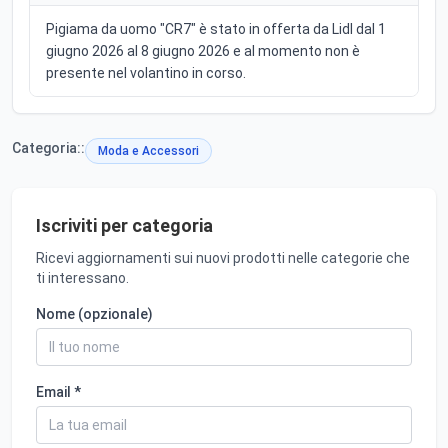
Pigiama da uomo "CR7" è stato in offerta da Lidl dal 1
giugno 2026 al 8 giugno 2026 e al momento non è
presente nel volantino in corso.
Categoria::
Moda e Accessori
Iscriviti per categoria
Ricevi aggiornamenti sui nuovi prodotti nelle categorie che
ti interessano.
Nome (opzionale)
Email *