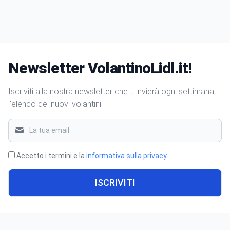
Newsletter VolantinoLidl.it!
Iscriviti alla nostra newsletter che ti invierà ogni settimana
l'elenco dei nuovi volantini!
Accetto i termini e la
informativa sulla privacy
.
ISCRIVITI