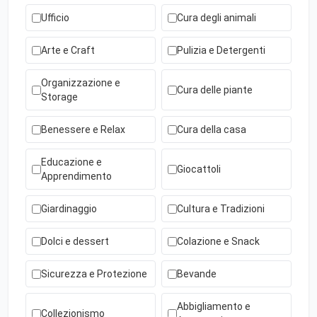
Ufficio
Cura degli animali
Arte e Craft
Pulizia e Detergenti
Organizzazione e
Cura delle piante
Storage
Benessere e Relax
Cura della casa
Educazione e
Giocattoli
Apprendimento
Giardinaggio
Cultura e Tradizioni
Dolci e dessert
Colazione e Snack
Sicurezza e Protezione
Bevande
Abbigliamento e
Collezionismo