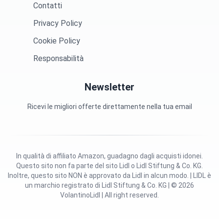
Contatti
Privacy Policy
Cookie Policy
Responsabilità
Newsletter
Ricevi le migliori offerte direttamente nella tua email
In qualità di affiliato Amazon, guadagno dagli acquisti idonei.
Questo sito non fa parte del sito Lidl o Lidl Stiftung & Co. KG.
Inoltre, questo sito NON è approvato da Lidl in alcun modo. | LIDL è
un marchio registrato di Lidl Stiftung & Co. KG | © 2026
VolantinoLidl | All right reserved.