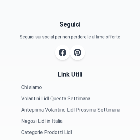
Seguici
Seguici sui social per non perdere le ultime offerte
Link Utili
Chi siamo
Volantini Lidl Questa Settimana
Anteprima Volantino Lidl Prossima Settimana
Negozi Lidl in Italia
Categorie Prodotti Lidl