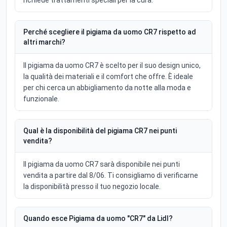
richiede trattamenti speciali per la cura.
Perché scegliere il pigiama da uomo CR7 rispetto ad
altri marchi?
Il pigiama da uomo CR7 è scelto per il suo design unico,
la qualità dei materiali e il comfort che offre. È ideale
per chi cerca un abbigliamento da notte alla moda e
funzionale.
Qual è la disponibilità del pigiama CR7 nei punti
vendita?
Il pigiama da uomo CR7 sarà disponibile nei punti
vendita a partire dal 8/06. Ti consigliamo di verificarne
la disponibilità presso il tuo negozio locale.
Quando esce Pigiama da uomo "CR7" da Lidl?