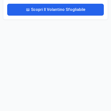
📖 Scopri Il Volantino Sfogliabile