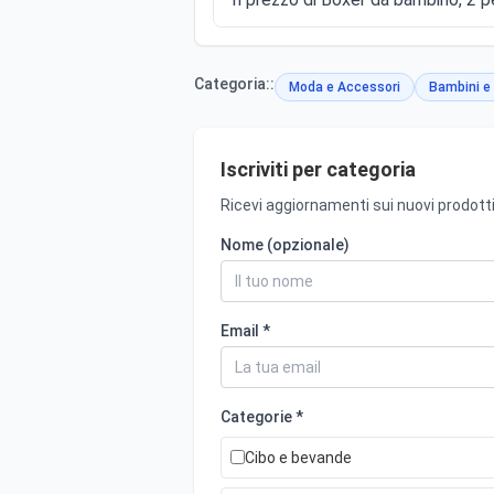
Categoria::
Moda e Accessori
Bambini e 
Iscriviti per categoria
Ricevi aggiornamenti sui nuovi prodotti
Nome (opzionale)
Email *
Categorie *
Cibo e bevande