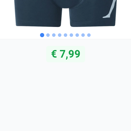
€ 7,99