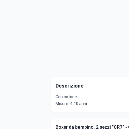
Descrizione
Con cotone
Misure: 4-10 anni
Boxer da bambino, 2 pezzi "CR7" -