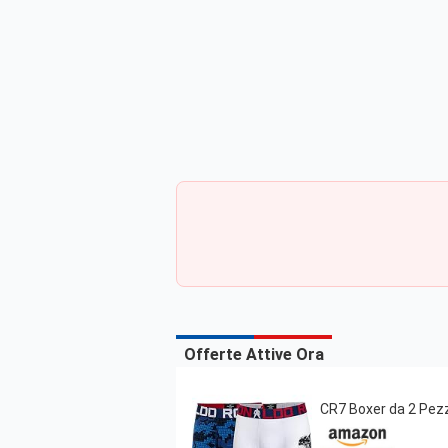
Offerte Attive Ora
CR7 Boxer da 2 Pezz