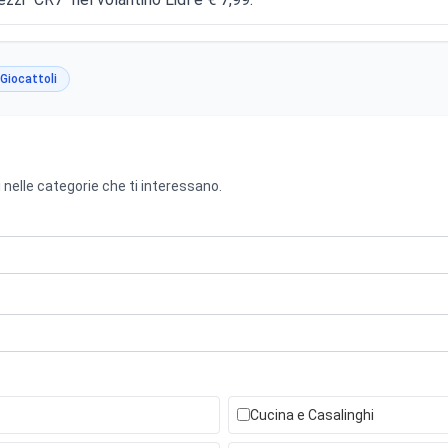
Giocattoli
 nelle categorie che ti interessano.
Cucina e Casalinghi