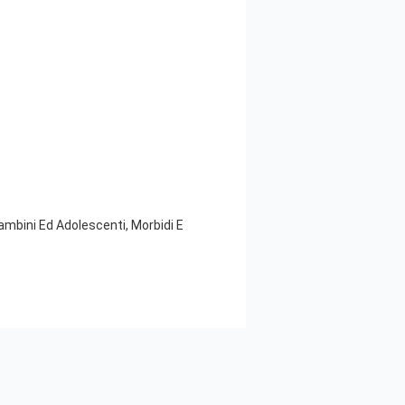
mbini Ed Adolescenti, Morbidi E