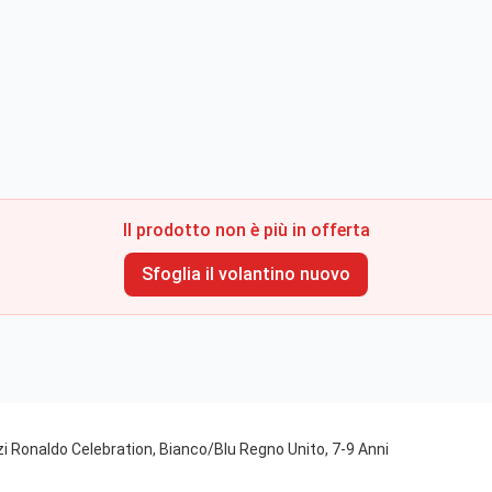
Il prodotto non è più in offerta
Sfoglia il volantino nuovo
i Ronaldo Celebration, Bianco/Blu Regno Unito, 7-9 Anni