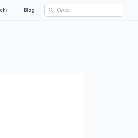
chi
Blog