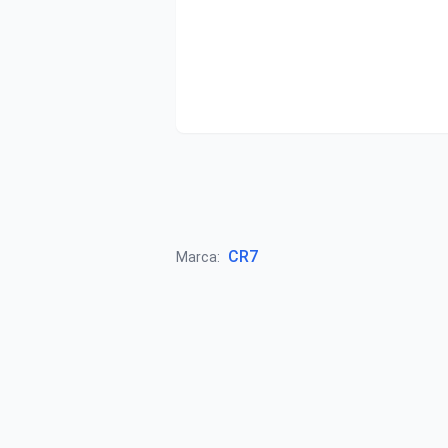
CR7
Marca: