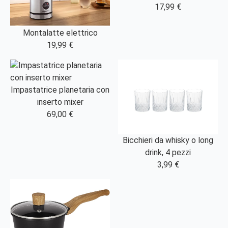
17,99 €
Montalatte elettrico
19,99 €
Impastatrice planetaria con
inserto mixer
69,00 €
Bicchieri da whisky o long
drink, 4 pezzi
3,99 €