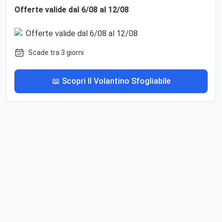
Offerte valide dal 6/08 al 12/08
Scade tra 3 giorni
📖 Scopri Il Volantino Sfogliabile