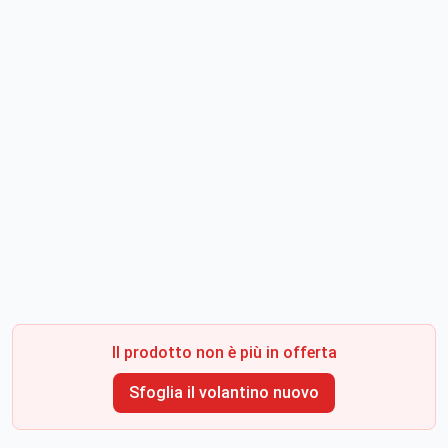
Il prodotto non è più in offerta
Sfoglia il volantino nuovo