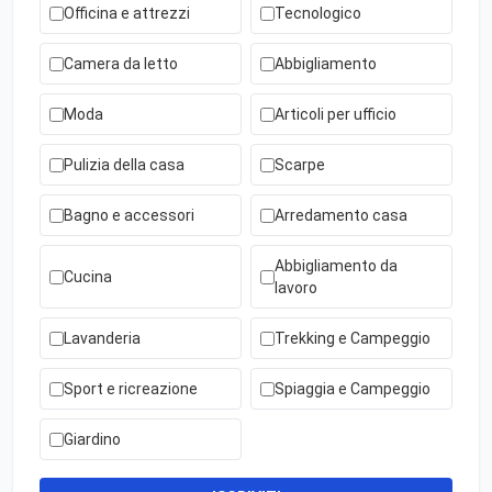
Officina e attrezzi
Tecnologico
Camera da letto
Abbigliamento
Moda
Articoli per ufficio
Pulizia della casa
Scarpe
Bagno e accessori
Arredamento casa
Abbigliamento da
Cucina
lavoro
Lavanderia
Trekking e Campeggio
Sport e ricreazione
Spiaggia e Campeggio
Giardino