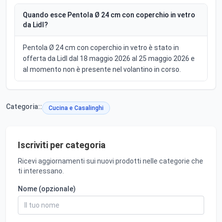
Quando esce Pentola Ø 24 cm con coperchio in vetro
da Lidl?
Pentola Ø 24 cm con coperchio in vetro è stato in
offerta da Lidl dal 18 maggio 2026 al 25 maggio 2026 e
al momento non è presente nel volantino in corso.
Categoria::
Cucina e Casalinghi
Iscriviti per categoria
Ricevi aggiornamenti sui nuovi prodotti nelle categorie che
ti interessano.
Nome (opzionale)