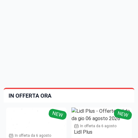
IN OFFERTA ORA
NEW
NEW
In offerta da 6 agosto
Lidl Plus
In offerta da 6 agosto