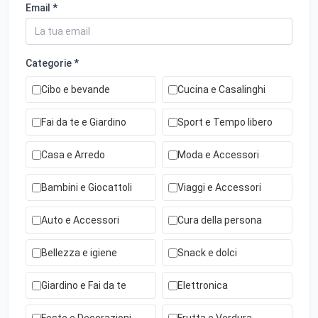
Email *
Categorie *
Cibo e bevande
Cucina e Casalinghi
Fai da te e Giardino
Sport e Tempo libero
Casa e Arredo
Moda e Accessori
Bambini e Giocattoli
Viaggi e Accessori
Auto e Accessori
Cura della persona
Bellezza e igiene
Snack e dolci
Giardino e Fai da te
Elettronica