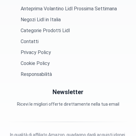
Anteprima Volantino Lidl Prossima Settimana
Negozi Lidl in Italia
Categorie Prodotti Lidl
Contatti
Privacy Policy
Cookie Policy
Responsabilità
Newsletter
Ricevi le migliori offerte direttamente nella tua email
In qualità di affiliato Amazon, guadagno dagli acquisti idonei.