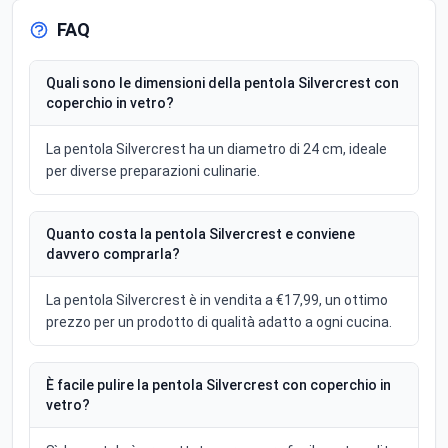
FAQ
Quali sono le dimensioni della pentola Silvercrest con
coperchio in vetro?
La pentola Silvercrest ha un diametro di 24 cm, ideale
per diverse preparazioni culinarie.
Quanto costa la pentola Silvercrest e conviene
davvero comprarla?
La pentola Silvercrest è in vendita a €17,99, un ottimo
prezzo per un prodotto di qualità adatto a ogni cucina.
È facile pulire la pentola Silvercrest con coperchio in
vetro?