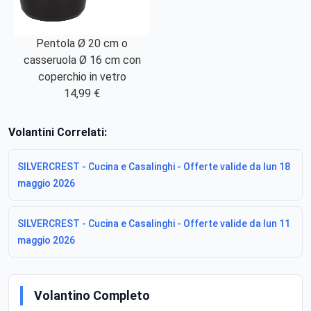
Pentola Ø 20 cm o
casseruola Ø 16 cm con
coperchio in vetro
14,99 €
Volantini Correlati:
SILVERCREST - Cucina e Casalinghi - Offerte valide da lun 18
maggio 2026
SILVERCREST - Cucina e Casalinghi - Offerte valide da lun 11
maggio 2026
Volantino Completo