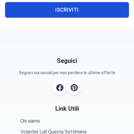
ISCRIVITI
Seguici
Seguici sui social per non perdere le ultime offerte
Link Utili
Chi siamo
Volantini Lidl Questa Settimana