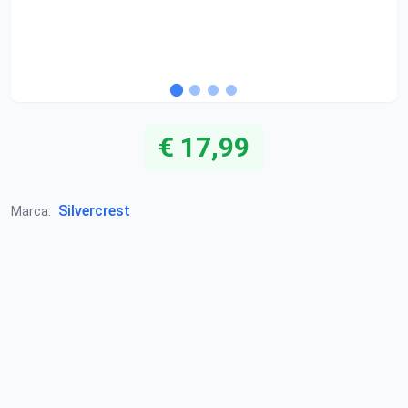
€ 17,99
Silvercrest
Marca: