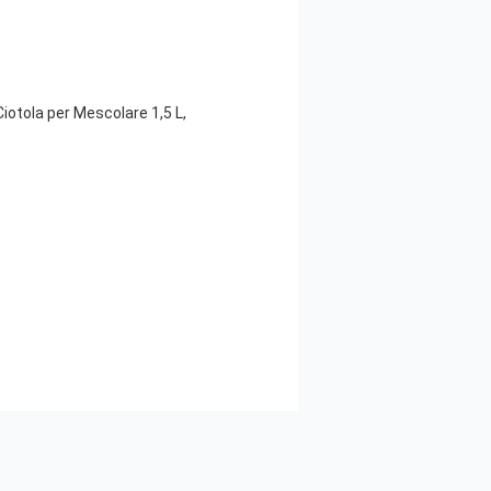
iotola per Mescolare 1,5 L,