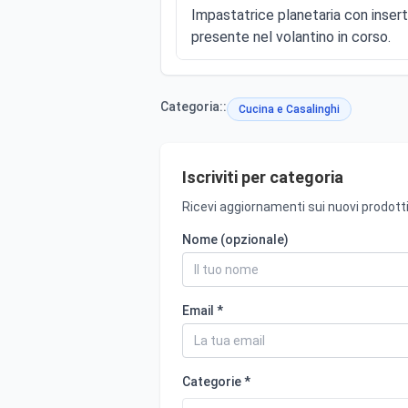
Impastatrice planetaria con inser
presente nel volantino in corso.
Categoria::
Cucina e Casalinghi
Iscriviti per categoria
Ricevi aggiornamenti sui nuovi prodotti
Nome (opzionale)
Email *
Categorie *