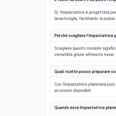
Sì, l'impastatrice è progettata per 
lavastoviglie, facilitando la pulizia.
Perché scegliere l'impastatrice 
Scegliere questo modello signific
versatilità grazie all'inserto mixer.
Quali ricette posso preparare c
Con l'impastatrice planetaria puoi p
accessori disponibili.
Quando esce Impastatrice planet