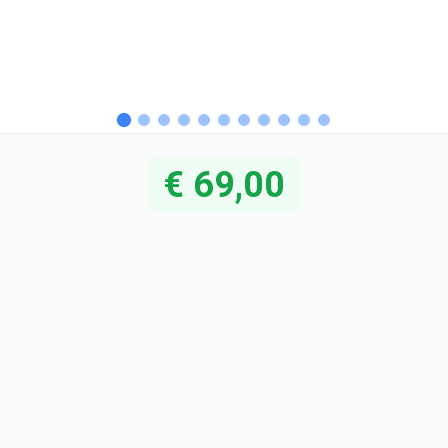
€ 69,00