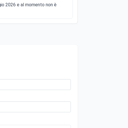
ggio 2026 e al momento non è