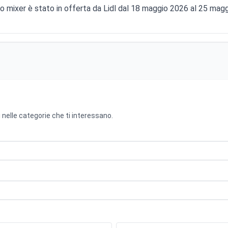
to mixer è stato in offerta da Lidl dal 18 maggio 2026 al 25 ma
 nelle categorie che ti interessano.