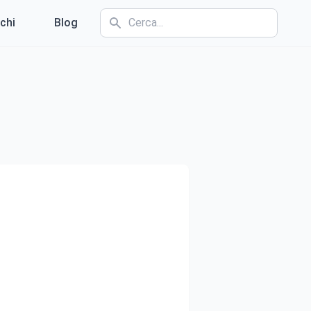
chi
Blog