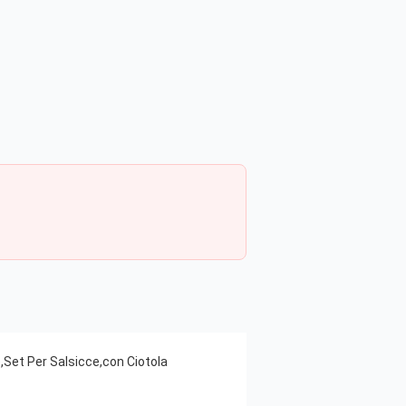
,Set Per Salsicce,con Ciotola