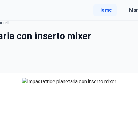
Home
Mar
 Lidl
aria con inserto mixer