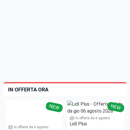
IN OFFERTA ORA
NEW
NEW
In offerta da 6 agosto
Lidl Plus
In offerta da 6 agosto