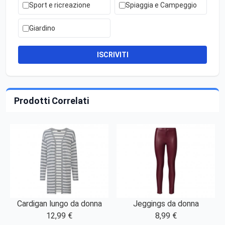
Sport e ricreazione
Spiaggia e Campeggio
Giardino
ISCRIVITI
Prodotti Correlati
Cardigan lungo da donna
Jeggings da donna
12,99 €
8,99 €