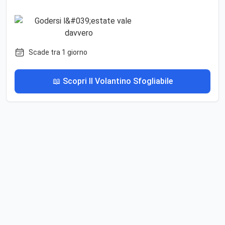
Scade tra 1 giorno
📖 Scopri Il Volantino Sfogliabile