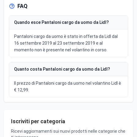
FAQ
Quando esce Pantaloni cargo da uomo da Lidl?
Pantaloni cargo da uomo è stato in offerta da Lidl dal
16 settembre 2019 al 23 settembre 2019 e al
momento non è presente nel volantino in corso.
Quanto costa Pantaloni cargo da uomo da Lidl?
Il prezzo di Pantaloni cargo da uomo nel volantino Lidl è
€ 12,99.
Iscriviti per categoria
Ricevi aggiornamenti sui nuovi prodotti nelle categorie che