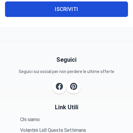
ISCRIVITI
Seguici
Seguici sui social per non perdere le ultime offerte
Link Utili
Chi siamo
Volantini Lidl Questa Settimana