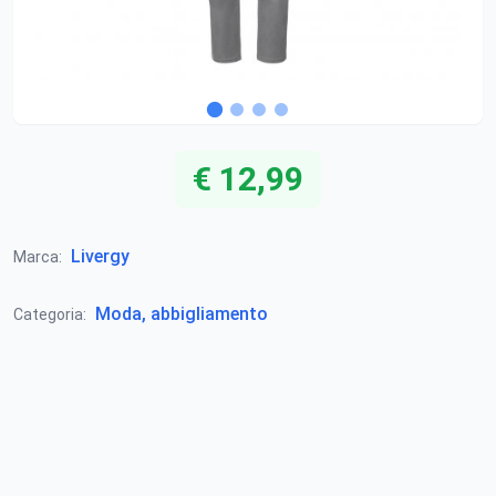
€ 12,99
Livergy
Marca:
Moda, abbigliamento
Categoria: