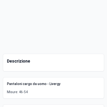
Descrizione
Pantaloni cargo da uomo - Livergy
Misure: 46-54