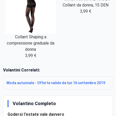
Collant da donna, 15 DEN
3,99 €
Collant Shaping a
compressione graduale da
donna
3,99 €
Volantini Correlati:
Moda autunnale - Offerte valide da lun 16 settembre 2019
Volantino Completo
Godersi l'estate vale davvero