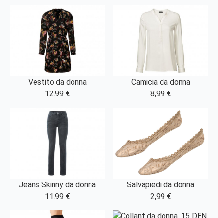
Vestito da donna
Camicia da donna
12,99 €
8,99 €
Jeans Skinny da donna
Salvapiedi da donna
11,99 €
2,99 €