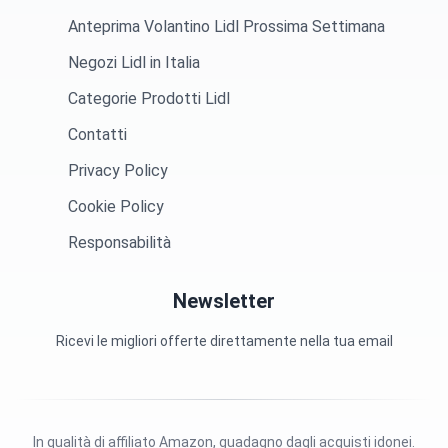
Anteprima Volantino Lidl Prossima Settimana
Negozi Lidl in Italia
Categorie Prodotti Lidl
Contatti
Privacy Policy
Cookie Policy
Responsabilità
Newsletter
Ricevi le migliori offerte direttamente nella tua email
In qualità di affiliato Amazon, guadagno dagli acquisti idonei.