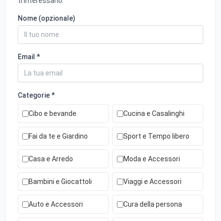
ti interessano.
Nome (opzionale)
Email *
Categorie *
Cibo e bevande
Cucina e Casalinghi
Fai da te e Giardino
Sport e Tempo libero
Casa e Arredo
Moda e Accessori
Bambini e Giocattoli
Viaggi e Accessori
Auto e Accessori
Cura della persona