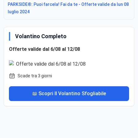
PARKSIDE®: Puoi farcela! Fai da te - Offerte valide da lun 08
luglio 2024
Volantino Completo
Offerte valide dal 6/08 al 12/08
Scade tra 3 giorni
📖 Scopri Il Volantino Sfogliabile