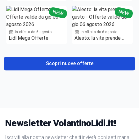
NEW
NEW
In offerta da 6 agosto
In offerta da 6 agosto
Lidl Mega Offerte
Alesto: la vita prende
gusto
Scopri nuove offerte
Newsletter VolantinoLidl.it!
Iscriviti alla nostra newsletter che ti invierà ogni settimana