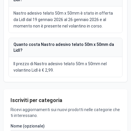
Nastro adesivo telato 50m x 50mm è stato in offerta
da Lidl dal 19 gennaio 2026 al 26 gennaio 2026 e al
momento non è presente nel volantino in corso.
Quanto costa Nastro adesivo telato 50m x 50mm da
Lidl?
Il prezzo di Nastro adesivo telato 50m x 50mm nel
volantino Lidl è € 2,99.
Iscriviti per categoria
Ricevi aggiornamenti sui nuovi prodotti nelle categorie che
ti interessano.
Nome (opzionale)