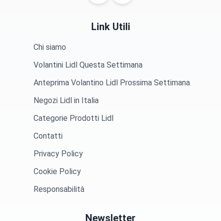
Link Utili
Chi siamo
Volantini Lidl Questa Settimana
Anteprima Volantino Lidl Prossima Settimana
Negozi Lidl in Italia
Categorie Prodotti Lidl
Contatti
Privacy Policy
Cookie Policy
Responsabilità
Newsletter