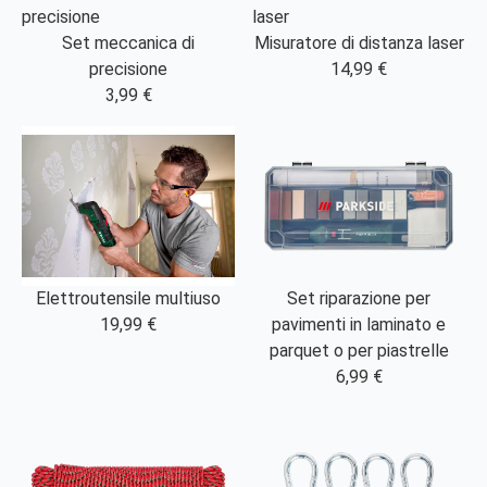
Set meccanica di
Misuratore di distanza laser
precisione
14,99 €
3,99 €
Elettroutensile multiuso
Set riparazione per
19,99 €
pavimenti in laminato e
parquet o per piastrelle
6,99 €