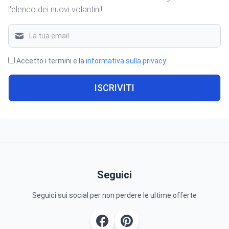
l'elenco dei nuovi volantini!
Accetto i termini e la
informativa sulla privacy
.
ISCRIVITI
Seguici
Seguici sui social per non perdere le ultime offerte