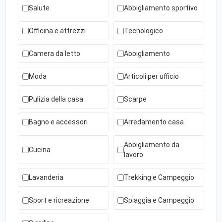
Salute
Abbigliamento sportivo
Officina e attrezzi
Tecnologico
Camera da letto
Abbigliamento
Moda
Articoli per ufficio
Pulizia della casa
Scarpe
Bagno e accessori
Arredamento casa
Abbigliamento da
Cucina
lavoro
Lavanderia
Trekking e Campeggio
Sport e ricreazione
Spiaggia e Campeggio