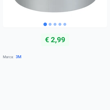
€ 2,99
3M
Marca: