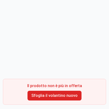
Il prodotto non è più in offerta
Sfoglia il volantino nuovo