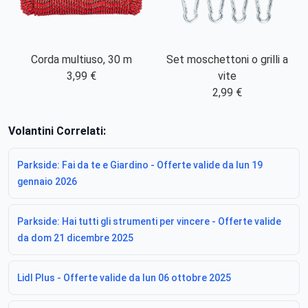
Corda multiuso, 30 m
Set moschettoni o grilli a
3,99 €
vite
2,99 €
Volantini Correlati:
Parkside: Fai da te e Giardino - Offerte valide da lun 19
gennaio 2026
Parkside: Hai tutti gli strumenti per vincere - Offerte valide
da dom 21 dicembre 2025
Lidl Plus - Offerte valide da lun 06 ottobre 2025