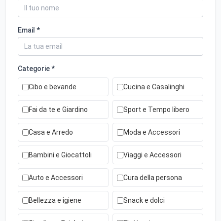
Email *
Categorie *
Cibo e bevande
Cucina e Casalinghi
Fai da te e Giardino
Sport e Tempo libero
Casa e Arredo
Moda e Accessori
Bambini e Giocattoli
Viaggi e Accessori
Auto e Accessori
Cura della persona
Bellezza e igiene
Snack e dolci