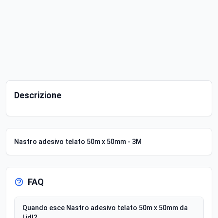
Descrizione
Nastro adesivo telato 50m x 50mm - 3M
FAQ
Quando esce Nastro adesivo telato 50m x 50mm da
Lidl?